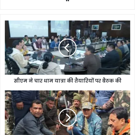
bsi
te
सीएम ने चार धाम यात्रा की तैयारियों पर बैठक की