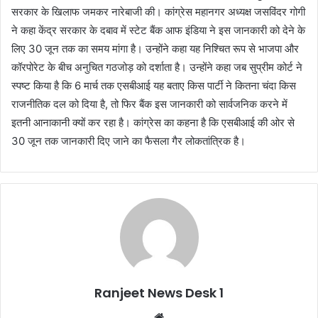
सरकार के खिलाफ जमकर नारेबाजी की। कांग्रेस महानगर अध्यक्ष जसविंदर गोगी
ने कहा केंद्र सरकार के दबाव में स्टेट बैंक आफ इंडिया ने इस जानकारी को देने के
लिए 30 जून तक का समय मांगा है। उन्होंने कहा यह निश्चित रूप से भाजपा और
कॉरपोरेट के बीच अनुचित गठजोड़ को दर्शाता है। उन्होंने कहा जब सुप्रीम कोर्ट ने
स्पष्ट किया है कि 6 मार्च तक एसबीआई यह बताए किस पार्टी ने कितना चंदा किस
राजनीतिक दल को दिया है, तो फिर बैंक इस जानकारी को सार्वजनिक करने में
इतनी आनाकानी क्यों कर रहा है। कांग्रेस का कहना है कि एसबीआई की ओर से
30 जून तक जानकारी दिए जाने का फैसला गैर लोकतांत्रिक है।
Ranjeet News Desk 1
We