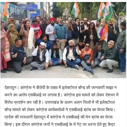
d
a
n
e
m
a
i
l
देहरादून। कांग्रेस ने बीजेपी के दबाव में इलेक्टोरल बॉन्ड की जानकारी साझा न
करने का आरोप एसबीआई पर लगाया है। कांग्रेस इस मामले को लेकर देशभर में
विरोध प्रदर्शन कर रही है। उत्तराखंड के अलग अलग जिलों में भी इलेक्टोरल
बॉन्ड मामले को लेकर कांग्रेस कार्यकर्ताओं ने एसबीआई ब्रांच का घेराव किया।
प्रदेश की राजधानी देहरादून में कांग्रेस ने एसबीआई की मेन ब्रांच का घेराव
किया। इस दौरान कांग्रेस जनों ने एसबीआई के में गेट पर धरना देते हुए केंद्र