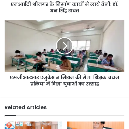
एनआईटी श्रीनगर के निर्माण कार्यों में लायें तेजीः डाॅ.
धन सिंह रावत
एसजीआरआर एजुकेशन मिशन की मेगा शिक्षक चयन
प्रक्रिया में दिखा युवाओं का उत्साह
Related Articles