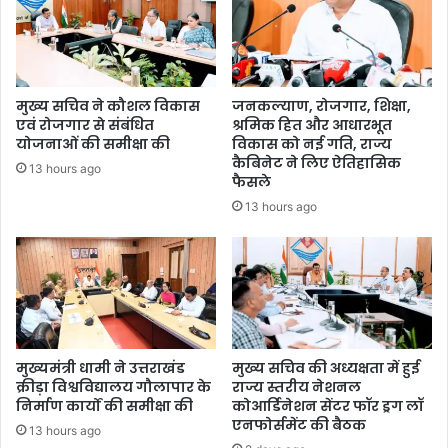
मुख्य सचिव ने कौशल विकास
जनकल्याण, रोजगार, शिक्षा,
एवं रोजगार से संबंधित
श्रमिक हित और आधारभूत
योजनाओं की समीक्षा की
विकास को नई गति, राज्य
कैबिनेट ने लिए ऐतिहासिक
13 hours ago
फैसले
13 hours ago
मुख्यमंत्री धामी ने उत्तराखंड
मुख्य सचिव की अध्यक्षता में हुई
क्रीड़ा विश्वविद्यालय गौलापार के
राज्य स्तरीय नेशनल
निर्माण कार्यों की समीक्षा की
कोआर्डिनेशन सेंटर फॉर ड्रग लॉ
एनफोर्समेंट की बैठक
13 hours ago