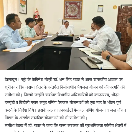
n
e
m
a
i
l
देहरादून। सूबे के कैबिनेट मंत्री डाॅ. धन सिंह रावत ने आज शासकीय आवास पर
श्रीनगर विधानसभा क्षेत्र के अंतर्गत निर्माणाधीन पेयजल योजनाओं की प्रगति की
समीक्षा की। जिसमें उन्होंने संबंधित विभागीय अधिकारियों को कण्डारस्यूं, भीड़ा-
हस्यूंडी व विडोली ग्राम समूह पम्पिंग पेयजल योजनाओं को एक माह के भीतर पूर्ण
करने के निर्देश दिये। इसके अलावा एनआईटी पेयजल पम्पिंग योजना व जल जीवन
मिशन के अंतर्गत संचालित योजनाओं की भी समीक्षा की।
समीक्षा बैठक में डाॅ. रावत ने कहा कि राज्य सरकार की प्राथमिकता पर्वतीय क्षेत्रों में