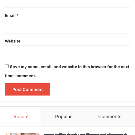
Email
*
Website
Save my name, email, and website in this browser for the next
time I comment.
Recent
Popular
Comments