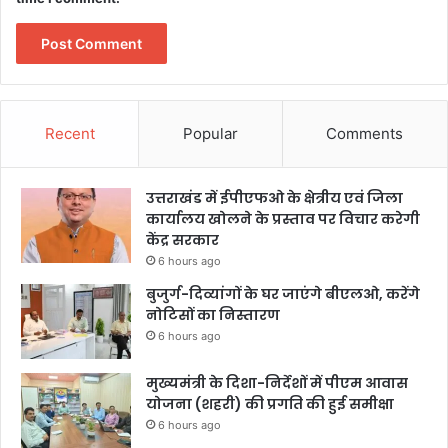
Recent
Popular
Comments
उत्तराखंड में ईपीएफओ के क्षेत्रीय एवं जिला
कार्यालय खोलने के प्रस्ताव पर विचार करेगी
केंद्र सरकार
6 hours ago
बुजुर्ग-दिव्यांगों के घर जाएंगे बीएलओ, करेंगे
नोटिसों का निस्तारण
6 hours ago
मुख्यमंत्री के दिशा-निर्देशों में पीएम आवास
योजना (शहरी) की प्रगति की हुई समीक्षा
6 hours ago