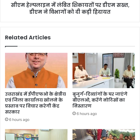
सीएम हेल्पलाइन में लंबित शिकायतों पर डीएम सख्त,
डीएम ने विभागों को दी कड़ी हिदायत
Related Articles
उत्तराखंड में ईपीएफओ के क्षेत्रीय
बुजुर्ग-दिव्यांगों के घर जाएंगे
एवं जिला कार्यालय खोलने के
बीएलओ, करेंगे नोटिसों का
प्रस्ताव पर विचार करेगी केंद्र
निस्तारण
सरकार
6 hours ago
6 hours ago