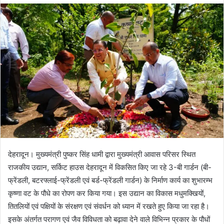
d
a
n
e
m
a
i
l
देहरादून। मुख्यमंत्री पुष्कर सिंह धामी द्वारा मुख्यमंत्री आवास परिसर स्थित
राजकीय उद्यान, सर्किट हाउस देहरादून में विकसित किए जा रहे 3-बी गार्डन (बी-
फ्रेंडली, बटरफ्लाई-फ्रेंडली एवं बर्ड-फ्रेंडली गार्डन) के निर्माण कार्य का शुभारम्भ
कृष्णा वट के पौधे का रोपण कर किया गया। इस उद्यान का विकास मधुमक्खियों,
तितलियों एवं पक्षियों के संरक्षण एवं संवर्धन को ध्यान में रखते हुए किया जा रहा है।
इसके अंतर्गत परागण एवं जैव विविधता को बढ़ावा देने वाले विभिन्न प्रकार के पौधों