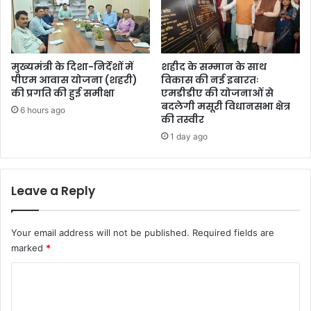
मुख्यमंत्री के दिशा-निर्देशों में
शहीद के सम्मान के साथ
पीएम आवास योजना (शहरी)
विकास की नई इबारतः
की प्रगति की हुई समीक्षा
एमडीडीए की योजनाओं से
बदलेगी मसूरी विधानसभा क्षेत्र
6 hours ago
की तस्वीर
1 day ago
Leave a Reply
Your email address will not be published.
Required fields are
marked
*
C
o