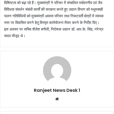
विशिष्टता को बढ़ा रहे हैं। मुख्यमंत्री ने परिसर में संचालित पर्यावरणीय एवं जैव
विविधता संवर्धन संबंधी कार्यों की सराहना करते हुए उद्यान विभाग को मधुमक्खी
पालन गतिविधियों को मुख्यमंत्री आवास परिसर तथा निकटवर्ती क्षेत्रों में व्यापक
स्तर पर विकसित करने हेतु विस्तृत कार्ययोजना तैयार करने के निर्देश दिए।
इस अवसर पर सचिव शैलेश बगौली, निदेशक उद्यान डॉ. आर.के. सिंह, नरेन्द्र
यादव मौजूद थे।
Ranjeet News Desk 1
We
bsi
te