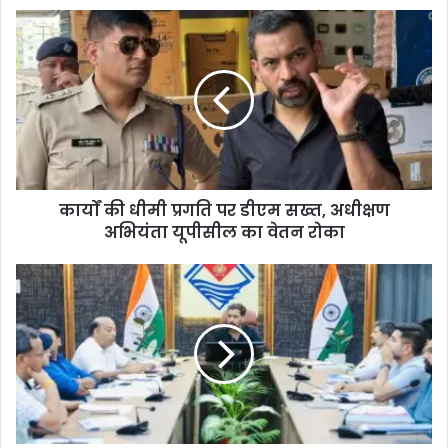
कार्यों की धीमी प्रगति पर डीएम सख्त, अधीक्षण
अभियंता यूपीसील का वेतन रोका