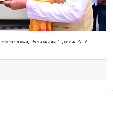
यमंत्री हरीश रावत से देहरादून स्थित उनके आवास में मुलाकात कर होली की