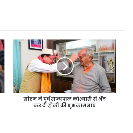
सीएम ने पूर्व राज्यपाल कोश्यारी से भेंट
कर दी होली की शुभकामनाएं