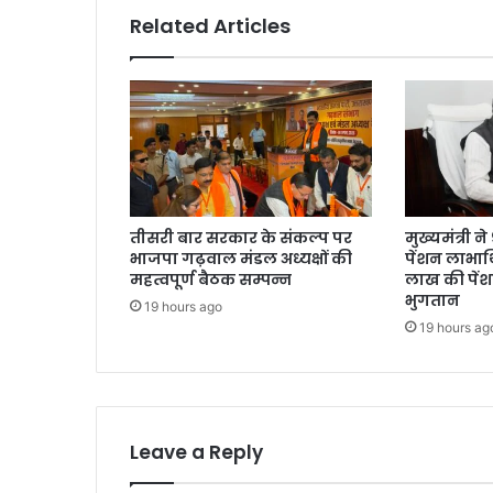
Related Articles
तीसरी बार सरकार के संकल्प पर
मुख्यमंत्री 
भाजपा गढ़वाल मंडल अध्यक्षों की
पेंशन लाभार्
महत्वपूर्ण बैठक सम्पन्न
लाख की पें
भुगतान
19 hours ago
19 hours ag
Leave a Reply