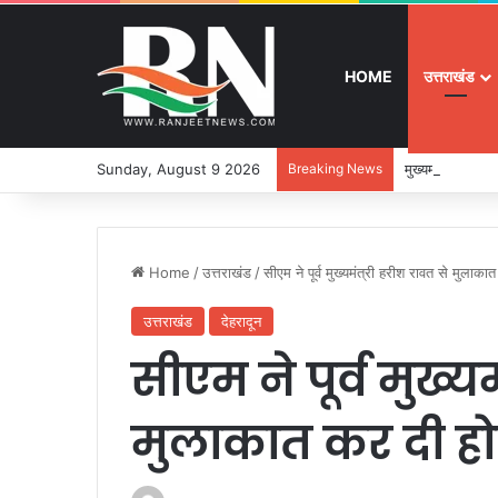
HOME
उत्तराखंड
Sunday, August 9 2026
Breaking News
मुख्यमंत्री ने 9
Home
/
उत्तराखंड
/
सीएम ने पूर्व मुख्यमंत्री हरीश रावत से मुला
उत्तराखंड
देहरादून
सीएम ने पूर्व मुख्य
मुलाकात कर दी ह