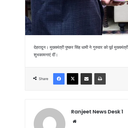
देहरादून। मुख्यमंत्री पुष्कर सिंह धामी ने गुरुवार को पूर्व मुख्
शुभकामनाएं दीं।
Facebook
X
Share via Email
Print
Share
Ranjeet News Desk 1
We