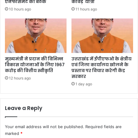
एनफोर्समेंट की बैठक
कांवड़ यात्रा
10 hours ago
11 hours ago
मुख्यमंत्री ने प्रदान की विभिन्न
उत्तराखंड में ईपीएफओ के क्षेत्रीय
विकास योजनाओं के लिए 1967
एवं जिला कार्यालय खोलने के
करोड़ की वित्तीय स्वीकृति
प्रस्ताव पर विचार करेगी केंद्र
सरकार
12 hours ago
1 day ago
Leave a Reply
Your email address will not be published.
Required fields are
marked
*