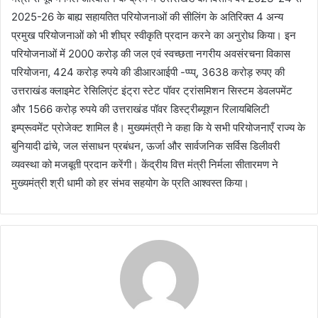
2025-26 के बाह्य सहायतित परियोजनाओं की सीलिंग के अतिरिक्त 4 अन्य
प्रमुख परियोजनाओं को भी शीघ्र स्वीकृति प्रदान करने का अनुरोध किया। इन
परियोजनाओं में 2000 करोड़ की जल एवं स्वच्छता नगरीय अवसंरचना विकास
परियोजना, 424 करोड़ रुपये की डीआरआईपी -प्प्प्, 3638 करोड़ रुपए की
उत्तराखंड क्लाइमेट रेसिलिएंट इंट्रा स्टेट पॉवर ट्रांसमिशन सिस्टम डेवलपमेंट
और 1566 करोड़ रुपये की उत्तराखंड पॉवर डिस्ट्रीब्यूशन रिलायबिलिटी
इम्प्रूवमेंट प्रोजेक्ट शामिल है। मुख्यमंत्री ने कहा कि ये सभी परियोजनाएँ राज्य के
बुनियादी ढांचे, जल संसाधन प्रबंधन, ऊर्जा और सार्वजनिक सर्विस डिलीवरी
व्यवस्था को मजबूती प्रदान करेंगी। केंद्रीय वित्त मंत्री निर्मला सीतारमण ने
मुख्यमंत्री श्री धामी को हर संभव सहयोग के प्रति आश्वस्त किया।