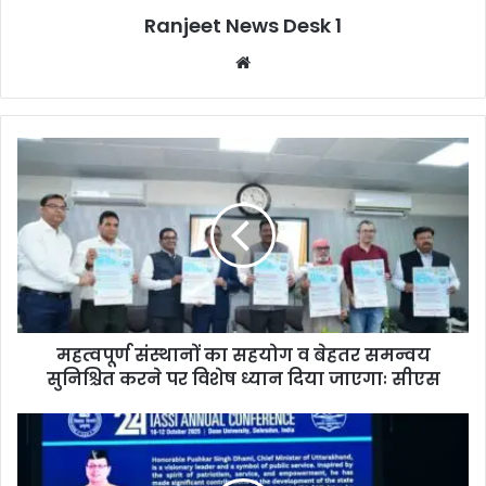
Ranjeet News Desk 1
We
bsi
te
महत्वपूर्ण संस्थानों का सहयोग व बेहतर समन्वय
सुनिश्चित करने पर विशेष ध्यान दिया जाएगाः सीएस