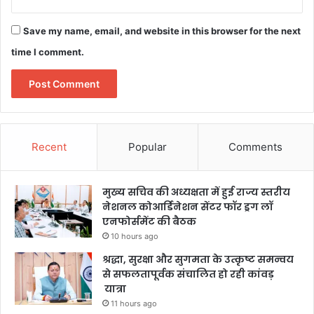
Save my name, email, and website in this browser for the next
time I comment.
Recent
Popular
Comments
मुख्य सचिव की अध्यक्षता में हुई राज्य स्तरीय
नेशनल कोआर्डिनेशन सेंटर फॉर ड्रग लॉ
एनफोर्समेंट की बैठक
10 hours ago
श्रद्धा, सुरक्षा और सुगमता के उत्कृष्ट समन्वय
से सफलतापूर्वक संचालित हो रही कांवड़
यात्रा
11 hours ago