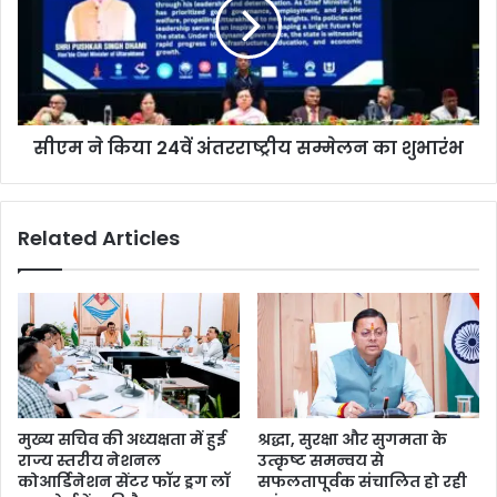
सीएम ने किया 24वें अंतरराष्ट्रीय सम्मेलन का शुभारंभ
Related Articles
मुख्य सचिव की अध्यक्षता में हुई
श्रद्धा, सुरक्षा और सुगमता के
राज्य स्तरीय नेशनल
उत्कृष्ट समन्वय से
कोआर्डिनेशन सेंटर फॉर ड्रग लॉ
सफलतापूर्वक संचालित हो रही