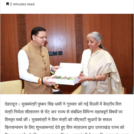
e
2 minutes read
n
d
a
n
e
m
a
i
l
देहरादून। मुख्यमंत्री पुष्कर सिंह धामी ने गुरुवार को नई दिल्ली में केंद्रीय वित्त
मंत्री निर्मला सीतारमण से भेंट कर राज्य से संबंधित विभिन्न महत्वपूर्ण विषयों पर
विस्तृत चर्चा की। मुख्यमंत्री ने वित्त मंत्री को जीएसटी सुधारों के सफल
क्रियान्वयन के लिए शुभकामनाएं देते हुए वित्त मंत्रालय द्वारा उत्तराखंड राज्य को