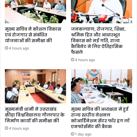
मुख्य सचिव ने कौशल विकास
जनकल्याण, रोजगार, शिक्षा,
एवं रोजगार से संबंधित
श्रमिक हित और आधारभूत
योजनाओं की समीक्षा की
विकास को नई गति, राज्य
कैबिनेट ने लिए ऐतिहासिक
4 hours ago
फैसले
4 hours ago
मुख्यमंत्री धामी ने उत्तराखंड
मुख्य सचिव की अध्यक्षता में हुई
क्रीड़ा विश्वविद्यालय गौलापार के
राज्य स्तरीय नेशनल
निर्माण कार्यों की समीक्षा की
कोआर्डिनेशन सेंटर फॉर ड्रग लॉ
एनफोर्समेंट की बैठक
4 hours ago
1 day ago