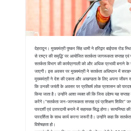
देहरादून। मुख्यमंत्री पुष्कर सिंह धामी ने हरिद्वार बाईपास रोड स्थ
से राष्ट्र की समृद्धि’ पर आयोजित सतर्कता जागरूकता सप्ताह एव
सतर्कता विभाग की कार्यप्रणाली को और अधिक प्रभावी बनाने के उद्द
जाएगी। इस अवसर पर मुख्यमंत्री ने सतर्कता अधिष्ठान में सराहनी
मुख्यमंत्री ने देश की एकता और अखण्डता के लिए अपना जीवन सम
कि उनकी जयंती के अवसर पर प्रतिवर्ष लोक प्रशासन को पारदर्
किया जाता है। उन्होंने आशा व्यक्त की कि जिस उद्देश्य यह सप्ताह 
करेंगे।“सतर्कता जन-जागरूकता सप्ताह एवं प्रशिक्षण शिविर“ 
पारदर्शी एवं उत्तरदायी बनाने में सहायक सिद्ध होगा। सत्यनिष्ठ
पारदर्शिता के साथ कार्य करना जरूरी है। उन्होंने कहा कि सतर्कता 
विशेषज्ञता हो।