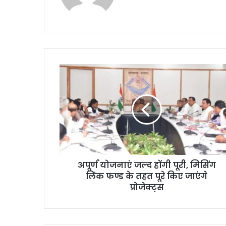
te
अपूर्ण योजनाएं जल्द होंगी पूरी, मिसिंग
लिंक फण्ड के तहत पूरे किए जाएंगे
प्रोजेक्ट्स