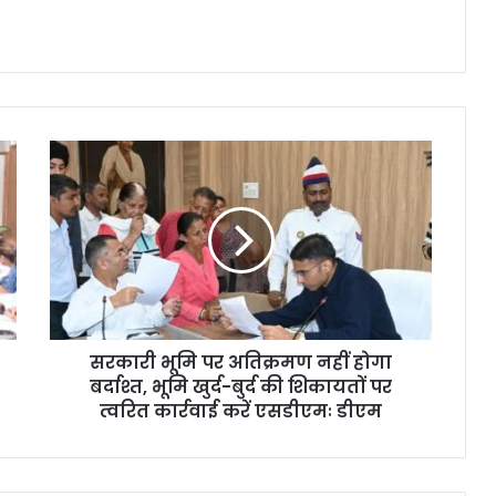
सरकारी भूमि पर अतिक्रमण नहीं होगा
बर्दाश्त, भूमि खुर्द-बुर्द की शिकायतों पर
त्वरित कार्रवाई करें एसडीएमः डीएम