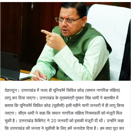
d
a
n
e
m
a
i
l
देहरादून। उत्तराखंड में जल्द ही यूनिफॉर्म सिविल कोड (समान नागरिक संहिता)
लागू कर दिया जाएगा। उत्तराखंड के मुख्यमंत्री पुष्कर सिंह धामी ने बातचीत में
बताया कि यूनिफॉर्म सिविल कोड (यूसीसी) इसी महीने यानी जनवरी में ही लागू किया
जाएगा। सीएम धामी ने कहा कि समान नागरिक संहिता नियमावली को मंजूरी मिल
चुकी है। उत्तराखंड कैबिनेट ने 20 जनवरी को इसकी मंजूरी दी थी। उन्होंने कहा
कि उत्तराखंड की जनता ने यूसीसी के लिए हमें जनादेश दिया है। हम वादा पूरा कर