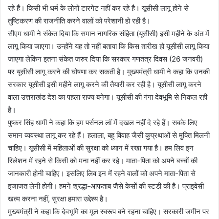
रहे हैं। किसी भी धर्म के लोगों टारगेट नहीं कर रहे है। यूसीसी लागू होने से
तुष्टिकरण की राजनीति करने वालों को परेशानी हो रही है।
सीएम धामी ने संकेत दिया कि समान नागरिक संहिता (यूसीसी) इसी महीने के अंत में
लागू किया जाएगा। उन्होंने यह तो नहीं बताया कि किस तारीख हो यूसीसी लागू किया
जाएगा लेकिन इतना संकेत जरुर दिया कि सरकार गणतंत्र दिवस (26 जनवरी)
पर यूसीसी लागू करने की घोषणा कर सकती है। मुख्यमंत्री धामी ने कहा कि उनकी
सरकार यूसीसी इसी महीने लागू करने की तैयारी कर रही है। यूसीसी लागू करने
वाला उत्तराखंड देश का पहला राज्य बनेगा। यूसीसी की गंगा देवभूमि से निकल रही
है।
पुष्कर सिंह धामी ने कहा कि हम पर्सनल लॉ में दखल नहीं दे रहे हैं। सबके लिए
समान व्यवस्था लागू कर रहे हैं। हलाला, बहु विवाह जैसी कुप्रथाओं से मुक्ति मिलनी
चाहिए। यूसीसी में महिलाओं की सुरक्षा को ध्यान में रखा गया है। हम लिव इन
रिलेशन में रहने से किसी को मना नहीं कर रहे। माता-पिता को अपने बच्चों की
जानकारी होनी चाहिए। इसलिए लिव इन में रहने वालों को अपने माता-पिता से
इजाजत लेनी होगी। हमने श्रद्धा-आफताब जैसे केसों की स्टडी की है। प्राइवेसी
खत्म करना नहीं, सुरक्षा हमारा उद्देश्य है।
मुख्यमंत्री ने कहा कि देवभूमि का मूल स्वरूप बने रहना चाहिए। सरकारी जमीन पर