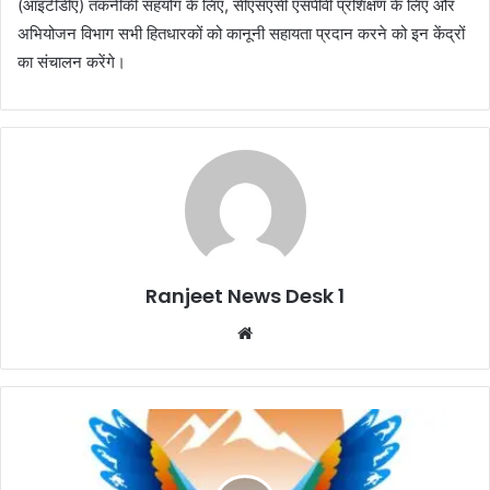
(आइटीडीए) तकनीकी सहयोग के लिए, सीएसएसी एसपीवी प्रशिक्षण के लिए और
अभियोजन विभाग सभी हितधारकों को कानूनी सहायता प्रदान करने को इन केंद्रों
का संचालन करेंगे।
Ranjeet News Desk 1
We
bsi
te