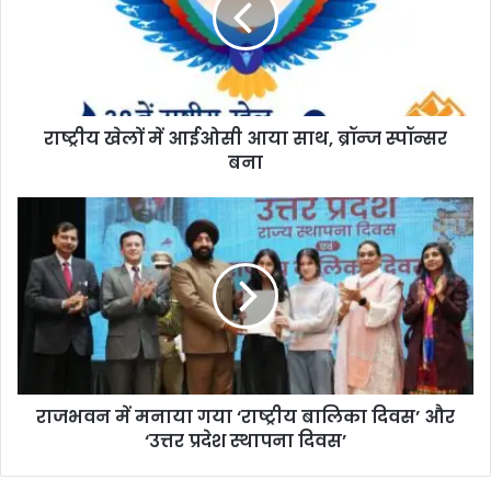
राष्ट्रीय खेलों में आईओसी आया साथ, ब्रॉन्ज स्पॉन्सर
बना
राजभवन में मनाया गया ‘राष्ट्रीय बालिका दिवस’ और
‘उत्तर प्रदेश स्थापना दिवस’