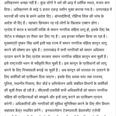
अतिक्रमण अच्छा नहीं है। कुछ लोगों ने धर्म की आड़ में धार्मिक स्थल, मजार बना
दिया। अतिक्रमण से साढ़े 5 हजार एकड़ जमीन मुक्त कराया गया है। उत्तराखंड में
मदरसों की जांच के हमने आदेश दिए। बांग्लादेशियों, रोहिंग्या लिंक की जांच के
आदेश भी दिए हैं। पहचान छिपाकर रह रहे लोगों के खिलाफ एक्शन होगा।
प्रदेश में सरल व पारदर्शी तरीके से समान नागरिक संहिता लागू हो, इसके लिए वेब
पोर्टल व मोबाइल एप तैयार कर लिए गए हैं। अब इनका परीक्षण किया जा रहा है।
मुख्यमंत्री पुष्कर सिंह धामी इसी माह राज्य में समान नागरिक संहिता कानून लागू
करने की घोषणा कर चुके हैं। उत्तराखंड में सभी नागरिकों को समान अधिकार
प्रदान करने के लिए प्रदेश सरकार समान नागरिक संहिता कानून बना चुकी है।
इसे राष्ट्रपति भवन से स्वीकृति मिल चुकी है। इस कानून के प्रविधानों को लागू
करने के लिए नियमावली बनाई जा चुकी है। अब कानून को धरातल पर उतारने के
लिए कार्मिकों को प्रशिक्षण दिया जाएगा। इसके लिए ब्लाक स्तर तक राजस्व,
पुलिस, स्थानीय निकाय, कैंट बोर्ड व अभियोजन आदि संबंधित विभागों के कार्मिकों
की सूची तैयार हो रही है। सीएससी एसपीवी सभी अधिकारियों को समान नागरिक
संहिता की प्रक्रियाओं को समझने और इन्हें लागू करने का प्रशिक्षण प्रदान
करेगी। अधिकारियों और नागरिकों की सुविधा सुनिश्चित करने के लिए तीन विभाग
सहायता केंद्र स्थापित करेंगे। इनफारमेशन टेक्नालाजी डेवलपमेंट एजेंसी