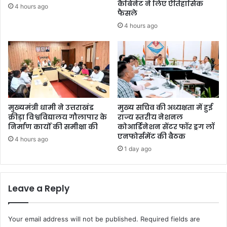
कैबिनेट ने लिए ऐतिहासिक
4 hours ago
फैसले
4 hours ago
मुख्यमंत्री धामी ने उत्तराखंड
मुख्य सचिव की अध्यक्षता में हुई
क्रीड़ा विश्वविद्यालय गौलापार के
राज्य स्तरीय नेशनल
निर्माण कार्यों की समीक्षा की
कोआर्डिनेशन सेंटर फॉर ड्रग लॉ
एनफोर्समेंट की बैठक
4 hours ago
1 day ago
Leave a Reply
Your email address will not be published.
Required fields are