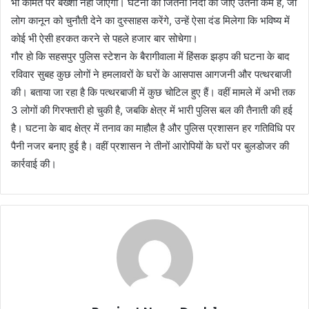
भी कीमत पर बख्शा नहीं जाएगा। घटना की जितनी निंदा की जाए उतनी कम है, जो
लोग कानून को चुनौती देने का दुस्साहस करेंगे, उन्हें ऐसा दंड मिलेगा कि भविष्य में
कोई भी ऐसी हरकत करने से पहले हजार बार सोचेगा।
गौर हो कि सहसपुर पुलिस स्टेशन के बैरागीवाला में हिंसक झड़प की घटना के बाद
रविवार सुबह कुछ लोगों ने हमलावरों के घरों के आसपास आगजनी और पत्थरबाजी
की। बताया जा रहा है कि पत्थरबाजी में कुछ चोटिल हुए हैं। वहीं मामले में अभी तक
3 लोगों की गिरफ्तारी हो चुकी है, जबकि क्षेत्र में भारी पुलिस बल की तैनाती की हई
है। घटना के बाद क्षेत्र में तनाव का माहौल है और पुलिस प्रशासन हर गतिविधि पर
पैनी नजर बनाए हुई है। वहीं प्रशासन ने तीनों आरोपियों के घरों पर बुलडोजर की
कार्रवाई की।