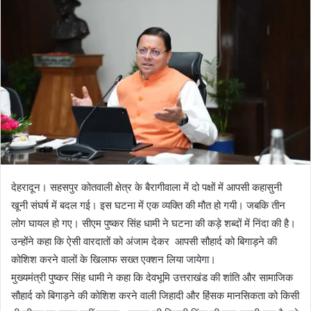
n
e
m
a
i
l
देहरादून। सहसपुर कोतवाली क्षेत्र के बैरागीवाला में दो पक्षों में आपसी कहासुनी
खूनी संघर्ष में बदल गई। इस घटना में एक व्यक्ति की मौत हो गयी। जबकि तीन
लोग घायल हो गए। सीएम पुष्कर सिंह धामी ने घटना की कड़े शब्दों में निंदा की है।
उन्होंने कहा कि ऐसी वारदातों को अंजाम देकर आपसी सौहार्द को बिगाड़ने की
कोशिश करने वालों के खिलाफ सख्त एक्शन लिया जायेगा।
मुख्यमंत्री पुष्कर सिंह धामी ने कहा कि देवभूमि उत्तराखंड की शांति और सामाजिक
सौहार्द को बिगाड़ने की कोशिश करने वाली जिहादी और हिंसक मानसिकता को किसी