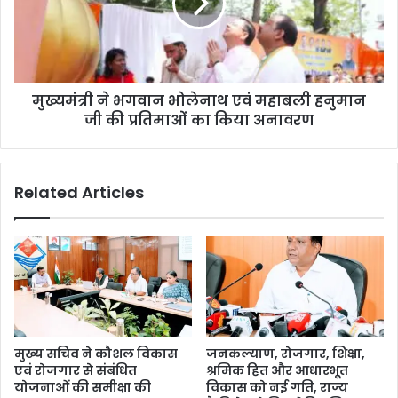
मुख्यमंत्री ने भगवान भोलेनाथ एवं महाबली हनुमान
जी की प्रतिमाओं का किया अनावरण
Related Articles
मुख्य सचिव ने कौशल विकास
जनकल्याण, रोजगार, शिक्षा,
एवं रोजगार से संबंधित
श्रमिक हित और आधारभूत
योजनाओं की समीक्षा की
विकास को नई गति, राज्य