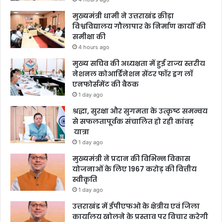
मुख्यमंत्री धामी ने उत्तराखंड क्रीड़ा
विश्वविद्यालय गौलापार के निर्माण कार्यों की
समीक्षा की
4 hours ago
मुख्य सचिव की अध्यक्षता में हुई राज्य स्तरीय
नेशनल कोआर्डिनेशन सेंटर फॉर ड्रग लॉ
एनफोर्समेंट की बैठक
1 day ago
श्रद्धा, सुरक्षा और सुगमता के उत्कृष्ट समन्वय
से सफलतापूर्वक संचालित हो रही कांवड़
यात्रा
1 day ago
मुख्यमंत्री ने प्रदान की विभिन्न विकास
योजनाओं के लिए 1967 करोड़ की वित्तीय
स्वीकृति
1 day ago
उत्तराखंड में ईपीएफओ के क्षेत्रीय एवं जिला
कार्यालय खोलने के प्रस्ताव पर विचार करेगी