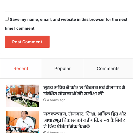
Save my name, email, and website in this browser for the next
time I comment.
Recent
Popular
Comments
मुख्य सचिव ने कौशल विकास एवं रोजगार से
संबंधित योजनाओं की समीक्षा की
4 hours ago
जनकल्याण, रोजगार, शिक्षा, श्रमिक हित और
आधारभूत विकास को नई गति, राज्य कैबिनेट
ने लिए ऐतिहासिक फैसले
4 hours ago