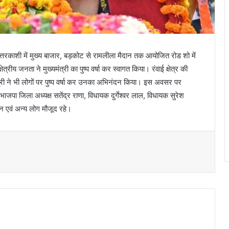
उत्तरकाशी में मुख्य बाजार, बड़कोट से रामलीला मैदान तक आयोजित रोड शो में
त्रीय जनता ने मुख्यमंत्री का पुष्प वर्षा कर स्वागत किया। रंवाई क्षेत्र की
्री ने भी लोगों पर पुष्प वर्षा कर उनका अभिनंदन किया। इस अवसर पर
, भाजपा जिला अध्यक्ष सतेंद्र राणा, विधायक दुर्गेश्वर लाल, विधायक सुरेश
न एवं अन्य लोग मौजूद रहे।