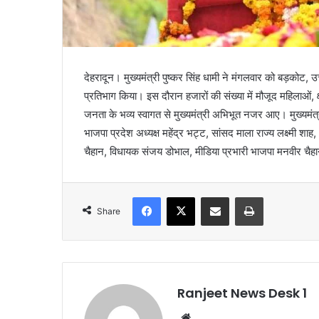
देहरादून। मुख्यमंत्री पुष्कर सिंह धामी ने मंगलवार को बड़कोट, 
प्रतिभाग किया। इस दौरान हजारों की संख्या में मौजूद महिलाओं, क्षे
जनता के भव्य स्वागत से मुख्यमंत्री अभिभूत नजर आए। मुख्यमंत
भाजपा प्रदेश अध्यक्ष महेंद्र भट्ट, सांसद माला राज्य लक्ष्मी शाह
चैहान, विधायक संजय डोभाल, मीडिया प्रभारी भाजपा मनवीर चैहा
Facebook
X
Share via Email
Print
Share
Ranjeet News Desk 1
We