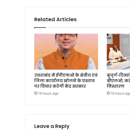
Related Articles
उत्तराखंड में ईपीएफओ के क्षेत्रीय एवं
बुजुर्ग-दिव्या
जिला कार्यालय खोलने के प्रस्ताव
बीएलओ, करें
पर विचार करेगी केंद्र सरकार
निस्तारण
16 hours ago
16 hours ag
Leave a Reply