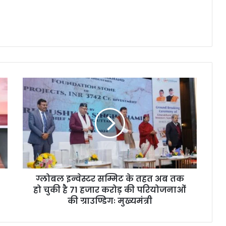
ग्लोबल इन्वेस्टर सम्मिट के तहत अब तक
हो चुकी है 71 हजार करोड़ की परियोजनाओं
की ग्राउण्डिगः मुख्यमंत्री