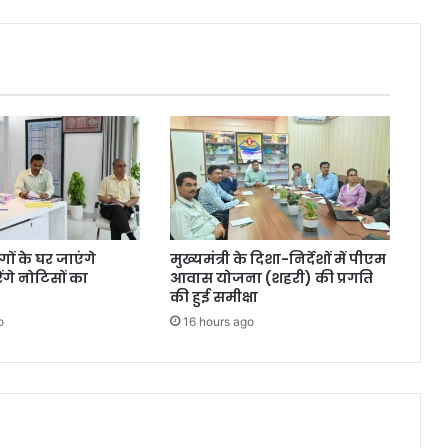
ंगों के घर जाएंगे
मुख्यमंत्री के दिशा-निर्देशों में पीएम
गे नोटिसों का
आवास योजना (शहरी) की प्रगति
की हुई समीक्षा
o
16 hours ago