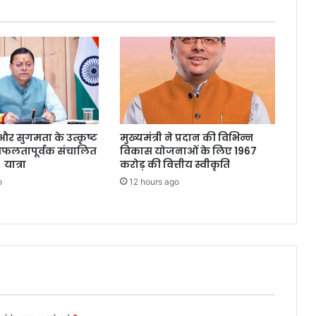
्षा और सुगमता के उत्कृष्ट
मुख्यमंत्री ने प्रदान की विभिन्न
सफलतापूर्वक संचालित
विकास योजनाओं के लिए 1967
 यात्रा
करोड़ की वित्तीय स्वीकृति
o
12 hours ago