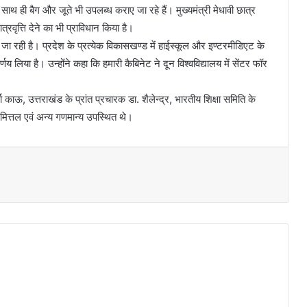
 साथ ही बैग और जूते भी उपलब्ध कराए जा रहे हैं। मुख्यमंत्री मेधावी छात्र
त्रवृत्ति देने का भी प्राविधान किया है।
ी जा रही है। प्रदेश के प्रत्येक विकासखण्ड में हाईस्कूल और इण्टरमीडिएट के
लिया है। उन्होंने कहा कि हमारी कैबिनेट ने दून विश्वविद्यालय में सेंटर फॉर
काऊ, उत्तराखंड के प्रांत प्रचारक डा. शैलेन्द्र, भारतीय शिक्षा समिति के
द्र मित्तल एवं अन्य गणमान्य उपस्थित थे।