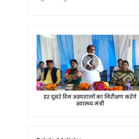
te
हर दूसरे दिन अस्पतालों का निरीक्षण करेंगे
स्वास्थ्य मंत्री