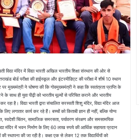
वती विद्या मंदिर में विद्या भारती अखिल भारतीय शिक्षा संस्थान की ओर से
ाखंड बोर्ड परीक्षा की हाईस्कूल और इंटरमीडिएट की परीक्षा में शीर्ष 10 स्थान
मुख्यमंत्री ने घोषणा की कि गोवमुख्यमंत्री ने कहा कि स्वतंत्रता प्राप्ति के
करने के साथ ही युवा पीढ़ी को भारतीय मूल्यों से परिचित कराने और भारतीय
र रहा है। विद्या भारती द्वारा संचालित सरस्वती शिशु मंदिर, विद्या मंदिर आज
े लिए लगातार कार्य कर रहे हैं। बच्चों को किताबी ज्ञान ही नहीं, बल्कि योग्य
ेशभक्ति, स्वदेशी चिंतन, सामाजिक समरसता, पर्यावरण संरक्षण और समसामयिक
िद्या मंदिर में भवन निर्माण के लिए 60 लाख रुपये की आर्थिक सहायता प्रदान
ासों की स्थापना की जा रही है। कक्षा एक से लेकर 12 तक विद्यार्थियों को