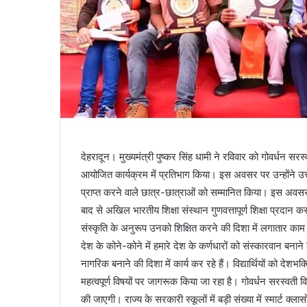
देहरादून। मुख्यमंत्री पुष्कर सिंह धामी ने रविवार को गोवर्धन सरस्
आयोजित कार्यक्रम में प्रतिभाग किया। इस अवसर पर उन्होंने उत्तर
प्राप्त करने वाले छात्र-छात्राओं को सम्मानित किया। इस अवसर पर 
बाद से अखिल भारतीय शिक्षा संस्थान गुणवत्तापूर्ण शिक्षा प्रदान 
संस्कृति के अनुरूप उनको शिक्षित करने की दिशा में लगातार काम क
देश के कोने-कोने में हमारे देश के कर्णधारों को संस्कारवान बनाने क
नागरिक बनाने की दिशा में कार्य कर रहे हैं। विद्यार्थियों को द
महत्वपूर्ण विषयों पर जागरूक किया जा रहा है। गोवर्धन सरस्वती व
की जाएगी। राज्य के सरकारी स्कूलों में बड़ी संख्या में स्मार्ट क्ल