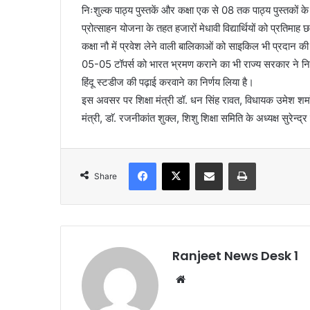
निःशुल्क पाठ्य पुस्तकें और कक्षा एक से 08 तक पाठ्य पुस्तकों के
प्रोत्साहन योजना के तहत हजारों मेधावी विद्यार्थियों को प्रतिमाह छा
कक्षा नौ में प्रवेश लेने वाली बालिकाओं को साइकिल भी प्रदान क
05-05 टॉपर्स को भारत भ्रमण कराने का भी राज्य सरकार ने निर्णय 
हिंदू स्टडीज की पढ़ाई करवाने का निर्णय लिया है।
इस अवसर पर शिक्षा मंत्री डॉ. धन सिंह रावत, विधायक उमेश शर्मा 
मंत्री, डाॅ. रजनीकांत शुक्ल, शिशु शिक्षा समिति के अध्यक्ष सुरेन्
Facebook
X
Share via Email
Print
Share
Ranjeet News Desk 1
We
bsi