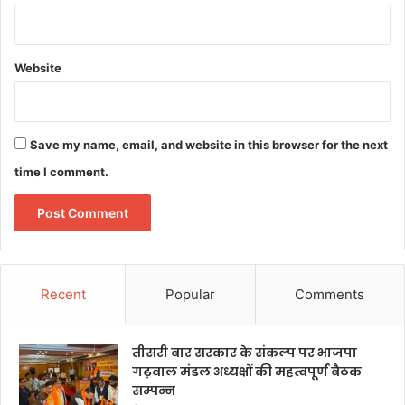
Website
Save my name, email, and website in this browser for the next
time I comment.
Recent
Popular
Comments
तीसरी बार सरकार के संकल्प पर भाजपा
गढ़वाल मंडल अध्यक्षों की महत्वपूर्ण बैठक
सम्पन्न