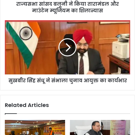
राज्यसभा सांसद बलूनी ने किया तारामंडल और
माउंटेन म्यूजियम का शिलान्यास
सुखबीर सिंह संधू ने संभाला चुनाव आयुक्त का कार्यभार
Related Articles