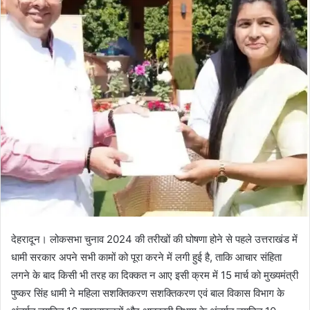
n
e
m
a
i
l
देहरादून। लोकसभा चुनाव 2024 की तरीखों की घोषणा होने से पहले उत्तराखंड में
धामी सरकार अपने सभी कामों को पूरा करने में लगी हुई है, ताकि आचार संहिता
लगने के बाद किसी भी तरह का दिक्कत न आए इसी क्रम में 15 मार्च को मुख्यमंत्री
पुष्कर सिंह धामी ने महिला सशक्तिकरण सशक्तिकरण एवं बाल विकास विभाग के