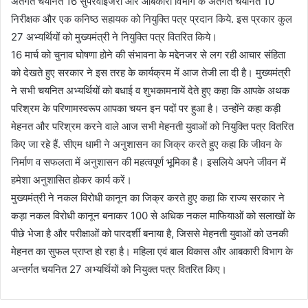
अंतर्गत चयनित 16 सुपरवाइजरों और आबकारी विभाग के अंतर्गत चयनित 10
निरीक्षक और एक कनिष्ठ सहायक को नियुक्ति पत्र प्रदान किये. इस प्रकार कुल
27 अभ्यर्थियों को मुख्यमंत्री ने नियुक्ति पत्र वितरित किये।
16 मार्च को चुनाव घोषणा होने की संभावना के मद्देनजर से लग रही आचार संहिता
को देखते हुए सरकार ने इस तरह के कार्यक्रम में आज तेजी ला दी है। मुख्यमंत्री
ने सभी चयनित अभ्यर्थियों को बधाई व शुभकामनायें देते हुए कहा कि आपके अथक
परिश्रम के परिणामस्वरूप आपका चयन इन पदों पर हुआ है। उन्होंने कहा कड़ी
मेहनत और परिश्रम करने वाले आज सभी मेहनती युवाओं को नियुक्ति पत्र वितरित
किए जा रहे हैं. सीएम धामी ने अनुशासन का जिक्र करते हुए कहा कि जीवन के
निर्माण व सफलता में अनुशासन की महत्वपूर्ण भूमिका है। इसलिये अपने जीवन में
हमेशा अनुशासित होकर कार्य करें।
मुख्यमंत्री ने नकल विरोधी कानून का जिक्र करते हुए कहा कि राज्य सरकार ने
कड़ा नकल विरोधी कानून बनाकर 100 से अधिक नकल माफियाओं को सलाखों के
पीछे भेजा है और परीक्षाओं को पारदर्शी बनाया है, जिससे मेहनती युवाओं को उनकी
मेहनत का सुफल प्राप्त हो रहा है। महिला एवं बाल विकास और आबकारी विभाग के
अन्तर्गत चयनित 27 अभ्यर्थियों को नियुक्त पत्र वितरित किए।