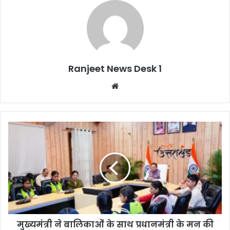
Ranjeet News Desk 1
We
bsi
te
मुख्यमंत्री ने बालिकाओं के साथ प्रधानमंत्री के मन की