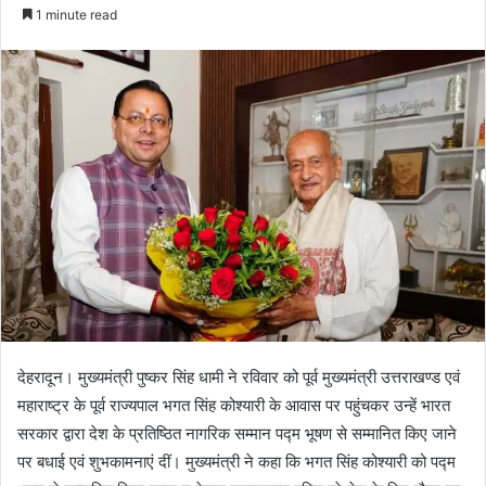
e
1 minute read
n
d
a
n
e
m
a
i
l
देहरादून। मुख्यमंत्री पुष्कर सिंह धामी ने रविवार को पूर्व मुख्यमंत्री उत्तराखण्ड एवं
महाराष्ट्र के पूर्व राज्यपाल भगत सिंह कोश्यारी के आवास पर पहुंचकर उन्हें भारत
सरकार द्वारा देश के प्रतिष्ठित नागरिक सम्मान पद्म भूषण से सम्मानित किए जाने
पर बधाई एवं शुभकामनाएं दीं। मुख्यमंत्री ने कहा कि भगत सिंह कोश्यारी को पद्म