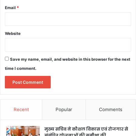
Email
*
Website
Save my name, email, and website in this browser for the next
time I comment.
Recent
Popular
Comments
मुख्य सचिव ने कौशल विकास एवं रोजगार से
संबंधित योजनाओं की समीक्षा की