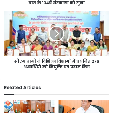
बात के 134वें संस्करण को सुना
सीएम धामी ने विभिन्न विभागों में चयनित 276
अभ्यर्थियों को नियुक्ति पत्र प्रदान किए
Related Articles