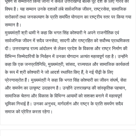
भूषण से सम्मानित किया जाना न केवल उत्तराखण्ड बल्कि पूरे देश के लिए गौरव का
विषय है। यह सम्मान उनके दशकों लंबे सार्वजनिक जीवन, राष्ट्रसेवा, सामाजिक
सरोकारों तथा जनकल्याण के प्रति समर्पित योगदान का राष्ट्रीय स्तर पर किया गया
सम्मान है।
मुख्यमंत्री श्री धामी ने कहा कि भगत सिंह कोश्यारी ने अपने राजनीतिक एवं
सार्वजनिक जीवन में सदैव जनसेवा, सादगी और राष्ट्रहित को सर्वोच्च प्राथमिकता
दी। उत्तराखण्ड राज्य आंदोलन से लेकर प्रदेश के विकास और राष्ट्र निर्माण की
विभिन्न जिम्मेदारियों के निर्वहन में उनका योगदान अत्यंत महत्वपूर्ण रहा है। उन्होंने
कहा कि एक जनप्रतिनिधि, मुख्यमंत्री, सांसद, राज्यपाल और सामाजिक कार्यकर्ता
के रूप में श्री कोश्यारी ने जो आदर्श स्थापित किए हैं, वे नई पीढ़ी के लिए
प्रेरणास्रोत हैं। मुख्यमंत्री ने कहा कि भगत सिंह कोश्यारी का जीवन संघर्ष, सेवा
और समर्पण का उत्कृष्ट उदाहरण है। उन्होंने उत्तराखण्ड की सांस्कृतिक पहचान,
सामाजिक चेतना और विकास के विभिन्न आयामों को सशक्त बनाने में महत्वपूर्ण
भूमिका निभाई है। उनका अनुभव, मार्गदर्शन और राष्ट्र के प्रति समर्पण सदैव
समाज को प्रेरित करता रहेगा।