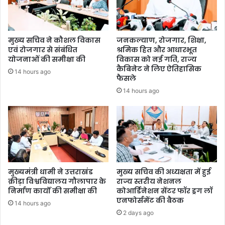
मुख्य सचिव ने कौशल विकास
जनकल्याण, रोजगार, शिक्षा,
एवं रोजगार से संबंधित
श्रमिक हित और आधारभूत
योजनाओं की समीक्षा की
विकास को नई गति, राज्य
कैबिनेट ने लिए ऐतिहासिक
14 hours ago
फैसले
14 hours ago
मुख्यमंत्री धामी ने उत्तराखंड
मुख्य सचिव की अध्यक्षता में हुई
क्रीड़ा विश्वविद्यालय गौलापार के
राज्य स्तरीय नेशनल
निर्माण कार्यों की समीक्षा की
कोआर्डिनेशन सेंटर फॉर ड्रग लॉ
एनफोर्समेंट की बैठक
14 hours ago
2 days ago