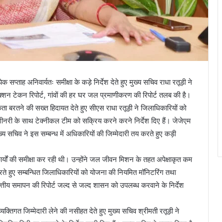
 सप्ताह अनिवार्यतः समीक्षा के कड़े निर्देश देते हुए मुख्य सचिव राधा रतूड़ी ने
शन टेकन रिपोर्ट, गांवों की हर घर जल प्रमाणीकरण की रिपोर्ट तलब की है।
ता बरतने की सख्त हिदायत देते हुए सीएस राधा रतूड़ी ने जिलाधिकारियों को
मशीनरी के साथ टेक्नीकल टीम को सक्रिय करने करने निर्देश दिए हैं। जेजेएम
ुए मुख्य सचिव ने इस सम्बन्ध में अधिकारियों की जिम्मेदारी तय करते हुए कड़ी
यों की समीक्षा कर रही थी। उन्होंने जल जीवन मिशन के तहत अपेक्षाकृत कम
करते हुए सम्बन्धित जिलाधिकारियों को योजना की नियमित मॉनिटरिंग तथा
्तीय समापन की रिपोर्ट जल्द से जल्द शासन को उपलब्ध करवाने के निर्देश
्तिगत जिम्मेदारी लेने की नसीहत देते हुए मुख्य सचिव श्रीमती रतूड़ी ने