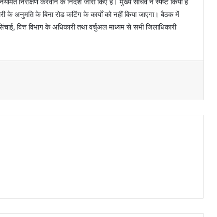
ित निरीक्षण करवाने के निर्देश जारी किए हैं। मुख्य सचिव ने स्पष्ट किया है
ी के अनुमति के बिना रोड कटिंग के कार्यों को नहीं किया जाएगा। बैठक में
ाई, वित्त विभाग के अधिकारी तथा वर्चुअल माध्यम से सभी जिलाधिकारी