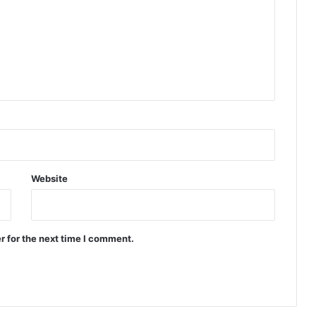
Website
r for the next time I comment.