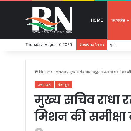
HOME
उत्तराखंड
Thursday, August 6 2026
Breaking News
बुजुर्ग-दिव्यांग
Home
/
उत्तराखंड
/
मुख्य सचिव राधा रतूड़ी ने जल जीवन मिशन की 
उत्तराखंड
देहरादून
मुख्य सचिव राधा 
मिशन की समीक्षा