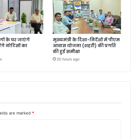
ंगों के घर जाएंगे
मुख्यमंत्री के दिशा-निर्देशों में पीएम
गे नोटिसों का
आवास योजना (शहरी) की प्रगति
की हुई समीक्षा
o
20 hours ago
ields are marked
*