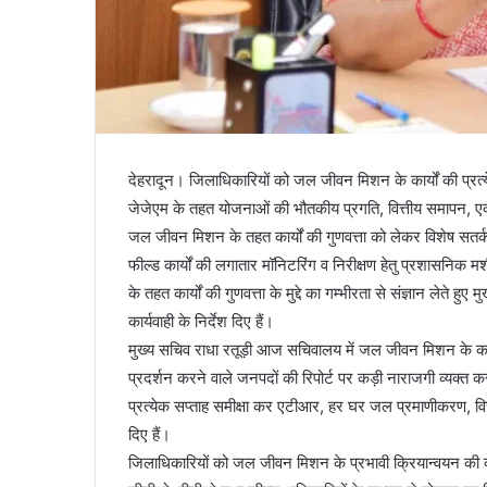
देहरादून। जिलाधिकारियों को जल जीवन मिशन के कार्यों की प्रत्येक
जेजेएम के तहत योजनाओं की भौतकीय प्रगति, वित्तीय समापन, एक्
जल जीवन मिशन के तहत कार्यों की गुणवत्ता को लेकर विशेष सतर्क
फील्ड कार्यों की लगातार मॉनिटरिंग व निरीक्षण हेतु प्रशासनिक 
के तहत कार्यों की गुणवत्ता के मुद्दे का गम्भीरता से संज्ञान लेते ह
कार्यवाही के निर्देश दिए हैं।
मुख्य सचिव राधा रतूड़ी आज सचिवालय में जल जीवन मिशन के कार्
प्रदर्शन करने वाले जनपदों की रिपोर्ट पर कड़ी नाराजगी व्यक्त 
प्रत्येक सप्ताह समीक्षा कर एटीआर, हर घर जल प्रमाणीकरण, वित
दिए हैं।
जिलाधिकारियों को जल जीवन मिशन के प्रभावी क्रियान्वयन की व्यक