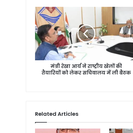
मंत्री रेखा आर्य ने राष्ट्रीय खेलों की
तैयारियों को लेकर सचिवालय में ली बैठक
Related Articles