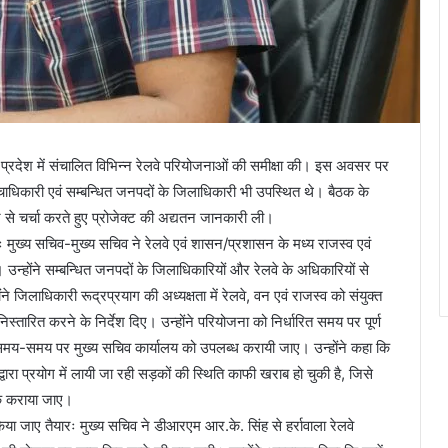
ं प्रदेश में संचालित विभिन्न रेलवे परियोजनाओं की समीक्षा की। इस अवसर पर
चाधिकारी एवं सम्बन्धित जनपदों के जिलाधिकारी भी उपस्थित थे। बैठक के
 से चर्चा करते हुए प्रोजेक्ट की अद्यतन जानकारी ली।
ः मुख्य सचिव-मुख्य सचिव ने रेलवे एवं शासन/प्रशासन के मध्य राजस्व एवं
 उन्होंने सम्बन्धित जनपदों के जिलाधिकारियों और रेलवे के अधिकारियों से
ने जिलाधिकारी रूद्रप्रयाग की अध्यक्षता में रेलवे, वन एवं राजस्व को संयुक्त
स्तारित करने के निर्देश दिए। उन्होंने परियोजना को निर्धारित समय पर पूर्ण
य-समय पर मुख्य सचिव कार्यालय को उपलब्ध करायी जाए। उन्होंने कहा कि
्वारा प्रयोग में लायी जा रही सड़कों की स्थिति काफी खराब हो चुकी है, जिसे
 ठीक कराया जाए।
 किया जाए तैयारः मुख्य सचिव ने डीआरएम आर.के. सिंह से हर्रावाला रेलवे