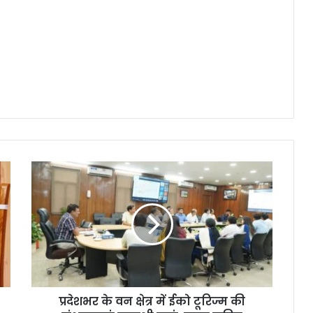
प्रदेशभर के वन क्षेत्र में ईको टूरिज्म की