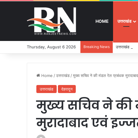
HOME
उत्तराखंड
Thursday, August 6 2026
Breaking News
उत्तराखंड में ई
Home
/
उत्तराखंड
/
मुख्य सचिव ने की मंडल रेल प्रबंधक मुरादाब
उत्तराखंड
देहरादून
मुख्य सचिव ने की 
मुरादाबाद एवं इज