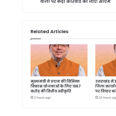
वालों पर कड़ी कार्रवाई की जाएः सीएम
Related Articles
मुख्यमंत्री ने प्रदान की विभिन्न
उत्तराखंड में
विकास योजनाओं के लिए 1967
जिला कार्या
करोड़ की वित्तीय स्वीकृति
पर विचार करे
2 hours ago
24 hours ag