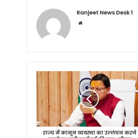
Ranjeet News Desk 1
We
bsi
te
राज्य में कानून व्यवस्था का उल्लंघन करने