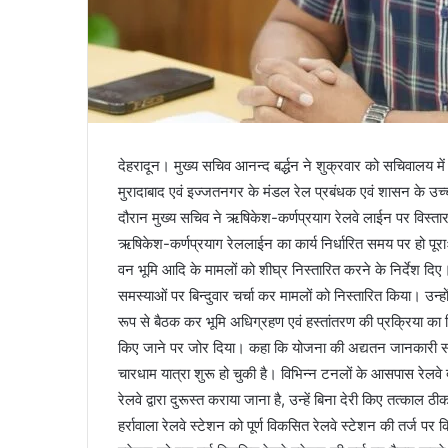
देहरादून। मुख्य सचिव आनन्द बर्द्धन ने शुक्रवार को सचिवालय मे
मुरादाबाद एवं इज्जतनगर के मंडल रेल प्रबंधक एवं शासन के उच्
दौरान मुख्य सचिव ने ऋषिकेश-कर्णप्रयाग रेलवे लाईन पर विस्तार
ऋषिकेश-कर्णप्रयाग रेललाईन का कार्य निर्धारित समय पर हो पूरा
वन भूमि आदि के मामलों को शीघ्र निस्तारित करने के निर्देश दिए।
समस्याओं पर बिन्दुवार चर्चा कर मामलों को निस्तारित किया। उन्हों
रूप से बैठक कर भूमि अधिग्रहण एवं हस्तांतरण की प्रक्रिया का नि
किए जाने पर जोर दिया। कहा कि योजना की अद्यतन जानकारी सम
चारधाम यात्रा शुरू हो चुकी है। विभिन्न टनलों के आसपास रेलवे द
रेलवे द्वारा दुरूस्त कराया जाना है, उन्हें बिना देरी किए तत्काल
हर्रावाला रेलवे स्टेशन को पूर्ण विकसित रेलवे स्टेशन की तर्ज पर