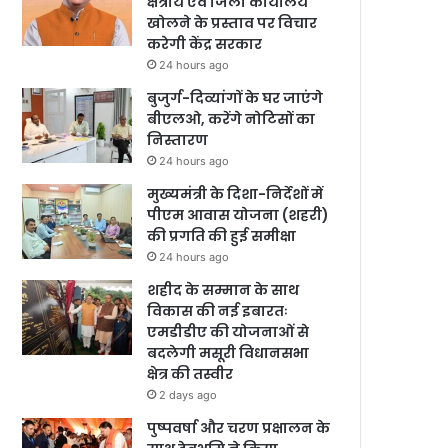
क्षेत्रीय एवं जिला कार्यालय
खोलने के प्रस्ताव पर विचार
करेगी केंद्र सरकार
24 hours ago
बुजुर्ग-दिव्यांगों के घर जाएंगे
बीएलओ, करेंगे नोटिसों का
निस्तारण
24 hours ago
मुख्यमंत्री के दिशा-निर्देशों में
पीएम आवास योजना (शहरी)
की प्रगति की हुई समीक्षा
24 hours ago
शहीद के सम्मान के साथ
विकास की नई इबारतः
एमडीडीए की योजनाओं से
बदलेगी मसूरी विधानसभा
क्षेत्र की तस्वीर
2 days ago
पुष्पवर्षा और चरण प्रक्षालन के