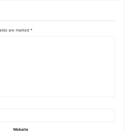
ields are marked
*
Website