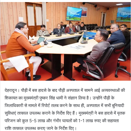
d
a
n
e
m
a
i
l
देहरादून। पौड़ी में बस हादसे के बाद पौड़ी अस्पताल में सामने आई अव्यवस्थाओं की
शिकायत का मुख्यमंत्री पुष्कर सिंह धामी ने संज्ञान लिया है। उन्होंने पौड़ी के
जिलाधिकारी से मामले में रिपोर्ट तलब करने के साथ ही, अस्पताल में सभी बुनियादी
सुविधाएं तत्काल उपलब्ध कराने के निर्देश दिए हैं। मुख्यमंत्री ने बस हादसे में मृतक
परिजन को कुल 5-5 लाख और गंभीर घायलों को 1-1 लाख रुपए की सहायता
राशि तत्काल उपलब्ध कराए जाने के निर्देश दिए।