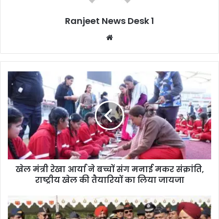
Ranjeet News Desk 1
We
bsi
te
खेल मंत्री रेखा आर्या ने बच्चों संग मनाई मकर संक्रांति,
राष्ट्रीय खेल की तैयारियों का लिया जायजा