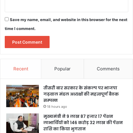
Save my name, email, and website in this browser for the next
time I comment.
Recent
Popular
Comments
तीसरी बार सरकार के संकल्प पर भाजपा
गढ़वाल मंडल अध्यक्षों की महत्वपूर्ण बैठक
सम्पन्न
18 hours ago
मुख्यमंत्री ने 9 लाख 87 हजार 17 पेंशन
लाभार्थियों को 146 करोड़ 32 लाख की पेंशन
राशि का किया भुगतान