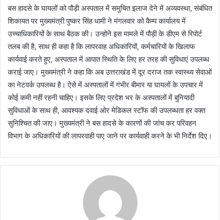
बस हादसे के घायलों को पौड़ी अस्पताल में समुचित इलाज देने में अव्यवस्था, संबंधित
शिकायत पर मुख्यमंत्री पुष्कर सिंह धामी ने मंगलवार को कैम्प कार्यालय में
उच्चाधिकारियों के साथ बैठक की। उन्होने इस मामले में पौड़ी के डीएम से रिपोर्ट
तलब की है, साथ ही कहा है कि लापरवाह अधिकारियों, कर्मचारियों के खिलाफ
कार्यवाई करते हुए, अस्पताल में आपात स्थिति के लिए हर तरह की सुविधाएं उपलब्ध
कराई जाए। मुख्यमंत्री ने कहा कि अब उत्तराखंड में दूर दराज तक स्वास्थ्य सेवाओं
का नेटवर्क उपलब्ध है। ऐसे में अस्पतालों में गंभीर बीमार या घायलों के उपचार में
कोई कमी नहीं रहनी चाहिए। इसके लिए प्रदेश भर के अस्पतालों में बुनियादी
सुविधाओं के साथ ही, आवश्यक दवाई ओर मेडिकल स्टॉफ की उपलब्धता हर वक्त
सुनिश्चित की जाए। मुख्यमंत्री ने बस हादसे के कारणों की जांच कर परिवहन
विभाग के अधिकारियों की लापरवाही पाए जाने पर कार्यवाही करने के भी निर्देश दिए।