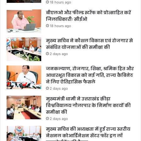
18 hours ago
बीएलओ और फील्ड स्टॉफ को प्रोत्साहित करें
जिलाधिकारीः सीईओ
18 hours ago
मुख्य सचिव ने कौशल विकास एवं रोजगार से
संबंधित योजनाओं की समीक्षा की
2 days ago
जनकल्याण, रोजगार, शिक्षा, श्रमिक हित और
आधारभूत विकास को नई गति, राज्य कैबिनेट
ने लिए ऐतिहासिक फैसले
2 days ago
मुख्यमंत्री धामी ने उत्तराखंड क्रीड़ा
विश्वविद्यालय गौलापार के निर्माण कार्यों की
समीक्षा की
2 days ago
मुख्य सचिव की अध्यक्षता में हुई राज्य स्तरीय
नेशनल कोआर्डिनेशन सेंटर फॉर ड्रग लॉ