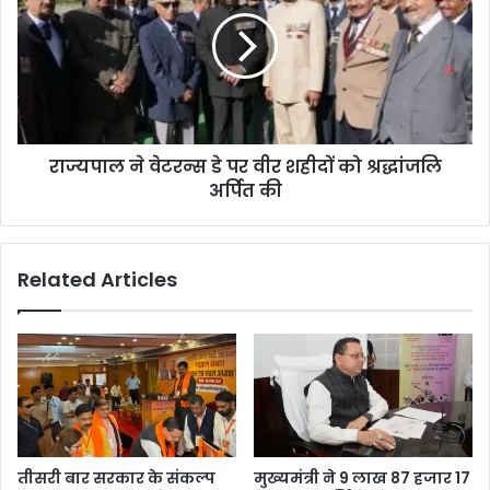
राज्यपाल ने वेटरन्स डे पर वीर शहीदों को श्रद्धांजलि
अर्पित की
Related Articles
तीसरी बार सरकार के संकल्प
मुख्यमंत्री ने 9 लाख 87 हजार 17