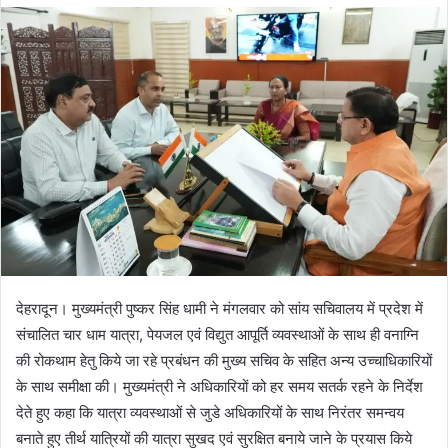
d
a
n
e
m
a
i
l
देहरादून। मुख्यमंत्री पुष्कर सिंह धामी ने मंगलवार को सांय सचिवालय में प्रदेश में
संचालित चार धाम यात्रा, पेयजल एवं विद्युत आपूर्ति व्यवस्थाओं के साथ ही वनाग्नि
की रोकथाम हेतु किये जा रहे प्रबंधन की मुख्य सचिव के सहित अन्य उच्चाधिकारियों
के साथ समीक्षा की। मुख्यमंत्री ने अधिकारियों को हर समय सतर्क रहने के निर्देश
देते हुए कहा कि यात्रा व्यवस्थाओं से जुडे अधिकारियों के साथ निरंतर समन्वय
बनाते हुए तीर्थ यात्रियों की यात्रा सुखद एवं सुरक्षित बनाये जाने के प्रयास किये