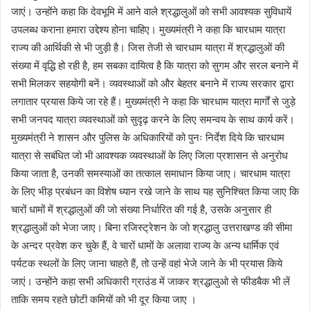
जाएं। उन्होंने कहा कि देवभूमि में आने वाले श्रद्धालुओं को सभी आवश्यक सुविधायें
उपलब्ध कराना हमारा उद्देश्य होना चाहिए। मुख्यमंत्री ने कहा कि चारधाम यात्रा
राज्य की आर्थिकी से भी जुड़ी है। जिस तेजी से चारधाम यात्रा में श्रद्धालुओं की
संख्या में वृद्धि हो रही है, हम सबका दायित्व है कि यात्रा को सुगम और सरल बनाने में
सभी मिलकर सहयोगी बनें। व्यवस्थाओं को और बेहतर बनाने में राज्य सरकार द्वारा
लगातार प्रयास किये जा रहे हैं। मुख्यमंत्री ने कहा कि चारधाम यात्रा मार्गों से जुड़े
सभी जनपद यात्रा व्यवस्थाओं को सुदृढ़ करने के लिए समन्वय के साथ कार्य करें।
मुख्यमंत्री ने शासन और पुलिस के अधिकारियों को पुनः निर्देश दिये कि चारधाम
यात्रा से सबंधित जो भी आवश्यक व्यवस्थाओं के लिए जिला प्रशासन से अनुरोध
किया जाता है, उनकी समस्याओं का तत्काल समाधान किया जाए। चारधाम यात्रा
के लिए भीड़ प्रबंधन का विशेष ध्यान रखे जाने के साथ यह सुनिश्चित किया जाए कि
चारों धामों में श्रद्धालुओं की जो संख्या निर्धारित की गई है, उसके अनुसार ही
श्रद्धालुओं को भेजा जाए। बिना रजिस्ट्रेशन के जो श्रद्धालु उत्तराखण्ड की सीमा
के अन्दर प्रवेश कर चुके हैं, वे चारों धामों के अलावा राज्य के अन्य धार्मिक एवं
पर्यटक स्थलों के लिए जाना चाहते हैं, तो उन्हें वहां भेजे जाने के भी प्रयास किये
जाएं। उन्होंने कहा सभी अधिकारी ग्राउंड में जाकर श्रद्धालुओ से फीडबैक भी लें
ताकि समय रहते छोटी कमियों को भी दूर किया जाए ।