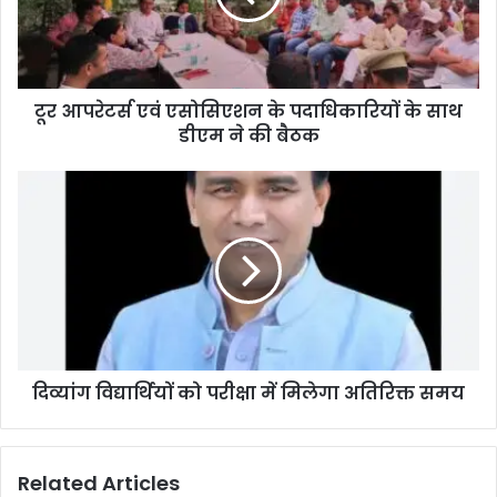
टूर आपरेटर्स एवं एसोसिएशन के पदाधिकारियों के साथ
डीएम ने की बैठक
दिव्यांग विद्यार्थियों को परीक्षा में मिलेगा अतिरिक्त समय
Related Articles