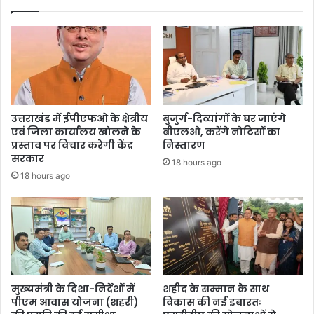
उत्तराखंड में ईपीएफओ के क्षेत्रीय
बुजुर्ग-दिव्यांगों के घर जाएंगे
एवं जिला कार्यालय खोलने के
बीएलओ, करेंगे नोटिसों का
प्रस्ताव पर विचार करेगी केंद्र
निस्तारण
सरकार
18 hours ago
18 hours ago
मुख्यमंत्री के दिशा-निर्देशों में
शहीद के सम्मान के साथ
पीएम आवास योजना (शहरी)
विकास की नई इबारतः