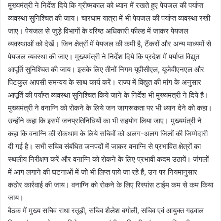
मुख्यमंत्री ने निर्देश दिये कि ग्रीष्मकाल को ध्यान में रखते हुए पेयजल की पर्याप्त
व्यवस्था सुनिश्चित की जाय। चारधाम यात्रा में भी पेयजल की पर्याप्त व्यवस्था रखी
जाए। पेयजल से जुड़े विभागों के वरिष्ठ अधिकारी फील्ड में जाकर पेयजल
व्यवस्थाओं को देखें। जिन क्षेत्रों में पेयजल की कमी है, टैंकरों और अन्य माध्यमों से
पेयजल व्यवस्था की जाए। मुख्यमंत्री ने निर्देश दिये कि प्रदेश में पर्याप्त विद्युत
आपूर्ति सुनिश्चित की जाय। इसके लिए तीनों निगम यूपीसीएल, यूजेवीएनएल और
पिटकुल आपसी समन्वय के साथ कार्य करें। राज्य में विद्युत की मांग के अनुसार
आपूर्ति की पर्याप्त व्यवस्था सुनिश्चित किये जाने के निर्देश भी मुख्यमंत्री ने दिये है।
मुख्यमंत्री ने वनाग्नि को रोकने के लिये जन जागरूकता पर भी ध्यान देने को कहा।
उन्होंने कहा कि इसमें जनप्रतिनिधियों का भी सहयोग लिया जाए। मुख्यमंत्री ने
कहा कि वनाग्नि की रोकथाम के लिये सचिवों को अलग-अलग जिलों की जिम्मेदारी
दी गई है। सभी सचिव संबंधित जनपदों में जाकर वनाग्नि से प्रभावित क्षेत्रों का
स्थलीय निरीक्षण करें और वनाग्नि को रोकने के लिए प्रभावी कदम उठायें। जंगलों
में आग लगाने की घटनाओं में जो भी लिप्त पाये जा रहे हैं, उन पर नियमानुसार
कठोर कार्रवाई की जाय। वनाग्नि को रोकने के लिए रिस्पांस टाईम कम से कम किया
जाय।
बैठक में मुख्य सचिव राधा रतूड़ी, सचिव शैलेश बगोली, सचिव एवं आयुक्त गढ़वाल