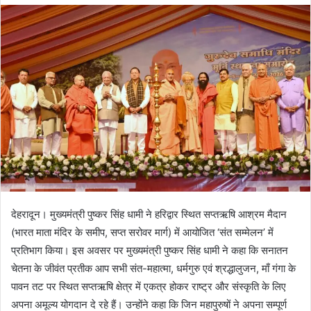
d
a
n
e
m
a
i
l
देहरादून। मुख्यमंत्री पुष्कर सिंह धामी ने हरिद्वार स्थित सप्तऋषि आश्रम मैदान
(भारत माता मंदिर के समीप, सप्त सरोवर मार्ग) में आयोजित ‘संत सम्मेलन’ में
प्रतिभाग किया। इस अवसर पर मुख्यमंत्री पुष्कर सिंह धामी ने कहा कि सनातन
चेतना के जीवंत प्रतीक आप सभी संत-महात्मा, धर्मगुरु एवं श्रद्धालुजन, माँ गंगा के
पावन तट पर स्थित सप्तऋषि क्षेत्र में एकत्र होकर राष्ट्र और संस्कृति के लिए
अपना अमूल्य योगदान दे रहे हैं। उन्होंने कहा कि जिन महापुरुषों ने अपना सम्पूर्ण