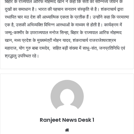
बिहार के राज्यपाल आरिफ मोहम्मद खान ने कहा कि संतों का सान्निध्य जीवन के
दुखों का समाधान है। भारत की पहचान सनातन संस्कृति से है। शंकराचार्य द्वारा
स्थापित चार मठ देश की आध्यात्मिक एकता के प्रतीक हैं। उन्होंने कहा कि परमात्मा
एक है, उसकी अभिव्यक्ति विभिन्न आस्थाओं के माध्यम से होती है। कार्यक्रम में
जम्मू-कश्मीर के उपराज्यपाल मनोज सिन्हा, बिहार के राज्यपाल आरिफ मोहम्मद
खान, मध्य प्रदेश के मुख्यमंत्री मोहन यादव, शंकराचार्य राजराजेश्वराश्रम
महाराज, योग गुरु बाबा रामदेव, सहित बड़ी संख्या में साधु-संत, जनप्रतिनिधि एवं
श्रद्धालु उपस्थित रहे।
Ranjeet News Desk 1
We