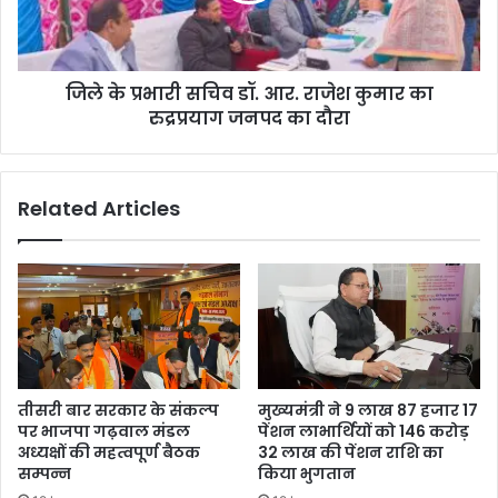
जिले के प्रभारी सचिव डॉ. आर. राजेश कुमार का
रुद्रप्रयाग जनपद का दौरा
Related Articles
तीसरी बार सरकार के संकल्प
मुख्यमंत्री ने 9 लाख 87 हजार 17
पर भाजपा गढ़वाल मंडल
पेंशन लाभार्थियों को 146 करोड़
अध्यक्षों की महत्वपूर्ण बैठक
32 लाख की पेंशन राशि का
सम्पन्न
किया भुगतान