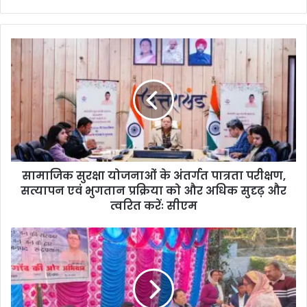
bsi
te
सामाजिक सुरक्षा योजनाओं के अंतर्गत पात्रता परीक्षण,
सत्यापन एवं भुगतान प्रक्रिया को और अधिक सुदृढ़ और
त्वरित करेंः सीएम