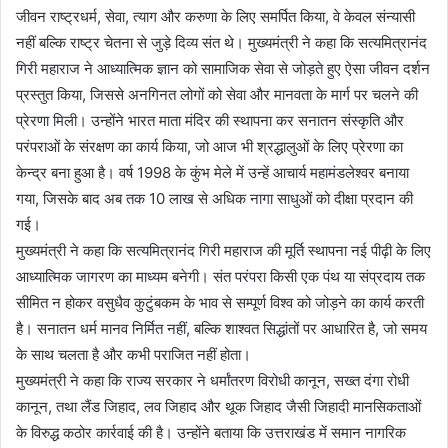
जीवन राष्ट्रधर्म, सेवा, त्याग और करुणा के लिए समर्पित किया, वे केवल संन्यासी
नहीं बल्कि राष्ट्र चेतना से जुड़े दिव्य संत थे। मुख्यमंत्री ने कहा कि सत्यमित्रानंद
गिरी महाराज ने आध्यात्मिक ज्ञान को सामाजिक सेवा से जोड़ते हुए ऐसा जीवन दर्शन
प्रस्तुत किया, जिससे अनगिनत लोगों को सेवा और मानवता के मार्ग पर चलने की
प्रेरणा मिली। उन्होंने भारत माता मंदिर की स्थापना कर सनातन संस्कृति और
परंपराओं के संरक्षण का कार्य किया, जो आज भी श्रद्धालुओं के लिए प्रेरणा का
केन्द्र बना हुआ है। वर्ष 1998 के कुंभ मेले में उन्हें आचार्य महामंडलेश्वर बनाया
गया, जिसके बाद अब तक 10 लाख से अधिक नागा साधुओं को दीक्षा प्रदान की
गई।
मुख्यमंत्री ने कहा कि सत्यमित्रानंद गिरी महाराज की मूर्ति स्थापना नई पीढ़ी के लिए
आध्यात्मिक जागरण का माध्यम बनेगी। संत परंपरा किसी एक पंथ या संप्रदाय तक
सीमित न होकर वसुधैव कुटुंबकम के भाव से सम्पूर्ण विश्व को जोड़ने का कार्य करती
है। सनातन धर्म मानव निर्मित नहीं, बल्कि शाश्वत सिद्धांतों पर आधारित है, जो समय
के साथ चलता है और कभी पराजित नहीं होता।
मुख्यमंत्री ने कहा कि राज्य सरकार ने धर्मांतरण विरोधी कानून, सख्त दंगा रोधी
कानून, तथा लैंड जिहाद, लव जिहाद और थूक जिहाद जैसी जिहादी मानसिकताओं
के विरुद्ध कठोर कार्रवाई की है। उन्होंने बताया कि उत्तराखंड में समान नागरिक