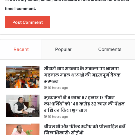
time I comment.
Recent
Popular
Comments
तीसरी बार सरकार के संकल्प पर भाजपा
गढ़वाल मंडल अध्यक्षों की महत्वपूर्ण बैठक
सम्पन्न
19 hours ago
मुख्यमंत्री ने 9 लाख 87 हजार 17 पेंशन
लाभार्थियों को 146 करोड़ 32 लाख की पेंशन
राशि का किया भुगतान
19 hours ago
बीएलओ और फील्ड स्टॉफ को प्रोत्साहित करें
जिलाधिकारीः सीईओ