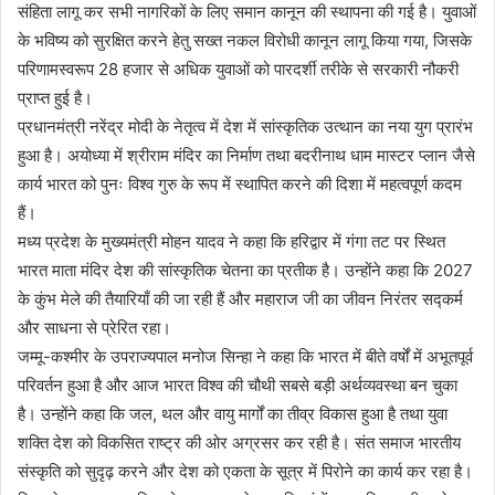
संहिता लागू कर सभी नागरिकों के लिए समान कानून की स्थापना की गई है। युवाओं
के भविष्य को सुरक्षित करने हेतु सख्त नकल विरोधी कानून लागू किया गया, जिसके
परिणामस्वरूप 28 हजार से अधिक युवाओं को पारदर्शी तरीके से सरकारी नौकरी
प्राप्त हुई है।
प्रधानमंत्री नरेंद्र मोदी के नेतृत्व में देश में सांस्कृतिक उत्थान का नया युग प्रारंभ
हुआ है। अयोध्या में श्रीराम मंदिर का निर्माण तथा बदरीनाथ धाम मास्टर प्लान जैसे
कार्य भारत को पुनः विश्व गुरु के रूप में स्थापित करने की दिशा में महत्वपूर्ण कदम
हैं।
मध्य प्रदेश के मुख्यमंत्री मोहन यादव ने कहा कि हरिद्वार में गंगा तट पर स्थित
भारत माता मंदिर देश की सांस्कृतिक चेतना का प्रतीक है। उन्होंने कहा कि 2027
के कुंभ मेले की तैयारियाँ की जा रही हैं और महाराज जी का जीवन निरंतर सद्कर्म
और साधना से प्रेरित रहा।
जम्मू-कश्मीर के उपराज्यपाल मनोज सिन्हा ने कहा कि भारत में बीते वर्षों में अभूतपूर्व
परिवर्तन हुआ है और आज भारत विश्व की चौथी सबसे बड़ी अर्थव्यवस्था बन चुका
है। उन्होंने कहा कि जल, थल और वायु मार्गों का तीव्र विकास हुआ है तथा युवा
शक्ति देश को विकसित राष्ट्र की ओर अग्रसर कर रही है। संत समाज भारतीय
संस्कृति को सुदृढ़ करने और देश को एकता के सूत्र में पिरोने का कार्य कर रहा है।