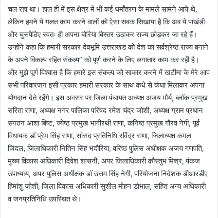
चल रहा था। हाल ही में इस क्षेत्र में भी कई धर्मांतरण के मामले सामने आये थे,
लेकिन हमने ये गलत काम करने वालों को ऐसा सबक सिखाया है कि अब ये पाखंडी
और घुसपैठिए स्वतः ही अपना बोरिया बिस्तर उठाकर राज्य छोड़कर जा रहे हैं।
उन्होंने कहा कि हमारी सरकार देवभूमि उत्तराखंड को देश का सर्वश्रेष्ठ राज्य बनाने
के अपने विकल्प रहित संकल्प” को पूर्ण करने के लिए लगातार काम कर रही है।
और मुझे पूर्ण विश्वास है कि हमारे इस संकल्प को साकार करने में खटीमा के मेरे आप
सभी परिवारजन इसी प्रकार हमारी सरकार के साथ कंधे से कंधा मिलाकर अपना
योगदान देते रहेंगे। इस अवसर पर जिला पंचायत अध्यक्ष अजय मौर्य, ब्लॉक प्रमुख
सरिता राणा, अध्यक्ष नगर पालिका परिषद रमेश चंद्र जोशी, अध्यक्ष ग्राम प्रधान
संगठन आशा बिष्ट, ज्येष्ठ प्रमुख भागीरथी राणा, कनिष्ठ प्रमुख गौरव नेगी, पूर्व
विधायक डॉ प्रेम सिंह राणा, सांसद प्रतिनिधि रविंद्र राणा, जिलाध्यक्ष कमल
जिंदल, जिलाधिकारी नितिन सिंह भदौरिया, वरिष्ठ पुलिस अधीक्षक अजय गणपति,
मुख्य विकास अधिकारी दिवेश शासनी, अपर जिलाधिकारी कौस्तुभ मिश्र, पंकज
उपाध्याय, अपर पुलिस अधीक्षक डॉ उत्तम सिंह नेगी, परियोजना निदेशक डीआरडीए
हिमांशु जोशी, जिला विकास अधिकारी सुशील मोहन डोभाल, सहित अन्य अधिकारी
व जनप्रतिनिधि उपस्थित थे।