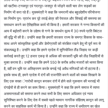
को खटीमा-टनकपुर एवं गदरपुर-जसपुर से जोड़ने वाली चार लेन सड़कों का
निर्माण भी करा रहे हैं। मुख्यमंत्री ने कहा कि जमरानी बांध बहुउद्देशीय परियोजना
का निर्माण पुनः प्रारंभ कर पूरे तराई क्षेत्र की पेयजल और सिंचाई की समस्या का
समाधान करने का ऐतिहासिक कार्य भी किया है। हमारी सरकार ने गन्ना किसानों की
आय में बढ़ोतरी करने के उद्देश्य से गन्ने के समर्थन मूल्य में 30 रुपये प्रति क्विंटल
की वृद्धि भी की है। उन्होंने कहा कि हमारी सरकार राज्य के समग्र विकास के साथ-
साथ अपने सांस्कृतिक मूल्यों और डेमोग्राफी को संरक्षित रखने हेतु भी पूर्ण रूप से
संकल्पबद्ध है। उन्होंने कहा कि हमने प्रदेश में सुनियोजित लैंड जिहाद पर कड़ी
कार्रवाई करते हुए 12 हजार एकड़ से अधिक की सरकारी भूमि को लैंड जिहादियों से
मुक्त कराया है। उन्होंने कहा कि हमनें 550 के करीब अवैध मजारों को ध्वस्त किया
है, वहीं वन भूमि पर अतिक्रमण करके बनाई गई अवैध मस्जिदों को भी हटाया है।
इसके साथ ही, हमने प्रदेश में दंगों की राजनीति करने वालों को सबक सिखाने के
लिए एक सख्त ंगारोधी कानून बनाकर दंगों में होने वाले नुकसान की भरपाई भी
दंगाईयों से ही करने का काम किया। मुख्यमंत्री ने कहा कि हमने समाज में व्याप्त
असमानताओं को समाप्त करने तथा सभी के लिए समान अधिकार एवं न्याय
सुनिश्चित करने के लिए देश में सबसे पहले ष्समान नागरिक संहिताष् कानून को लागू
करने का साहसिक कार्य भी किया है। उन्होंने कहा कि राज्य में धर्मांतरण का खेल