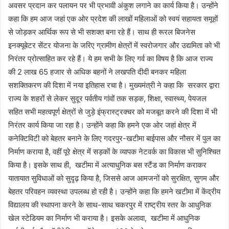
अवसर प्रदान कर पलायन पर भी प्रभावी अंकुश लगाने का कार्य किया है। उन्होंने
कहा कि हम आज जहां एक ओर प्रदेश की लाखों महिलाओं को स्वयं सहायता समूहों
से जोड़कर आर्थिक रूप से भी सशक्त बना रहे हैं। साथ ही रूरल बिजनेस
इनक्यूबेटर सेंटर योजना के जरिए ग्रामीण क्षेत्रों में स्वरोजगार और उद्यमिता को भी
निरंतर प्रोत्साहित कर रहे हैं। ये हम सभी के लिए गर्व का विषय है कि आज राज्य
की 2 लाख 65 हजार से अधिक बहनों ने लखपति दीदी बनकर महिला
सशक्तिकरण की दिशा में नया इतिहास रचा है। मुख्यमंत्री ने कहा कि सरकार द्वारा
राज्य के शहरों से लेकर सुदूर पर्वतीय गांवों तक सड़क, शिक्षा, स्वास्थ्य, पेयजल
सहित सभी महत्वपूर्ण क्षेत्रों से जुड़े इंफ्रास्ट्रक्चर को मजबूत करने की दिशा में भी
निरंतर कार्य किया जा रहा है। उन्होंने कहा कि हमने एक ओर जहां क्षेत्र में
कनेक्टिविटी को बेहतर बनाने के लिए गदरपुर-खटीमा बाईपास और नौसर में पुल का
निर्माण कराया है, वहीं पूरे क्षेत्र में सड़कों के व्यापक नेटवर्क का विकास भी सुनिश्चित
किया है। इसके साथ ही, खटीमा में अत्याधुनिक बस स्टैंड का निर्माण कराकर
यातायात सुविधाओं को सुदृढ़ किया है, जिससे आज आमजनों को सुरक्षित, सुगम और
बेहतर परिवहन व्यवस्था उपलब्ध हो रही है। उन्होंने कहा कि हमने खटीमा में केंद्रीय
विद्यालय की स्थापना करने के साथ-साथ चकरपुर में राष्ट्रीय स्तर के आधुनिक
खेल स्टेडियम का निर्माण भी कराया है। इसके अलावा, खटीमा में आधुनिक