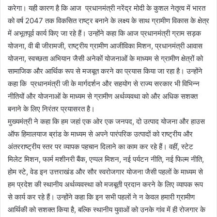
करेगा। यही कारण है कि आज प्रधानमंत्री नरेंद्र मोदी के कुशल नेतृत्व में भारत
को वर्ष 2047 तक विकसित राष्ट्र बनाने के लक्ष्य के साथ ग्रामीण विकास के क्षेत्र
में अभूतपूर्व कार्य किए जा रहे हैं। उन्होंने कहा कि आज प्रधानमंत्री ग्राम सड़क
योजना, वी बी जीरामजी, राष्ट्रीय ग्रामीण आजीविका मिशन, प्रधानमंत्री आवास
योजना, स्वच्छता अभियान जैसी अनेकों योजनाओं के माध्यम से ग्रामीण क्षेत्रों को
सामाजिक और आर्थिक रूप से मजबूत करने का प्रयास किया जा रहा है। उन्होंने
कहा कि प्रधानमंत्री जी के मार्गदर्शन और सहयोग से राज्य सरकार भी विभिन्न
नीतियों और योजनाओं के माध्यम से ग्रामीण अर्थव्यवथा को और अधिक सशक्त
बनाने के लिए निरंतर प्रयासरत है।
मुख्यमंत्री ने कहा कि हम जहां एक ओर एक जनपद, दो उत्पाद योजना और हाउस
ऑफ हिमालयाज ब्रांड के माध्यम से अपने पारंपरिक उत्पादों को राष्ट्रीय और
अंतरराष्ट्रीय स्तर पर व्यापक पहचान दिलाने का काम कर रहे हैं। वहीं, स्टेट
मिलेट मिशन, फार्म मशीनरी बैंक, एप्पल मिशन, नई पर्यटन नीति, नई फिल्म नीति,
होम स्टे, वेड इन उत्तराखंड और सौर स्वरोजगार योजना जैसी पहलों के माध्यम से
हम प्रदेश की स्थानीय अर्थव्यवस्था को मजबूती प्रदान करने के लिए व्यापक रूप
से कार्य कर रहे हैं। उन्होंने कहा कि इन सभी पहलों ने न केवल हमारी ग्रामीण
आर्थिकी को सशक्त किया है, बल्कि स्थानीय युवाओं को उनके गांव में ही रोजगार के