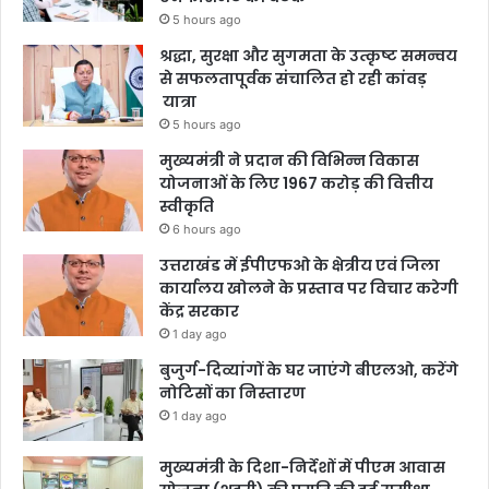
5 hours ago
श्रद्धा, सुरक्षा और सुगमता के उत्कृष्ट समन्वय
से सफलतापूर्वक संचालित हो रही कांवड़
यात्रा
5 hours ago
मुख्यमंत्री ने प्रदान की विभिन्न विकास
योजनाओं के लिए 1967 करोड़ की वित्तीय
स्वीकृति
6 hours ago
उत्तराखंड में ईपीएफओ के क्षेत्रीय एवं जिला
कार्यालय खोलने के प्रस्ताव पर विचार करेगी
केंद्र सरकार
1 day ago
बुजुर्ग-दिव्यांगों के घर जाएंगे बीएलओ, करेंगे
नोटिसों का निस्तारण
1 day ago
मुख्यमंत्री के दिशा-निर्देशों में पीएम आवास