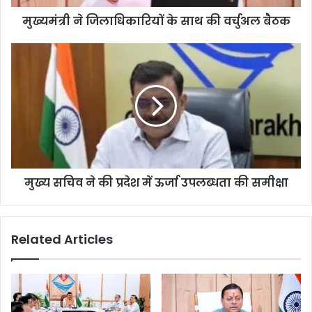
मुख्यमंत्री ने जिलाधिकारियों के साथ की वर्चुअल बैठक
मुख्य सचिव ने की प्रदेश में ऊर्जा उपलब्धता की समीक्षा
Related Articles