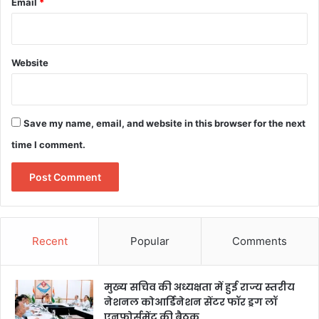
Email
*
Website
Save my name, email, and website in this browser for the next
time I comment.
Recent
Popular
Comments
मुख्य सचिव की अध्यक्षता में हुई राज्य स्तरीय
नेशनल कोआर्डिनेशन सेंटर फॉर ड्रग लॉ
एनफोर्समेंट की बैठक