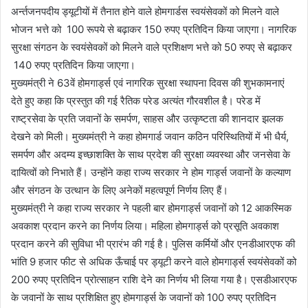
अर्न्तजनपदीय ड्यूटीयों में तैनात होने वाले होमगार्डस स्वयंसेवकों को मिलने वाले
भोजन भत्ते को 100 रूपये से बढ़ाकर 150 रुपए प्रतिदिन किया जाएगा। नागरिक
सुरक्षा संगठन के स्वयंसेवकों को मिलने वाले प्रशिक्षण भत्ते को 50 रुपए से बढ़ाकर
140 रुपए प्रतिदिन किया जाएगा।
मुख्यमंत्री ने 63वें होमगार्ड्स एवं नागरिक सुरक्षा स्थापना दिवस की शुभकामनाएं
देते हुए कहा कि प्रस्तुत की गई रैतिक परेड अत्यंत गौरवशील है। परेड में
राष्ट्रसेवा के प्रति जवानों के समर्पण, साहस और उत्कृष्टता की शानदार झलक
देखने को मिली। मुख्यमंत्री ने कहा होमगार्ड जवान कठिन परिस्थितियों में भी धैर्य,
समर्पण और अदम्य इच्छाशक्ति के साथ प्रदेश की सुरक्षा व्यवस्था और जनसेवा के
दायित्वों को निभाते हैं। उन्होंने कहा राज्य सरकार ने होम गार्ड्स जवानों के कल्याण
और संगठन के उत्थान के लिए अनेकों महत्वपूर्ण निर्णय लिए हैं।
मुख्यमंत्री ने कहा राज्य सरकार ने पहली बार होमगार्ड्स जवानों को 12 आकस्मिक
अवकाश प्रदान करने का निर्णय लिया। महिला होमगार्ड्स को प्रसूति अवकाश
प्रदान करने की सुविधा भी प्रारंभ की गई है। पुलिस कर्मियों और एनडीआरएफ की
भांति 9 हजार फीट से अधिक ऊँचाई पर ड्यूटी करने वाले होमगार्ड्स स्वयंसेवकों को
200 रुपए प्रतिदिन प्रोत्साहन राशि देने का निर्णय भी लिया गया है। एसडीआरएफ
के जवानों के साथ प्रशिक्षित हुए होमगार्ड्स के जवानों को 100 रुपए प्रतिदिन