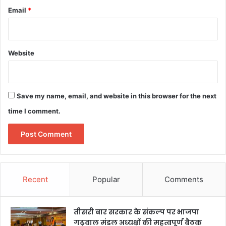
Email
*
Website
Save my name, email, and website in this browser for the next
time I comment.
Recent
Popular
Comments
तीसरी बार सरकार के संकल्प पर भाजपा
गढ़वाल मंडल अध्यक्षों की महत्वपूर्ण बैठक