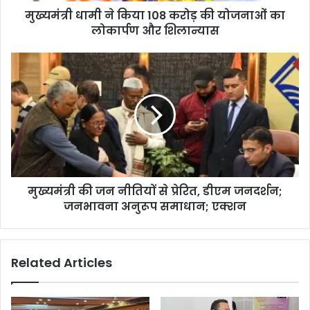
मुख्यमंत्री धामी ने किया 108 करोड़ की योजनाओं का
लोकार्पण और शिलान्यास
मुख्यमंत्री की जन नीतियों से प्रेरित, डीएम जनदर्शन;
जनभावना अनुरूप समाधान; एक्शन
Related Articles