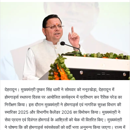
d
a
n
e
m
a
i
l
देहरादून। मुख्यमंत्री पुष्कर सिंह धामी ने सोमवार को ननूरखेड़ा, देहरादून में
होमगार्ड्स स्थापना दिवस पर आयोजित कार्यक्रम में प्रतिभाग कर रैतिक परेड का
निरीक्षण किया। इस दौरान मुख्यमंत्री ने होमगार्ड्स एवं नागरिक सुरक्षा विभाग की
स्मारिका 2025 और विभागीय कैलेंडर 2026 का विमोचन किया। मुख्यमंत्री ने
सेवा प्रदत्त एवं दिवंगत होमगार्ड के आश्रितों को चेक भी वितरित किए। मुख्यमंत्री
ने घोषणा कि की होमगार्ड्स स्वंयसेवकों को वर्दी भत्ता अनुमन्य किया जाएगा। राज्य में