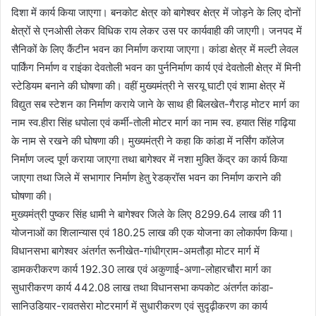
दिशा में कार्य किया जाएगा। बनकोट क्षेत्र को बागेश्वर क्षेत्र में जोड़ने के लिए दोनों
क्षेत्रों से एनओसी लेकर विधिक राय लेकर उस पर कार्यवाही की जाएगी। जनपद में
सैनिकों के लिए कैंटीन भवन का निर्माण कराया जाएगा। कांडा क्षेत्र में मल्टी लेवल
पार्किंग निर्माण व राइंका देवतोली भवन का पुर्ननिर्माण कार्य एवं देवतोली क्षेत्र में मिनी
स्टेडियम बनाने की घोषणा की। वहीं मुख्यमंत्री ने सरयू घाटी एवं शामा क्षेत्र में
विद्युत सब स्टेशन का निर्माण कराये जाने के साथ ही बिलखेत-गैराड़ मोटर मार्ग का
नाम स्व.हीरा सिंह धपोला एवं कर्मी-तोली मोटर मार्ग का नाम स्व. हयात सिंह गढ़िया
के नाम से रखने की घोषणा की। मुख्यमंत्री ने कहा कि कांडा में नर्सिंग कॉलेज
निर्माण जल्द पूर्ण कराया जाएगा तथा बागेश्वर में नशा मुक्ति केंद्र का कार्य किया
जाएगा तथा जिले में सभागार निर्माण हेतु रेडक्रॉस भवन का निर्माण कराने की
घोषणा की।
मुख्यमंत्री पुष्कर सिंह धामी ने बागेश्वर जिले के लिए 8299.64 लाख की 11
योजनाओं का शिलान्यास एवं 180.25 लाख की एक योजना का लोकार्पण किया।
विधानसभा बागेश्वर अंतर्गत रूनीखेत-गांधीग्राम-अमतौड़ा मोटर मार्ग में
डामकरीकरण कार्य 192.30 लाख एवं अकुणाई-अणा-लोहारचौरा मार्ग का
सुधारीकरण कार्य 442.08 लाख तथा विधानसभा कपकोट अंतर्गत कांडा-
सानिउडियार-रावतसेरा मोटरमार्ग में सुधारीकरण एवं सुदृढ़ीकरण का कार्य