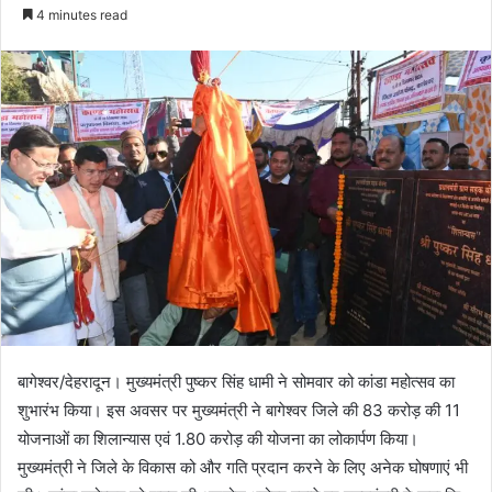
e
4 minutes read
n
d
a
n
e
m
a
i
l
बागेश्वर/देहरादून। मुख्यमंत्री पुष्कर सिंह धामी ने सोमवार को कांडा महोत्सव का
शुभारंभ किया। इस अवसर पर मुख्यमंत्री ने बागेश्वर जिले की 83 करोड़ की 11
योजनाओं का शिलान्यास एवं 1.80 करोड़ की योजना का लोकार्पण किया।
मुख्यमंत्री ने जिले के विकास को और गति प्रदान करने के लिए अनेक घोषणाएं भी