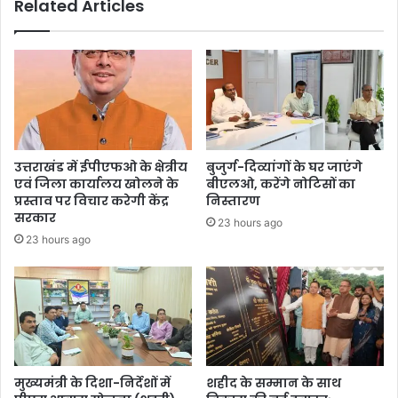
Related Articles
उत्तराखंड में ईपीएफओ के क्षेत्रीय
बुजुर्ग-दिव्यांगों के घर जाएंगे
एवं जिला कार्यालय खोलने के
बीएलओ, करेंगे नोटिसों का
प्रस्ताव पर विचार करेगी केंद्र
निस्तारण
सरकार
23 hours ago
23 hours ago
मुख्यमंत्री के दिशा-निर्देशों में
शहीद के सम्मान के साथ