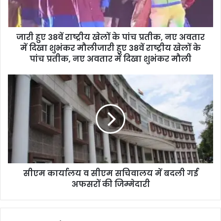
जारी हुए 38वें राष्ट्रीय खेलों के पांच प्रतीक, नए अवतार
में दिखा शुभंकर मौलीजारी हुए 38वें राष्ट्रीय खेलों के
पांच प्रतीक, नए अवतार में दिखा शुभंकर मौली
सीएम कार्यालय व सीएम सचिवालय में बदली गई
अफसरों की जिम्मेदारी