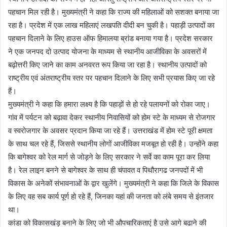
पहचान मिल रही है। मुख्यमंत्री ने कहा कि राज्य की महिलाओं को सशक्त बनाया जा
रहा है। प्रदेश में एक लाख महिलाएं लखपति दीदी बन चुकी है। पहाड़ी उत्पादों का
पहचान दिलाने के लिए हाउस ऑफ हिमालया ब्रांड बनाया गया है। प्रदेश सरकार
ने एक जनपद दो उत्पाद योजना के माध्यम से स्थानीय आजीविका के अवसरों में
बढ़ोत्तरी किए जाने का काम अनवरत रूप किया जा रहा है। स्थानीय उत्पादों को
राष्ट्रीय एवं अंतराष्ट्रीय स्तर पर पहचान दिलाने के लिए सभी प्रयास किए जा रहे
हैं।
मुख्यमंत्री ने कहा कि हमारा लक्ष्य है कि पहाड़ों से हो रहे पलायनों को रोका जाए।
गांव में पर्यटन को बढ़ावा देकर स्थानीय निवासियों को होम स्टे के माध्यम से रोजगार
व स्वरोजगार के अवसर प्रदान किया जा रहे हैं। उत्तराखंड में होम स्टे पूरी क्षमता
के साथ चल रहे हैं, जिससे स्थानीय लोगों आजीविका मजबूत हो रही है। उन्होंने कहा
कि बागेश्वर को रेल मार्ग से जोड़ने के लिए सरकार ने सर्वे का काम पूरा कर लिया
है। रेल लाइन बनने से बागेश्वर के साथ ही चंपावत व पिथौरागढ जनपदों में भी
विकास के अनेकों संभावनाओं के द्वार खुलेंगे। मुख्यमंत्री ने कहा कि जिले के विकास
के लिए वह सब कार्य पूर्ण हो रहे हैं, जिनका यहां की जनता को लंबे समय से इंतजार
था।
कांडा को विकासखंड़ बनाने के लिए जो भी औपचारिकताएं है उसे आगे बढाने की