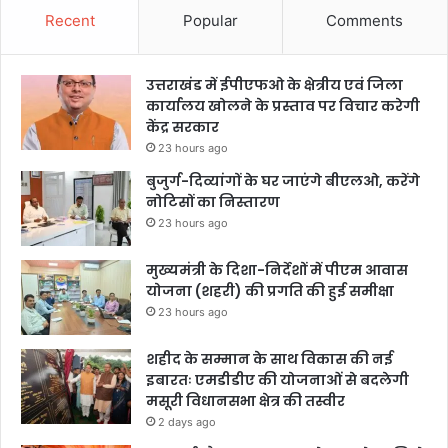
Recent
Popular
Comments
उत्तराखंड में ईपीएफओ के क्षेत्रीय एवं जिला
कार्यालय खोलने के प्रस्ताव पर विचार करेगी
केंद्र सरकार
23 hours ago
बुजुर्ग-दिव्यांगों के घर जाएंगे बीएलओ, करेंगे
नोटिसों का निस्तारण
23 hours ago
मुख्यमंत्री के दिशा-निर्देशों में पीएम आवास
योजना (शहरी) की प्रगति की हुई समीक्षा
23 hours ago
शहीद के सम्मान के साथ विकास की नई
इबारतः एमडीडीए की योजनाओं से बदलेगी
मसूरी विधानसभा क्षेत्र की तस्वीर
2 days ago