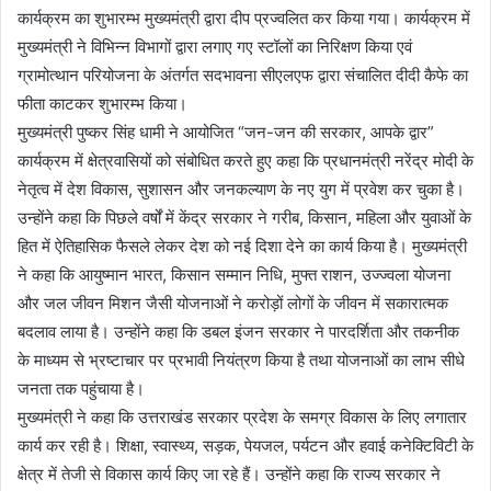
कार्यक्रम का शुभारम्भ मुख्यमंत्री द्वारा दीप प्रज्वलित कर किया गया। कार्यक्रम में
मुख्यमंत्री ने विभिन्न विभागों द्वारा लगाए गए स्टॉलों का निरिक्षण किया एवं
ग्रामोत्थान परियोजना के अंतर्गत सदभावना सीएलएफ द्वारा संचालित दीदी कैफे का
फीता काटकर शुभारम्भ किया।
मुख्यमंत्री पुष्कर सिंह धामी ने आयोजित “जन-जन की सरकार, आपके द्वार”
कार्यक्रम में क्षेत्रवासियों को संबोधित करते हुए कहा कि प्रधानमंत्री नरेंद्र मोदी के
नेतृत्व में देश विकास, सुशासन और जनकल्याण के नए युग में प्रवेश कर चुका है।
उन्होंने कहा कि पिछले वर्षों में केंद्र सरकार ने गरीब, किसान, महिला और युवाओं के
हित में ऐतिहासिक फैसले लेकर देश को नई दिशा देने का कार्य किया है। मुख्यमंत्री
ने कहा कि आयुष्मान भारत, किसान सम्मान निधि, मुफ्त राशन, उज्ज्वला योजना
और जल जीवन मिशन जैसी योजनाओं ने करोड़ों लोगों के जीवन में सकारात्मक
बदलाव लाया है। उन्होंने कहा कि डबल इंजन सरकार ने पारदर्शिता और तकनीक
के माध्यम से भ्रष्टाचार पर प्रभावी नियंत्रण किया है तथा योजनाओं का लाभ सीधे
जनता तक पहुंचाया है।
मुख्यमंत्री ने कहा कि उत्तराखंड सरकार प्रदेश के समग्र विकास के लिए लगातार
कार्य कर रही है। शिक्षा, स्वास्थ्य, सड़क, पेयजल, पर्यटन और हवाई कनेक्टिविटी के
क्षेत्र में तेजी से विकास कार्य किए जा रहे हैं। उन्होंने कहा कि राज्य सरकार ने