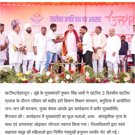
d
a
n
e
m
a
i
l
खटीमा/देहरादून। सूबे के मुख्यमंत्री पुष्कर सिंह धामी ने खटीमा 3 दिवसीय खटीमा
प्रवास के दौरान रविवार को शहीद हरी किशन शिक्षण संस्थान, बगुलिया में आयोजित
जन-जन की सरकार, मुख्य सेवक आपके द्वार कार्यक्रम में बतौर मुख्यातिथि
शिरकत की। कार्यक्रम में मुख्यमंत्री का फूल मलाओं, थारू सांस्कृतिक नृत्य के
साथ एवं अंगवस्त्र ओढ़ाकर जोरदार स्वागत किया गया। जिलाधिकारी द्वारा स्वयं
सहायता समूह की महिलाओं द्वारा निर्मित पंचमुखी हनुमान तस्वीर भेंट की गई।