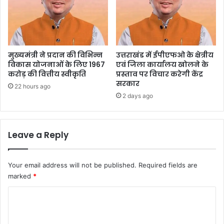
मुख्यमंत्री ने प्रदान की विभिन्न
उत्तराखंड में ईपीएफओ के क्षेत्रीय
विकास योजनाओं के लिए 1967
एवं जिला कार्यालय खोलने के
करोड़ की वित्तीय स्वीकृति
प्रस्ताव पर विचार करेगी केंद्र
सरकार
22 hours ago
2 days ago
Leave a Reply
Your email address will not be published.
Required fields are
marked
*
C
o