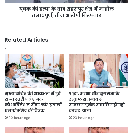
युवक की हत्या के बाद सहसपुर क्षेत्र में माहौल
तनावपूर्ण, तीन आरोपी गिरफ्तार
Related Articles
मुख्य सचिव की अध्यक्षता में हुई
श्रद्धा, सुरक्षा और सुगमता के
राज्य स्तरीय नेशनल
उत्कृष्ट समन्वय से
कोआर्डिनेशन सेंटर फॉर ड्रग लॉ
सफलतापूर्वक संचालित हो रही
एनफोर्समेंट की बैठक
कांवड़ यात्रा
20 hours ago
20 hours ago