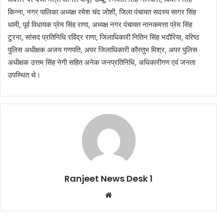
किन्ना, नगर पालिका अध्यक्ष रमेश चंद जोशी, जिला पंचायत सदस्य सागर सिंह
धामी, पूर्व विधायक प्रेम सिंह राणा, अध्यक्ष नगर पंचायत नानकमत्ता प्रेम सिंह
टुरना, सांसद प्रतिनिधि रविंद्र राणा, जिलाधिकारी नितिन सिंह भदौरिया, वरिष्ठ
पुलिस अधीक्षक अजय गणपति, अपर जिलाधिकारी कौस्तुभ मिश्र, अपर पुलिस
अधीक्षक उत्तम सिंह नेगी सहित अनेक जनप्रतिनिधि, अधिकारीगण एवं जनता
उपस्थित थे।
Ranjeet News Desk 1
We
bsi