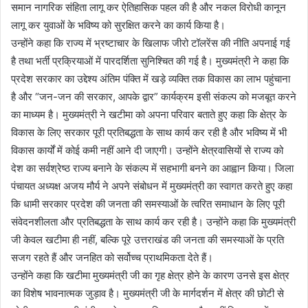
समान नागरिक संहिता लागू कर ऐतिहासिक पहल की है और नकल विरोधी कानून
लागू कर युवाओं के भविष्य को सुरक्षित करने का कार्य किया है।
उन्होंने कहा कि राज्य में भ्रष्टाचार के खिलाफ जीरो टॉलरेंस की नीति अपनाई गई
है तथा भर्ती प्रक्रियाओं में पारदर्शिता सुनिश्चित की गई है। मुख्यमंत्री ने कहा कि
प्रदेश सरकार का उद्देश्य अंतिम पंक्ति में खड़े व्यक्ति तक विकास का लाभ पहुंचाना
है और “जन-जन की सरकार, आपके द्वार” कार्यक्रम इसी संकल्प को मजबूत करने
का माध्यम है। मुख्यमंत्री ने खटीमा को अपना परिवार बताते हुए कहा कि क्षेत्र के
विकास के लिए सरकार पूरी प्रतिबद्धता के साथ कार्य कर रही है और भविष्य में भी
विकास कार्यों में कोई कमी नहीं आने दी जाएगी। उन्होंने क्षेत्रवासियों से राज्य को
देश का सर्वश्रेष्ठ राज्य बनाने के संकल्प में सहभागी बनने का आह्वान किया। जिला
पंचायत अध्यक्ष अजय मौर्य ने अपने संबोधन में मुख्यमंत्री का स्वागत करते हुए कहा
कि धामी सरकार प्रदेश की जनता की समस्याओं के त्वरित समाधान के लिए पूरी
संवेदनशीलता और प्रतिबद्धता के साथ कार्य कर रही है। उन्होंने कहा कि मुख्यमंत्री
जी केवल खटीमा ही नहीं, बल्कि पूरे उत्तराखंड की जनता की समस्याओं के प्रति
सजग रहते हैं और जनहित को सर्वोच्च प्राथमिकता देते हैं।
उन्होंने कहा कि खटीमा मुख्यमंत्री जी का गृह क्षेत्र होने के कारण उनसे इस क्षेत्र
का विशेष भावनात्मक जुड़ाव है। मुख्यमंत्री जी के मार्गदर्शन में क्षेत्र की छोटी से