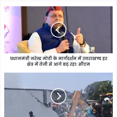
te
प्रधानमंत्री नरेन्द्र मोदी के मार्गदर्शन में उत्तराखण्ड हर
क्षेत्र में तेजी से आगे बढ़ रहाः सीएम