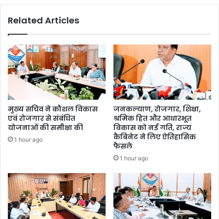
Related Articles
मुख्य सचिव ने कौशल विकास
जनकल्याण, रोजगार, शिक्षा,
एवं रोजगार से संबंधित
श्रमिक हित और आधारभूत
योजनाओं की समीक्षा की
विकास को नई गति, राज्य
कैबिनेट ने लिए ऐतिहासिक
1 hour ago
फैसले
1 hour ago