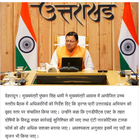
d
a
n
e
m
a
i
l
देहरादून। मुख्यमंत्री पुष्कर सिंह धामी ने मुख्यमंत्री आवास में आयोजित उच्च
स्तरीय बैठक में अधिकारियों को निर्देश दिए कि ड्रग्स फ्री उत्तराखंड अभियान को
वृहद स्तर पर संचालित किया जाए। उन्होंने कहा कि एनडीपीएस एक्ट के तहत
दोषियों के विरुद्ध सख्त कार्रवाई सुनिश्चित की जाए तथा एंटी नारकोटिक्स टास्क
फोर्स को और अधिक सशक्त बनाया जाए। आवश्यकता अनुसार इसमें नए पदों का
सृजन भी किया जाए।