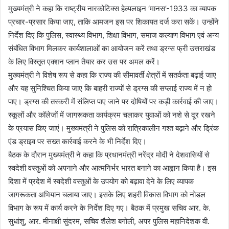
मुख्यमंत्री ने कहा कि राष्ट्रीय नारकोटिक्स हेल्पलाइन ‘मानस’-1933 का व्यापक
प्रचार-प्रसार किया जाए, ताकि आमजन इस पर शिकायत दर्ज करा सकें। उन्होंने
निर्देश दिए कि पुलिस, स्वास्थ्य विभाग, शिक्षा विभाग, समाज कल्याण विभाग एवं अन्य
संबंधित विभाग मिलकर कार्यशालाओं का आयोजन करें तथा ड्रग्स फ्री उत्तराखंड
के लिए विस्तृत एक्शन प्लान तैयार कर उस पर अमल करें।
मुख्यमंत्री ने विशेष रूप से कहा कि राज्य की सीमावर्ती क्षेत्रों में सतर्कता बढ़ाई जाए
और यह सुनिश्चित किया जाए कि बाहरी राज्यों से ड्रग्स की सप्लाई राज्य में न हो
पाए। ड्रग्स की तस्करी में संलिप्त पाए जाने पर दोषियों पर कड़ी कार्रवाई की जाए।
स्कूलों और कॉलेजों में जागरूकता कार्यक्रम चलाकर युवाओं को नशे से दूर रखने
के प्रयास किए जाएं। मुख्यमंत्री ने पुलिस को रात्रिकालीन गश्त बढ़ाने और ड्रिंक
एंड ड्राइव पर सख्त कार्रवाई करने के भी निर्देश दिए।
बैठक के दौरान मुख्यमंत्री ने कहा कि प्रधानमंत्री नरेंद्र मोदी ने देशवासियों से
स्वदेशी वस्तुओं को अपनाने और आत्मनिर्भर भारत बनाने का आह्वान किया है। इस
दिशा में प्रदेश में स्वदेशी वस्तुओं के उपयोग को बढ़ावा देने के लिए व्यापक
जागरूकता अभियान चलाया जाए। इसके लिए शहरी विकास विभाग को नोडल
विभाग के रूप में कार्य करने के निर्देश दिए गए। बैठक में प्रमुख सचिव आर. के.
सुधांशु, आर. मीनाक्षी सुंदरम, सचिव शैलेश बगोली, अपर पुलिस महानिदेशक वी.