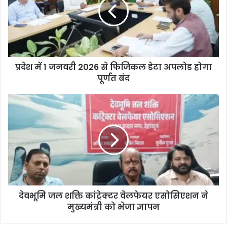
प्रदेश में 1 जनवरी 2026 से फिजिकल डेटा अपलोड होगा
पूर्णत बंद
देवभूमि जल शक्ति कांट्रेक्टर वेलफेयर एसोसिएशन ने
मुख्यमंत्री को भेजा ज्ञापन