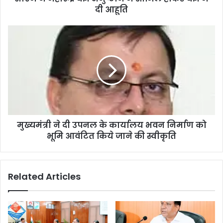
दी आहूति
मुख्यमंत्री ने दी उपनल के कार्यालय भवन निर्माण को
भूमि आवंटित किये जाने की स्वीकृति
Related Articles