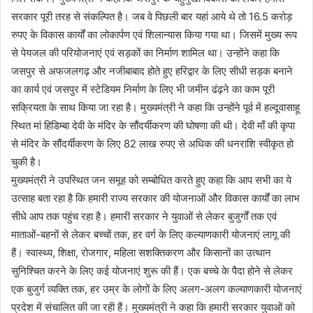
सरकार पूरी तरह से संकल्पित है। जब वे पिछली बार यहां आये थे तो 16.5 करोड़
रुपए के विकास कार्यों का लोकार्पण एवं शिलान्यास किया गया था। जिसमें मुख्य रूप
से पेयजल की परियोजनाएं एवं सड़कों का निर्माण शामिल था। उन्होंने कहा कि
जसपुर से अफजलगढ़ और नजीबाबाद होते हुए हरिद्वार के लिए सीधी सड़क बनाने
का कार्य एवं जसपुर में स्टेडियम निर्माण के लिए भी जमीन ढंढ़ने का काम पूरी
सक्रियता के साथ किया जा रहा है। मुख्यमंत्री ने कहा कि उन्होंने पूर्व में हल्दूवासाहू
स्थित मां हिडिम्बा देवी के मंदिर के सौंदर्यीकरण की घोषणा की थी। देवी माँ की कृपा
से मंदिर के सौंदर्यीकरण के लिए 82 लाख रुपए से अधिक की धनराशि स्वीकृत हो
चुकी है।
मुख्यमंत्री ने उपस्थित जन समूह को सम्बोधित करते हुए कहा कि आप सभी का ये
उत्साह बता रहा है कि हमारी राज्य सरकार की योजनाओं और विकास कार्यों का लाभ
सीधे आप तक पहुंच रहा है। हमारी सरकार ने युवाओं से लेकर बुजुर्गों तक एवं
माताओं-बहनों से लेकर बच्चों तक, हर वर्ग के लिए कल्याणकारी योजनाएं लागू की
हैं। स्वास्थ्य, शिक्षा, रोजगार, महिला सशक्तिकरण और किसानों का उत्थान
सुनिश्चित करने के लिए कई योजनाएं शुरू की हैं। एक बच्चे के पैदा होने से लेकर
एक बुजुर्ग व्यक्ति तक, हर उम्र के लोगों के लिए अलग-अलग कल्याणकारी योजनाएं
प्रदेश में संचालित की जा रही हैं। मुख्यमंत्री ने कहा कि हमारी सरकार युवाओं को