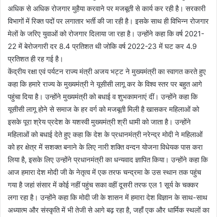
अधिक से अधिक रोजगार मुहैया करवाने पर मजबूती से कार्य कर रही है। सरकारी
विभागों में रिक्त पदों पर लगातार भर्ती की जा रही है। इसके साथ ही विभिन्न रोजगार
मेलों के जरिए युवाओं को रोजगार दिलाया जा रहा है। उन्होंने कहा कि वर्ष 2021-
22 में बेरोजगारी दर 8.4 प्रतिशत थी जोकि वर्ष 2022-23 में घट कर 4.9
प्रतिशत ही रह गई है।
केंद्रीय रक्षा एवं पर्यटन राज्य मंत्री अजय भट्ट ने मुख्यमंत्री का स्वागत करते हुए
कहा कि हमारे राज्य के मुख्यमंत्री ने यूसीसी लागू कर के विश्व स्तर पर बहुत आगे
पहुंचा दिया है। उन्होंने मुख्यमंत्री को बधाई व शुभकामनाएं दीं। उन्होंने कहा कि
यूसीसी लागू होने से समाज के हर वर्ग को मजबूती मिली है खासकर महिलाओं को
इसके पूरा श्रेय प्रदेश के यशस्वी मुख्यमंत्री श्री धामी को जाता है। उन्होंने
महिलाओं को बधाई देते हुए कहा कि देश के प्रधानमंत्री नरेन्द्र मोदी ने महिलाओं
को हर क्षेत्र में सशक्त बनाने के लिए नारी शक्ति वन्दन योजना विधेयक पास करा
लिया है, इसके लिए उन्होंने प्रधानमंत्री का धन्यवाद ज्ञापित किया। उन्होंने कहा कि
आज हमारा देश मोदी जी के नेतृत्व में एक तरफ चन्द्रमा के उस स्थान तक पहुंच
गया है जहां संसार में कोई नहीं पहुंच सका वहीं दूसरी तरफ एल 1 सूर्य के चक्कर
लगा रहा है। उन्होंने कहा कि मोदी जी के शासन में हमारा देश विज्ञान के साथ-साथ
अध्यात्म और संस्कृति में भी तेजी से आगे बढ़ रहा है, जहाँ एक और धार्मिक स्थलों का