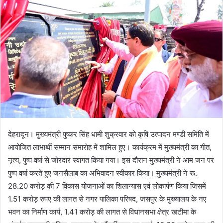
n
e
m
a
i
l
देहरादून। मुख्यमंत्री पुष्कर सिंह धामी शुक्रवार को कृषि उत्पादन मण्डी समिति में
आयोजित लाभार्थी सम्मान समारोह में शामिल हुए। कार्यक्रम में मुख्यमंत्री का गीत,
नृत्य, पुष्प वर्षा से जोरदार स्वागत किया गया। इस दौरान मुख्यमंत्री ने आम जन पर
पुष्प वर्षा करते हुए जनसैलाब का अभिवादन स्वीकार किया। मुख्यमंत्री ने रू.
28.20 करोड़ की 7 विकास योजनाओं का शिलान्यास एवं लोकार्पण किया जिसमें
1.51 करोड़ रुपए की लागत से नगर पालिका परिषद, जसपुर के मुख्यालय के नए
भवन का निर्माण कार्य, 1.41 करोड़ की लागत से विधानसभा क्षेत्र खटीमा के