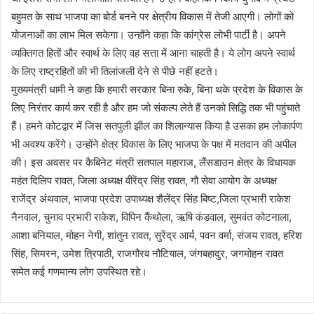
बहुमत के साथ भाजपा का बोर्ड बनने पर क्षेत्रीय विकास में तेजी आएगी। लोगों को
योजनाओं का लाभ मिल सकेगा। उन्होंने कहा कि कांग्रेस लोभी पार्टी है। अपने
व्यक्तिगत हितों और स्वार्थ के लिए वह सत्ता में आना चाहती है। ये लोग अपने स्वार्थ
के लिए राष्ट्रहितों की भी तिलांजली देने से पीछे नहीं हटते।
मुख्यमंत्री धामी ने कहा कि हमारी सरकार बिना रुके, बिना थके प्रदेश के विकास के
लिए निरंतर कार्य कर रही है और हम जो संकल्प लेते हैं उनको सिद्धि तक भी पहुंचाते
हैं। हमने कोटद्वार में जिस सतपुली झील का शिलान्यास किया है उसका हम लोकार्पण
भी अवश्य करेंगे। उन्होंने क्षेत्र विकास के लिए भाजपा के पक्ष में मतदान की अपील
की। इस अवसर पर कैबिनेट मंत्री सतपाल महाराज, लैंसडाउन क्षेत्र के विधायक
महंत दिलिप रावत, जिला अध्यक्ष वीरेंद्र सिंह रावत, गौ सेवा आयोग के अध्यक्ष
राजेंद्र अंथवाल, भाजपा प्रदेश उपाध्यक्ष शैलेंद्र सिंह बिष्ट,जिला प्रभारी राकेश
नैनवाल, चुनाव प्रभारी राकेश, विपिन कैंथोला, ऋषि कंडवाल, सुमवंत कोटनाला,
आशा बनियाल, मोहन नेगी, शांतुन रावत, सुरेंद्र आर्य, पवन वर्मा, संजय रावत, हरिश
सिंह, सिमरन, उमेश त्रिपाठी, राजगौरव नौटियाल, जंगबहादुर, जगमोहन रावत
समेत कई गणमान्य लोग उपस्थित रहे।