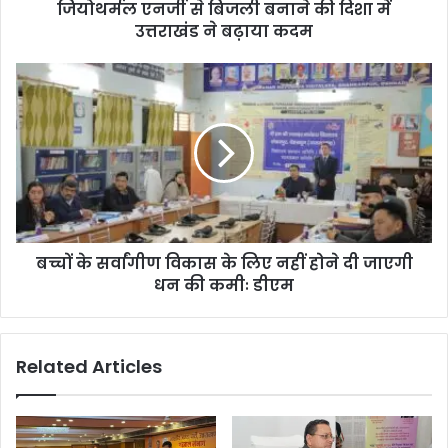
जियोथर्मल एनर्जी से बिजली बनाने की दिशा में
उत्तराखंड ने बढ़ाया कदम
बच्चों के सर्वांगीण विकास के लिए नहीं होने दी जाएगी
धन की कमीः डीएम
Related Articles