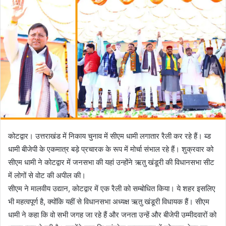
n
e
m
a
i
l
कोटद्वार। उत्तराखंड में निकाय चुनाव में सीएम धामी लगातार रैली कर रहे हैं। ब्ड
धामी बीजेपी के एकमात्र बड़े प्रचारक के रूप में मोर्चा संभाल रहे हैं। शुक्रवार को
सीएम धामी ने कोटद्वार में जनसभा की यहां उन्होंने ऋतु खंडूरी की विधानसभा सीट
में लोगों से वोट की अपील की।
सीएम ने मालवीय उद्यान, कोटद्वार में एक रैली को सम्बोधित किया। ये शहर इसलिए
भी महत्वपूर्ण है, क्योंकि यहीं से विधानसभा अध्यक्ष ऋतु खंडूरी विधायक हैं। सीएम
धामी ने कहा कि वो सभी जगह जा रहे हैं और जनता उन्हें और बीजेपी उम्मीदवारों को