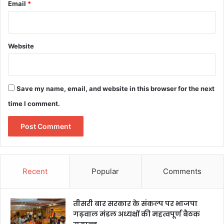
Email
*
Website
Save my name, email, and website in this browser for the next
time I comment.
Recent
Popular
Comments
तीसरी बार सरकार के संकल्प पर भाजपा
गढ़वाल मंडल अध्यक्षों की महत्वपूर्ण बैठक