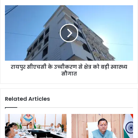
रायपुर सीएचसी के उच्चीकरण से क्षेत्र को बड़ी स्वास्थ्य
सौगात
Related Articles