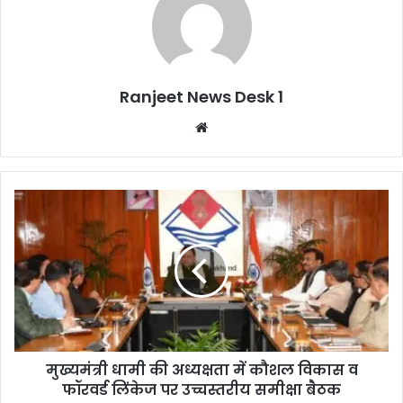
Ranjeet News Desk 1
We
bsi
te
मुख्यमंत्री धामी की अध्यक्षता में कौशल विकास व
फॉरवर्ड लिंकेज पर उच्चस्तरीय समीक्षा बैठक