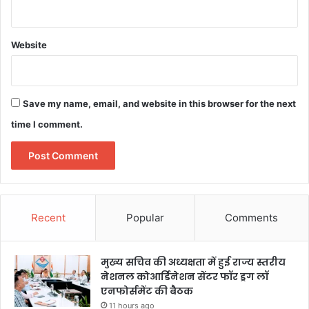
Website
Save my name, email, and website in this browser for the next
time I comment.
Recent
Popular
Comments
मुख्य सचिव की अध्यक्षता में हुई राज्य स्तरीय
नेशनल कोआर्डिनेशन सेंटर फॉर ड्रग लॉ
एनफोर्समेंट की बैठक
11 hours ago