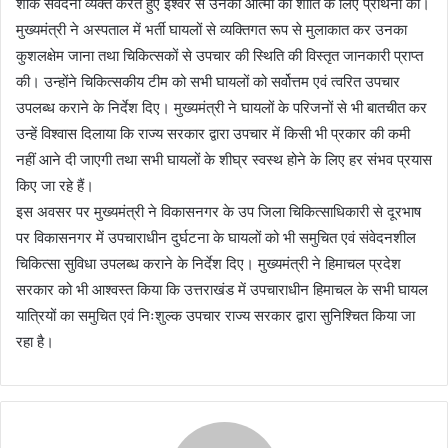
शोक संवेदना व्यक्त करते हुए ईश्वर से उनकी आत्मा की शांति के लिए प्रार्थना की।
मुख्यमंत्री ने अस्पताल में भर्ती घायलों से व्यक्तिगत रूप से मुलाकात कर उनका
कुशलक्षेम जाना तथा चिकित्सकों से उपचार की स्थिति की विस्तृत जानकारी प्राप्त
की। उन्होंने चिकित्सकीय टीम को सभी घायलों को सर्वोत्तम एवं त्वरित उपचार
उपलब्ध कराने के निर्देश दिए। मुख्यमंत्री ने घायलों के परिजनों से भी बातचीत कर
उन्हें विश्वास दिलाया कि राज्य सरकार द्वारा उपचार में किसी भी प्रकार की कमी
नहीं आने दी जाएगी तथा सभी घायलों के शीघ्र स्वस्थ होने के लिए हर संभव प्रयास
किए जा रहे हैं।
इस अवसर पर मुख्यमंत्री ने विकासनगर के उप जिला चिकित्साधिकारी से दूरभाष
पर विकासनगर में उपचाराधीन दुर्घटना के घायलों को भी समुचित एवं संवेदनशील
चिकित्सा सुविधा उपलब्ध कराने के निर्देश दिए। मुख्यमंत्री ने हिमाचल प्रदेश
सरकार को भी आश्वस्त किया कि उत्तराखंड में उपचाराधीन हिमाचल के सभी घायल
यात्रियों का समुचित एवं निःशुल्क उपचार राज्य सरकार द्वारा सुनिश्चित किया जा
रहा है।