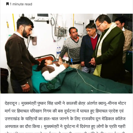
e
1 minute read
n
d
a
n
e
m
a
i
l
देहरादून। मुख्यमंत्री पुष्कर सिंह धामी ने कालसी क्षेत्र अंतर्गत क्वानू-मीनस मोटर
मार्ग पर हिमाचल परिवहन निगम की बस दुर्घटना में घायल हुए हिमाचल प्रदेश एवं
उत्तराखंड के यात्रियों का हाल-चाल जानने के लिए राजकीय दून मेडिकल कॉलेज
अस्पताल का दौरा किया। मुख्यमंत्री ने दुर्घटना में दिवंगत हुए लोगों के प्रति गहरी