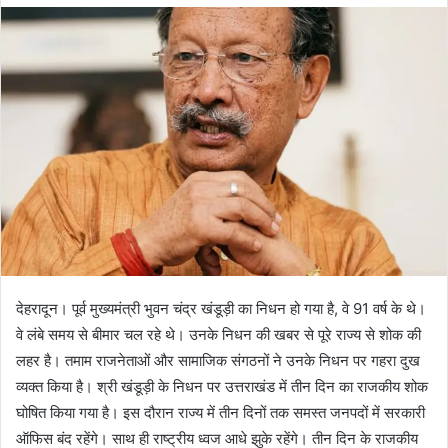
d
a
n
e
m
a
i
l
देहरादून। पूर्व मुख्यमंत्री भुवन चंद्र खंडूड़ी का निधन हो गया है, वे 91 वर्ष के थे।
वे लंबे समय से बीमार चल रहे थे। उनके निधन की खबर से पूरे राज्य से शोक की
लहर है। तमाम राजनेताओं और सामाजिक संगठनों ने उनके निधन पर गहरा दुख
व्यक्त किया है। श्री खंडूड़ी के निधन पर उत्तराखंड में तीन दिन का राजकीय शोक
घोषित किया गया है। इस दौरान राज्य में तीन दिनों तक समस्त जनपदों में सरकारी
ऑफिस बंद रहेंगे। साथ ही राष्ट्रीय ध्वज आधे झुके रहेंगे। तीन दिन के राजकीय