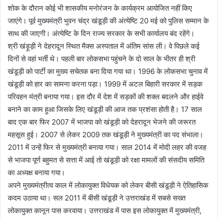
शोक के दौरान कोई भी शासकीय मनोरंजन के कार्यक्रम आयोजित नहीं किए
जाएंगे। पूर्व मुख्यमंत्री भुवन चंद्र खंडूड़ी की अंत्येष्टि 20 मई को पुलिस सम्मान के
साथ की जाएगी। अंत्येष्टि के दिन राज्य सरकार के सभी कार्यालय बंद रहेंगे।
श्री खंड़ूड़ी ने देहरादून स्थित मैक्स अस्पताल में अंतिम सांस ली। वे पिछले कई
दिनों से वहां भर्ती थे। पहली बार लोकसभा पहुंचने के दो साल के भीतर ही श्री
खंडूड़ी को पार्टी का मुख्य सचेतक बना दिया गया था। 1996 के लोकसभा चुनाव में
खंडूड़ी को हार का सामना करना पड़ा। 1999 में अटल बिहारी सरकार में सड़क
परिवहन मंत्री बनाया गया। इस दौर में देश में सड़कों की शक्ल बदलने और हाईवे
बनाने का काम हुआ जिसके लिए खंडूड़ी की आज तक प्रशंसा होती है। 17 साल
बाद एक बार फिर 2007 में भाजपा को खंडूड़ी को देहरादून भेजने की जरूरत
महसूस हुई। 2007 से लेकर 2009 तक खंडूड़ी ने मुख्यमंत्री का पद संभाला।
2011 में उन्हें फिर से मुख्यमंत्री बनाया गया। साल 2014 में मोदी लहर की वजह
से भाजपा पूर्ण बहुमत से सत्ता में आई तो खंडूड़ी को रक्षा मामलों की संसदीय समिति
का अध्यक्ष बनाया गया।
अपने मुख्यमंत्रीत्व काल में लोकायुक्त विधेयक को लेकर बीसी खंडूड़ी ने ऐतिहासिक
कदम उठाया था। सल 2011 में बीसी खंडूड़ी ने उत्तराखंड में सबसे सख्त
लोकायुक्त कानून पास करवाया। उत्तराखंड में पास इस लोकायुक्त में मुख्यमंत्री,