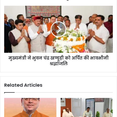
मुख्यमंत्री ने भुवन चंद्र खण्डूड़ी को अर्पित की भावभीनी
श्रद्धांजलि
Related Articles