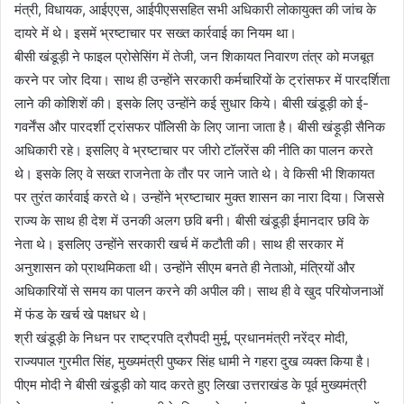
मंत्री, विधायक, आईएएस, आईपीएससहित सभी अधिकारी लोकायुक्त की जांच के
दायरे में थे। इसमें भ्रष्टाचार पर सख्त कार्रवाई का नियम था।
बीसी खंडूड़ी ने फाइल प्रोसेसिंग में तेजी, जन शिकायत निवारण तंत्र को मजबूत
करने पर जोर दिया। साथ ही उन्होंने सरकारी कर्मचारियों के ट्रांसफर में पारदर्शिता
लाने की कोशिशें की। इसके लिए उन्होंने कई सुधार किये। बीसी खंडूड़ी को ई-
गवर्नेंस और पारदर्शी ट्रांसफर पॉलिसी के लिए जाना जाता है। बीसी खंड़ूड़ी सैनिक
अधिकारी रहे। इसलिए वे भ्रष्टाचार पर जीरो टॉलरेंस की नीति का पालन करते
थे। इसके लिए वे सख्त राजनेता के तौर पर जाने जाते थे। वे किसी भी शिकायत
पर तुरंत कार्रवाई करते थे। उन्होंने भ्रष्टाचार मुक्त शासन का नारा दिया। जिससे
राज्य के साथ ही देश में उनकी अलग छवि बनी। बीसी खंडूड़ी ईमानदार छवि के
नेता थे। इसलिए उन्होंने सरकारी खर्च में कटौती की। साथ ही सरकार में
अनुशासन को प्राथमिकता थी। उन्होंने सीएम बनते ही नेताओ, मंत्रियों और
अधिकारियों से समय का पालन करने की अपील की। साथ ही वे खुद परियोजनाओं
में फंड के खर्च खे पक्षधर थे।
श्री खंडूड़ी के निधन पर राष्ट्रपति द्रौपदी मुर्मू, प्रधानमंत्री नरेंद्र मोदी,
राज्यपाल गुरमीत सिंह, मुख्यमंत्री पुष्कर सिंह धामी ने गहरा दुख व्यक्त किया है।
पीएम मोदी ने बीसी खंडूड़ी को याद करते हुए लिखा उत्तराखंड के पूर्व मुख्यमंत्री