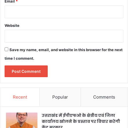
Email
*
Website
Save my name, email, and website in this browser for the next
time I comment.
Recent
Popular
Comments
उत्तराखंड में ईपीएफओ के क्षेत्रीय एवं जिला
कार्यालय खोलने के प्रस्ताव पर विचार करेगी
केंद्र सरकार