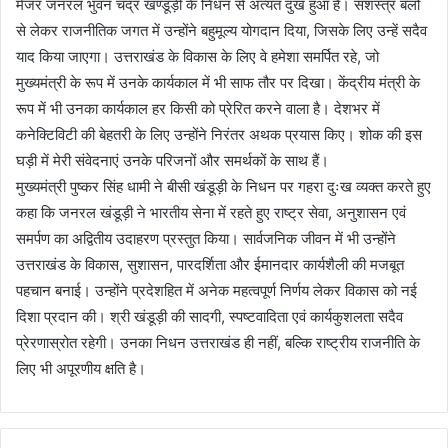
मेजर जनरल भुवन चंद्र खण्डूड़ी के निधन से अत्यंत दुख हुआ है। सशस्त्र बलों
से लेकर राजनीतिक जगत में उन्होंने बहुमूल्य योगदान दिया, जिसके लिए उन्हें सदैव
याद किया जाएगा। उत्तराखंड के विकास के लिए वे हमेशा समर्पित रहे, जो
मुख्यमंत्री के रूप में उनके कार्यकाल में भी साफ तौर पर दिखा। केंद्रीय मंत्री के
रूप में भी उनका कार्यकाल हर किसी को प्रेरित करने वाला है। देशभर में
कनेक्टिविटी की बेहतरी के लिए उन्होंने निरंतर अथक प्रयास किए। शोक की इस
घड़ी में मेरी संवेदनाएं उनके परिजनों और समर्थकों के साथ हैं।
मुख्यमंत्री पुष्कर सिंह धामी ने बीसी खंडूड़ी के निधन पर गहरा दुःख व्यक्त करते हुए
कहा कि जनरल खंडूड़ी ने भारतीय सेना में रहते हुए राष्ट्र सेवा, अनुशासन एवं
समर्पण का अद्वितीय उदाहरण प्रस्तुत किया। सार्वजनिक जीवन में भी उन्होंने
उत्तराखंड के विकास, सुशासन, पारदर्शिता और ईमानदार कार्यशैली की मजबूत
पहचान बनाई। उन्होंने प्रदेशहित में अनेक महत्वपूर्ण निर्णय लेकर विकास को नई
दिशा प्रदान की। श्री खंडूड़ी की सादगी, स्पष्टवादिता एवं कार्यकुशलता सदैव
प्रेरणास्रोत रहेगी। उनका निधन उत्तराखंड ही नहीं, बल्कि राष्ट्रीय राजनीति के
लिए भी अपूरणीय क्षति है।