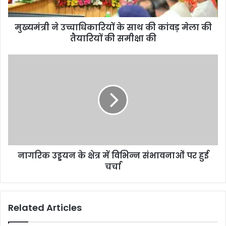
मुख्यमंत्री ने उच्चाधिकारियों के साथ की कांवड़ मेला की
तैयारियों की समीक्षा की
नागरिक उड्डयन के क्षेत्र में विभिन्न संभावनाओं पर हुई
चर्चा
Related Articles