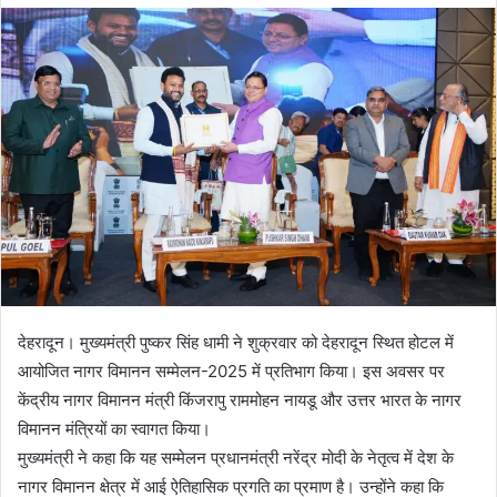
d
a
n
e
m
a
i
l
देहरादून। मुख्यमंत्री पुष्कर सिंह धामी ने शुक्रवार को देहरादून स्थित होटल में
आयोजित नागर विमानन सम्मेलन-2025 में प्रतिभाग किया। इस अवसर पर
केंद्रीय नागर विमानन मंत्री किंजरापु राममोहन नायडू और उत्तर भारत के नागर
विमानन मंत्रियों का स्वागत किया।
मुख्यमंत्री ने कहा कि यह सम्मेलन प्रधानमंत्री नरेंद्र मोदी के नेतृत्व में देश के
नागर विमानन क्षेत्र में आई ऐतिहासिक प्रगति का प्रमाण है। उन्होंने कहा कि