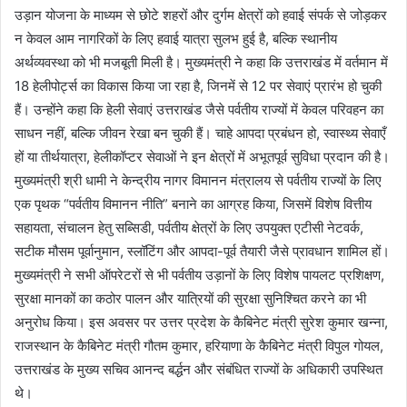
उड़ान योजना के माध्यम से छोटे शहरों और दुर्गम क्षेत्रों को हवाई संपर्क से जोड़कर
न केवल आम नागरिकों के लिए हवाई यात्रा सुलभ हुई है, बल्कि स्थानीय
अर्थव्यवस्था को भी मजबूती मिली है। मुख्यमंत्री ने कहा कि उत्तराखंड में वर्तमान में
18 हेलीपोर्ट्स का विकास किया जा रहा है, जिनमें से 12 पर सेवाएं प्रारंभ हो चुकी
हैं। उन्होंने कहा कि हेली सेवाएं उत्तराखंड जैसे पर्वतीय राज्यों में केवल परिवहन का
साधन नहीं, बल्कि जीवन रेखा बन चुकी हैं। चाहे आपदा प्रबंधन हो, स्वास्थ्य सेवाएँ
हों या तीर्थयात्रा, हेलीकॉप्टर सेवाओं ने इन क्षेत्रों में अभूतपूर्व सुविधा प्रदान की है।
मुख्यमंत्री श्री धामी ने केन्द्रीय नागर विमानन मंत्रालय से पर्वतीय राज्यों के लिए
एक पृथक “पर्वतीय विमानन नीति” बनाने का आग्रह किया, जिसमें विशेष वित्तीय
सहायता, संचालन हेतु सब्सिडी, पर्वतीय क्षेत्रों के लिए उपयुक्त एटीसी नेटवर्क,
सटीक मौसम पूर्वानुमान, स्लॉटिंग और आपदा-पूर्व तैयारी जैसे प्रावधान शामिल हों।
मुख्यमंत्री ने सभी ऑपरेटरों से भी पर्वतीय उड़ानों के लिए विशेष पायलट प्रशिक्षण,
सुरक्षा मानकों का कठोर पालन और यात्रियों की सुरक्षा सुनिश्चित करने का भी
अनुरोध किया। इस अवसर पर उत्तर प्रदेश के कैबिनेट मंत्री सुरेश कुमार खन्ना,
राजस्थान के कैबिनेट मंत्री गौतम कुमार, हरियाणा के कैबिनेट मंत्री विपुल गोयल,
उत्तराखंड के मुख्य सचिव आनन्द बर्द्धन और संबंधित राज्यों के अधिकारी उपस्थित
थे।