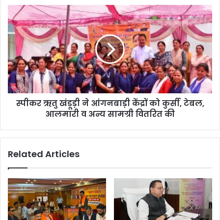
स्पीकर ऋतु खंडूड़ी ने आंगनबाड़ी केंद्रों को कुर्सी, टेबल,
आलमारी व अन्य सामग्री वितरित की
Related Articles