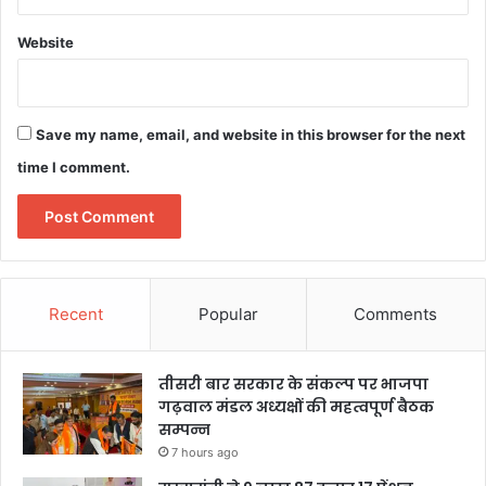
Website
Save my name, email, and website in this browser for the next
time I comment.
Recent
Popular
Comments
तीसरी बार सरकार के संकल्प पर भाजपा
गढ़वाल मंडल अध्यक्षों की महत्वपूर्ण बैठक
सम्पन्न
7 hours ago