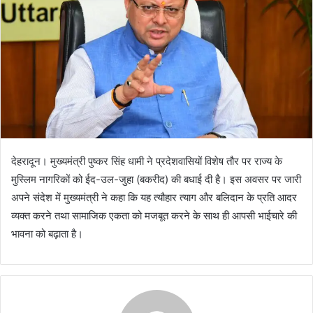
e
m
a
i
l
देहरादून। मुख्यमंत्री पुष्कर सिंह धामी ने प्रदेशवासियों विशेष तौर पर राज्य के
मुस्लिम नागरिकों को ईद-उल-जुहा (बकरीद) की बधाई दी है। इस अवसर पर जारी
अपने संदेश में मुख्यमंत्री ने कहा कि यह त्यौहार त्याग और बलिदान के प्रति आदर
व्यक्त करने तथा सामाजिक एकता को मजबूत करने के साथ ही आपसी भाईचारे की
भावना को बढ़ाता है।