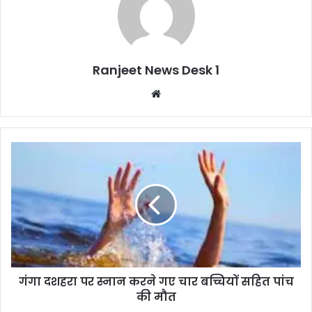
Ranjeet News Desk 1
We
bsi
te
गंगा दशहरा पर स्नान करने गए चार बच्चियों सहित पांच
की मौत