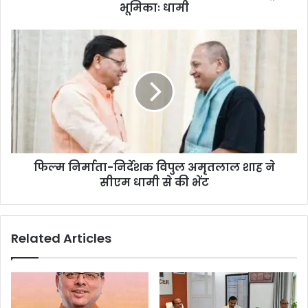
भूमिकाः धामी
फिल्म निर्माता-निर्देशक विपुल अमृतलाल शाह ने
सीएम धामी से की भेंट
Related Articles