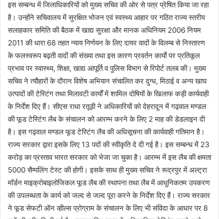
इस सम्बन्ध में जिलाधिकारियों को मुख्य सचिव की ओर से पत्र प्रेषित किया जा रहा
है। उन्होंने सचिवालय में सुरक्षित भोजन एवं स्वस्थ्य आहार पर गठित राज्य स्तरीय
सलाहकार समिति की बैठक में खाद्य सुरक्षा और मानक अधिनियम 2006 नियम
2011 की धारा 68 तहत न्याय निर्णयन के लिए दायर वादों के विलम्ब से निस्तारण
के फलस्वरूप बढ़ती वादों की संख्या तथा इस कारण प्रवर्तन कार्याे पर प्रतिकूल
प्रभाव पर स्वास्थ्य, शिक्षा, खाद्य आपूर्ति व पुलिस विभाग से रिपोर्ट तलब की। मुख्य
सचिव ने त्यौहारों के दौरान विशेष अभियान संचालित कर दुग्ध, मिठाई व अन्य खाघ
उत्पादों की टेस्टिंग तथा मिलावटी कार्यों में शामिल दोषियों के खिलाफ कड़ी कार्यवाही
के निर्देश दिए हैं। सीएस राधा रतूड़ी ने अधिकारियों को देहरादून में गढ़वाल मण्डल
की फूड टेस्टिंग लैब के संचालन को आरम्भ करने के लिए 2 माह की डेडलाइन दी
है। इस गढ़वाल मण्डल फूड टेस्टिंग लैब की अधिसूचना की कार्यवाही गतिमान है।
राज्य सरकार द्वारा इसके लिए 13 पदों की स्वीकृति दे दी गई है। इस सम्बन्ध में 23
करोड़ का प्रस्ताव भारत सरकार को भेजा जा चुका है। आरम्भ में इस लैब की क्षमता
5000 सैम्पलिंग टेस्ट की होगी। इसके साथ ही मुख्य सचिव ने रूद्रपुर में अल्ट्रा
मॉर्डन माइक्रोबाइलोजिकल फूड लैब की स्थापना तथा लैब में आधुनिकतम उपकरण
की उपलब्धता के कार्य को जल्द से जल्द पूरा करने के निर्देश दिए हैं। राज्य सरकार
ने फूड सेफटी ऑन व्हील्स प्रोग्राम के संचालन के लिए भी संविदा के आधार पर 8