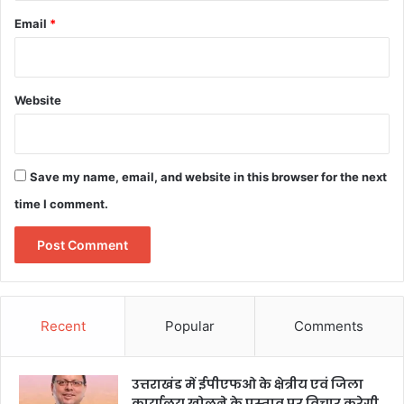
Email
*
Website
Save my name, email, and website in this browser for the next
time I comment.
Recent
Popular
Comments
उत्तराखंड में ईपीएफओ के क्षेत्रीय एवं जिला
कार्यालय खोलने के प्रस्ताव पर विचार करेगी