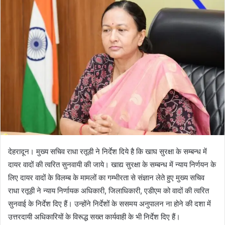
n
e
m
a
i
l
देहरादून। मुख्य सचिव राधा रतूडी ने निर्देश दिये है कि खाघ सुरक्षा के सम्बन्ध में
दायर वादों की त्वरित सुनवायी की जाये। खाद्य सुरक्षा के सम्बन्ध में न्याय निर्णयन के
लिए दायर वादों के विलम्ब के मामलों का गम्भीरता से संज्ञान लेते हुए मुख्य सचिव
राधा रतूड़ी ने न्याय निर्णायक अधिकारी, जिलाधिकारी, एडीएम को वादों की त्वरित
सुनवाई के निर्देश दिए हैं। उन्होंने निर्देशों के ससमय अनुपालन ना होने की दशा में
उत्तरदायी अधिकारियों के विरूद्ध सख्त कार्यवाही के भी निर्देश दिए हैं।