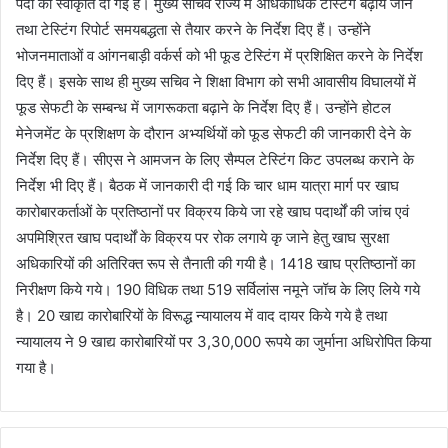
पदों की स्वीकृति दी गई है। मुख्य सचिव राज्य में अधिकाधिक टेस्टिंग बढ़ाये जाने
तथा टेस्टिंग रिपोर्ट समयबद्धता से तैयार करने के निर्देश दिए हैं। उन्होंने
भोजनमाताओं व आंगनबाड़ी वर्कर्स को भी फूड टेस्टिंग में प्रशिक्षित करने के निर्देश
दिए हैं। इसके साथ ही मुख्य सचिव ने शिक्षा विभाग को सभी आवासीय विघालयों में
फूड सेफटी के सम्बन्ध में जागरूकता बढ़ाने के निर्देश दिए हैं। उन्होंने होटल
मेनेजमेंट के प्रशिक्षण के दौरान अभ्यर्थियों को फूड सेफटी की जानकारी देने के
निर्देश दिए हैं। सीएस ने आमजन के लिए सैम्पल टेस्टिंग किट उपलब्ध कराने के
निर्देश भी दिए हैं। बैठक में जानकारी दी गई कि चार धाम यात्रा मार्ग पर खाघ
कारोबारकर्ताओं के प्रतिष्ठानों पर विक्रय किये जा रहे खाघ पदार्थों की जांच एवं
अपमिश्रित खाघ पदार्थों के विक्रय पर रोक लगाये कृ जाने हेतु खाघ सुरक्षा
अधिकारियों की अतिरिक्त रूप से तैनाती की गयी है। 1418 खाघ प्रतिष्ठानों का
निरीक्षण किये गये। 190 विधिक तथा 519 सर्विलांस नमूने जॉच के लिए लिये गये
है। 20 खाद्य कारोबारियों के विरूद्ध न्यायालय में वाद दायर किये गये है तथा
न्यायालय ने 9 खाद्य कारोबारियों पर 3,30,000 रूपये का जुर्माना अधिरोपित किया
गया है।