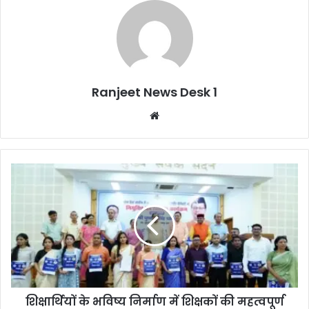
Ranjeet News Desk 1
We
bsi
te
शिक्षार्थियों के भविष्य निर्माण में शिक्षकों की महत्वपूर्ण