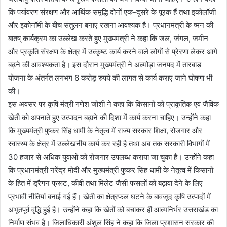
कि पर्यावरण संरक्षण और आर्थिक समृद्धि दोनों एक-दूसरे के पूरक हैं तथा इकोलॉजी
और इकोनॉमी के बीच संतुलन बनाए रखना आवश्यक है। प्रधानमंत्री के ष्मन की
बातष् कार्यक्रम का उल्लेख करते हुए मुख्यमंत्री ने कहा कि जल, जंगल, जमीन
और प्रकृति संरक्षण के क्षेत्र में उत्कृष्ट कार्य करने वाले लोगों से प्रेरणा लेकर आगे
बढ़ने की आवश्यकता है। इस दौरान मुख्यमंत्री ने अल्मोड़ा जनपद में तारबाड़
योजना के अंतर्गत लगभग 6 करोड़ रुपये की लागत से कार्य कराए जाने घोषणा भी
की।
इस अवसर पर कृषि मंत्री गणेश जोशी ने कहा कि किसानों को प्राकृतिक एवं जैविक
खेती को अपनाते हुए उत्पादन बढ़ाने की दिशा में कार्य करना चाहिए। उन्होंने कहा
कि मुख्यमंत्री पुष्कर सिंह धामी के नेतृत्व में राज्य सरकार शिक्षा, रोजगार और
स्वास्थ्य के क्षेत्र में उल्लेखनीय कार्य कर रही है तथा अब तक सरकारी विभागों में
30 हजार से अधिक युवाओं को रोजगार उपलब्ध कराया जा चुका है। उन्होंने कहा
कि प्रधानमंत्री नरेंद्र मोदी और मुख्यमंत्री पुष्कर सिंह धामी के नेतृत्व में किसानों
के हित में ड्रैगन फ्रूट, कीवी तथा मिलेट जैसी फसलों को बढ़ावा देने के लिए
प्रभावी नीतियां बनाई गई हैं। खेती का क्षेत्रफल घटने के बावजूद कृषि उत्पादों में
अभूतपूर्व वृद्धि हुई है। उन्होंने कहा कि खेतों को बचाकर ही आत्मनिर्भर उत्तराखंड का
निर्माण संभव है। जिलाधिकारी अंशुल सिंह ने कहा कि जिला प्रशासन सरकार की