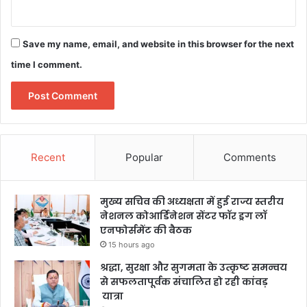
Save my name, email, and website in this browser for the next
time I comment.
Recent
Popular
Comments
मुख्य सचिव की अध्यक्षता में हुई राज्य स्तरीय
नेशनल कोआर्डिनेशन सेंटर फॉर ड्रग लॉ
एनफोर्समेंट की बैठक
15 hours ago
श्रद्धा, सुरक्षा और सुगमता के उत्कृष्ट समन्वय
से सफलतापूर्वक संचालित हो रही कांवड़
यात्रा