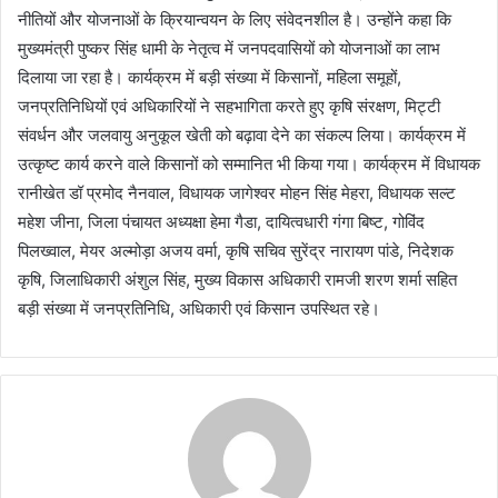
नीतियों और योजनाओं के क्रियान्वयन के लिए संवेदनशील है। उन्होंने कहा कि
मुख्यमंत्री पुष्कर सिंह धामी के नेतृत्व में जनपदवासियों को योजनाओं का लाभ
दिलाया जा रहा है। कार्यक्रम में बड़ी संख्या में किसानों, महिला समूहों,
जनप्रतिनिधियों एवं अधिकारियों ने सहभागिता करते हुए कृषि संरक्षण, मिट्टी
संवर्धन और जलवायु अनुकूल खेती को बढ़ावा देने का संकल्प लिया। कार्यक्रम में
उत्कृष्ट कार्य करने वाले किसानों को सम्मानित भी किया गया। कार्यक्रम में विधायक
रानीखेत डॉ प्रमोद नैनवाल, विधायक जागेश्वर मोहन सिंह मेहरा, विधायक सल्ट
महेश जीना, जिला पंचायत अध्यक्षा हेमा गैडा, दायित्वधारी गंगा बिष्ट, गोविंद
पिलख्वाल, मेयर अल्मोड़ा अजय वर्मा, कृषि सचिव सुरेंद्र नारायण पांडे, निदेशक
कृषि, जिलाधिकारी अंशुल सिंह, मुख्य विकास अधिकारी रामजी शरण शर्मा सहित
बड़ी संख्या में जनप्रतिनिधि, अधिकारी एवं किसान उपस्थित रहे।