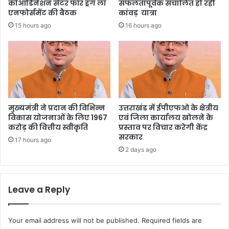
कोआर्डिनेशन सेंटर फॉर ड्रग लॉ
सफलतापूर्वक संचालित हो रही
एनफोर्समेंट की बैठक
कांवड़ यात्रा
15 hours ago
16 hours ago
मुख्यमंत्री ने प्रदान की विभिन्न
उत्तराखंड में ईपीएफओ के क्षेत्रीय
विकास योजनाओं के लिए 1967
एवं जिला कार्यालय खोलने के
करोड़ की वित्तीय स्वीकृति
प्रस्ताव पर विचार करेगी केंद्र
सरकार
17 hours ago
2 days ago
Leave a Reply
Your email address will not be published.
Required fields are