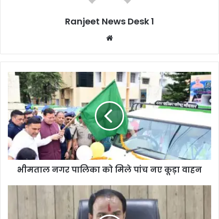
Ranjeet News Desk 1
We
bsi
te
भीमताल नगर पालिका को मिले पांच नए कूड़ा वाहन