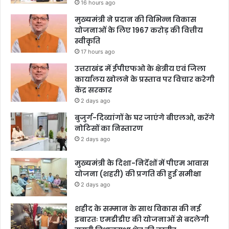
16 hours ago
मुख्यमंत्री ने प्रदान की विभिन्न विकास
योजनाओं के लिए 1967 करोड़ की वित्तीय
स्वीकृति
17 hours ago
उत्तराखंड में ईपीएफओ के क्षेत्रीय एवं जिला
कार्यालय खोलने के प्रस्ताव पर विचार करेगी
केंद्र सरकार
2 days ago
बुजुर्ग-दिव्यांगों के घर जाएंगे बीएलओ, करेंगे
नोटिसों का निस्तारण
2 days ago
मुख्यमंत्री के दिशा-निर्देशों में पीएम आवास
योजना (शहरी) की प्रगति की हुई समीक्षा
2 days ago
शहीद के सम्मान के साथ विकास की नई
इबारतः एमडीडीए की योजनाओं से बदलेगी