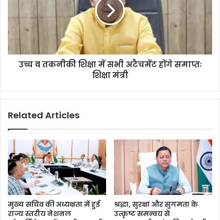
उच्च व तकनीकी शिक्षा में सभी अटैचमेंट होंगे समाप्तः
शिक्षा मंत्री
Related Articles
मुख्य सचिव की अध्यक्षता में हुई
श्रद्धा, सुरक्षा और सुगमता के
राज्य स्तरीय नेशनल
उत्कृष्ट समन्वय से