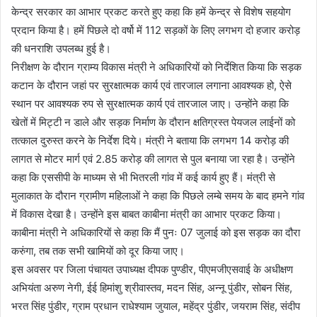
केन्द्र सरकार का आभार प्रकट करते हुए कहा कि हमें केन्द्र से विशेष सहयोग
प्रदान किया है। हमें पिछले दो वर्षो में 112 सड़कों के लिए लगभग दो हजार करोड़
की धनराशि उपलब्ध हुई है।
निरीक्षण के दौरान ग्राम्य विकास मंत्री ने अधिकारियों को निर्देशित किया कि सड़क
कटान के दौरान जहां पर सुरक्षात्मक कार्य एवं तारजाल लगाना आवश्यक हो, ऐसे
स्थान पर आवश्यक रुप से सुरक्षात्मक कार्य एवं तारजाल जाए। उन्होंने कहा कि
खेतों में मिट्टी न डाले और सड़क निर्माण के दौरान क्षतिग्रस्त पेयजल लाईनों को
तत्काल दुरुस्त करने के निर्देश दिये। मंत्री ने बताया कि लगभग 14 करोड़ की
लागत से मोटर मार्ग एवं 2.85 करोड़ की लागत से पुल बनाया जा रहा है। उन्होंने
कहा कि एससीपी के माध्यम से भी भितरली गांव में कई कार्य हुए हैं। मंत्री से
मुलाकात के दौरान ग्रामीण महिलाओं ने कहा कि पिछले लम्बे समय के बाद हमने गांव
में विकास देखा है। उन्होंने इस बाबत काबीना मंत्री का आभार प्रकट किया।
काबीना मंत्री ने अधिकारियों से कहा कि मैं पुनः 07 जुलाई को इस सड़क का दौरा
करुंगा, तब तक सभी खामियों को दूर किया जाए।
इस अवसर पर जिला पंचायत उपाध्यक्ष दीपक पुण्डीर, पीएमजीएसवाई के अधीक्षण
अभियंता अरुण नेगी, ईई हिमांशु श्रीवास्तव, मदन सिंह, अन्नू पुंडीर, सोबन सिंह,
भरत सिंह पुंडीर, ग्राम प्रधान राधेश्याम जुयाल, महेंद्र पुंडीर, जयराम सिंह, संदीप