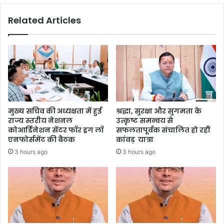
Related Articles
मुख्य सचिव की अध्यक्षता में हुई
श्रद्धा, सुरक्षा और सुगमता के
राज्य स्तरीय नेशनल
उत्कृष्ट समन्वय से
कोआर्डिनेशन सेंटर फॉर ड्रग लॉ
सफलतापूर्वक संचालित हो रही
एनफोर्समेंट की बैठक
कांवड़ यात्रा
3 hours ago
3 hours ago