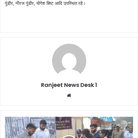
पुंडीर, नीरज पुंडीर, योगेश बिष्ट आदि उपस्थित रहे।
Ranjeet News Desk 1
We
bsi
te