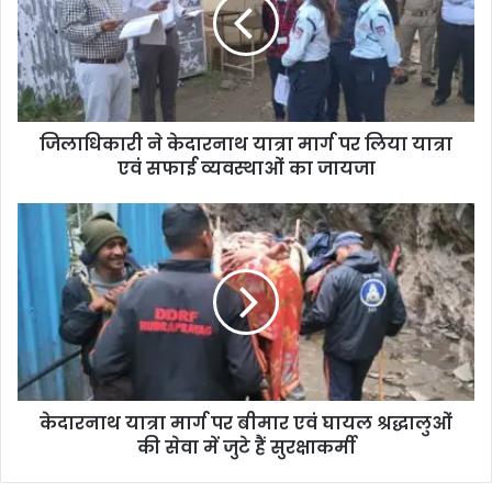
जिलाधिकारी ने केदारनाथ यात्रा मार्ग पर लिया यात्रा
एवं सफाई व्यवस्थाओं का जायजा
केदारनाथ यात्रा मार्ग पर बीमार एवं घायल श्रद्धालुओं
की सेवा में जुटे हैं सुरक्षाकर्मी