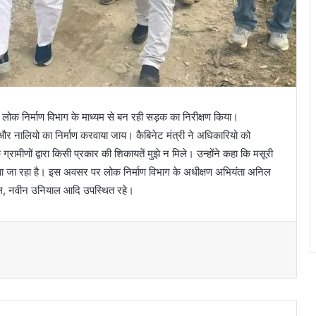
में लोक निर्माण विभाग के माध्यम से बन रही सड़क का निरीक्षण किया।
ण और नालियो का निर्माण करवाया जाय। कैबिनेट मंत्री ने अधिकारियो को
ाकि ग्रामीणों द्वारा किसी प्रकार की शिकायतें मुझे न मिले। उन्होंने कहा कि मसूरी
र करवाया जा रहा है। इस अवसर पर लोक निर्माण विभाग के अधीक्षण अभियंता अनिल
याल, नवीन उनियाल आदि उपस्थित रहे।