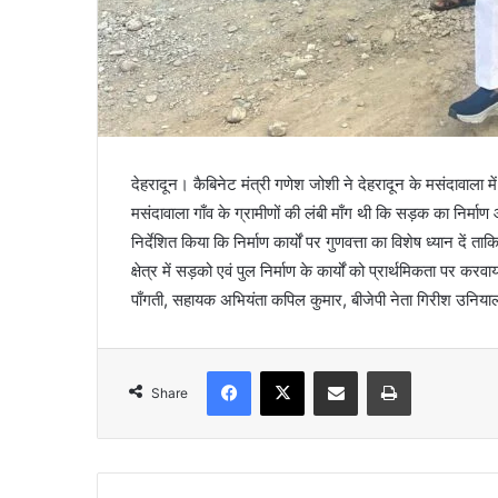
देहरादून। कैबिनेट मंत्री गणेश जोशी ने देहरादून के मसंदावाला 
मसंदावाला गाँव के ग्रामीणों की लंबी माँग थी कि सड़क का निर्मा
निर्देशित किया कि निर्माण कार्यों पर गुणवत्ता का विशेष ध्यान दें त
क्षेत्र में सड़को एवं पुल निर्माण के कार्यों को प्रार्थमिकता प
पाँगती, सहायक अभियंता कपिल कुमार, बीजेपी नेता गिरीश उनि
Facebook
X
Share via Email
Print
Share