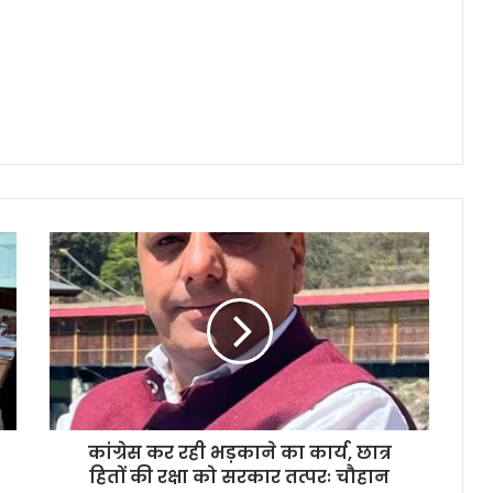
कांग्रेस कर रही भड़काने का कार्य, छात्र
हितों की रक्षा को सरकार तत्परः चौहान