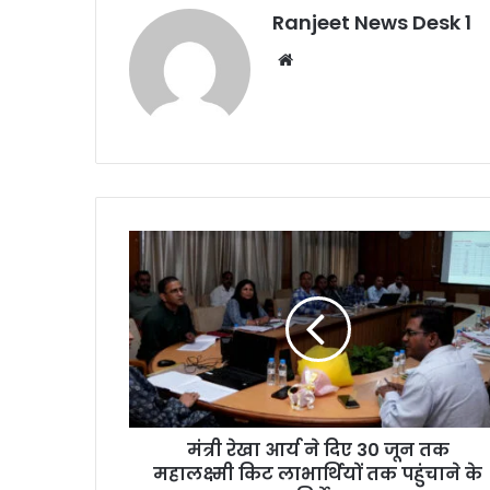
Ranjeet News Desk 1
We
bsi
te
मंत्री रेखा आर्य ने दिए 30 जून तक
महालक्ष्मी किट लाभार्थियों तक पहुंचाने के