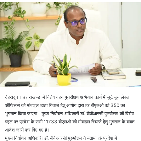
d
a
n
e
m
a
i
l
देहरादून। उत्तराखण्ड में विशेष गहन पुनरीक्षण अभियान कार्य में जुटे बूथ लेवल
ऑफिसर्स को मोबाइल डाटा रिचार्ज हेतु आयोग द्वारा हर बीएलओ को 350 का
भुगतान किया जाएगा। मुख्य निर्वाचन अधिकारी डॉ. बीवीआरसी पुरुषोत्तम की विशेष
पहल पर प्रदेश के सभी 11733 बीएलओ को मोबाइल रिचार्ज हेतु भुगतान के बाबत
आदेश जारी कर दिए गए हैं।
मुख्य निर्वाचन अधिकारी डॉ. बीवीआरसी पुरुषोत्तम ने बताया कि प्रदेश में