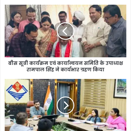
बीस सूत्री कार्यक्रम एवं कार्यान्वयन समिति के उपाध्यक्ष
रामपाल सिंह ने कार्यभार ग्रहण किया