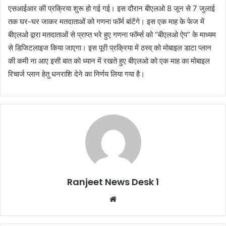
एसआईआर की प्रक्रिया शुरू हो गई गई। इस दौरान बीएलओ 8 जून से 7 जुलाई
तक घर-घर जाकर मतदाताओं को गणना फॉर्म बांटेंगे। इस एक माह के फेज में
बीएलओ द्वारा मतदाताओं से प्राप्त भरे हुए गणना फॉर्म्स को “बीएलओ ऐप” के माध्यम
से डिजिटलाइज किया जाएगा। इस पूरी प्रक्रिया में ठस्व् को मोबाइल डाटा प्लान
की कमी ना आए इसी बात को ध्यान में रखते हुए बीएलओ को एक माह का मोबाइल
रिचार्ज प्लान हेतु धनराशि देने का निर्णय लिया गया है।
Ranjeet News Desk 1
We
bsi
te