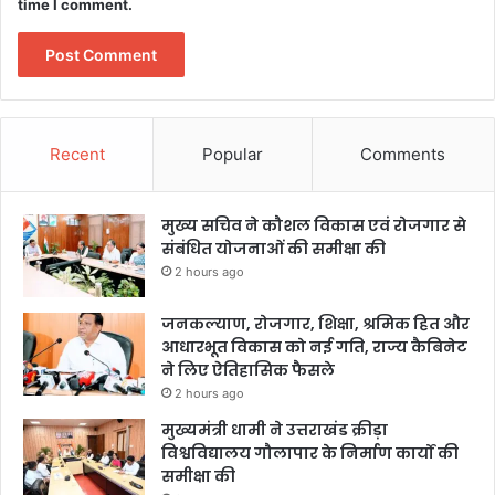
time I comment.
Recent
Popular
Comments
मुख्य सचिव ने कौशल विकास एवं रोजगार से
संबंधित योजनाओं की समीक्षा की
2 hours ago
जनकल्याण, रोजगार, शिक्षा, श्रमिक हित और
आधारभूत विकास को नई गति, राज्य कैबिनेट
ने लिए ऐतिहासिक फैसले
2 hours ago
मुख्यमंत्री धामी ने उत्तराखंड क्रीड़ा
विश्वविद्यालय गौलापार के निर्माण कार्यों की
समीक्षा की