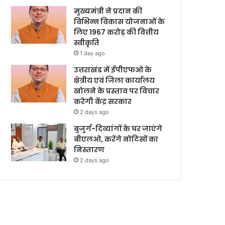
मुख्यमंत्री ने प्रदान की
विभिन्न विकास योजनाओं के
लिए 1967 करोड़ की वित्तीय
स्वीकृति
1 day ago
उत्तराखंड में ईपीएफओ के
क्षेत्रीय एवं जिला कार्यालय
खोलने के प्रस्ताव पर विचार
करेगी केंद्र सरकार
2 days ago
बुजुर्ग-दिव्यांगों के घर जाएंगे
बीएलओ, करेंगे नोटिसों का
निस्तारण
2 days ago