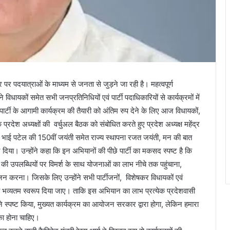
 पदयात्राओं के माध्यम से जनता से जुड़ने जा रही है। महत्वपूर्ण
े विधायकों समेत सभी जनप्रतिनिधियों एवं पार्टी पदाधिकारियों से कार्यक्रमों में
्टी के आगामी कार्यक्रम की तैयारी को अंतिम रुप देने के लिए आज विधायकों,
 प्रदेश अध्यक्षों की वर्चुअल बैठक को संबोधित करते हुए प्रदेश अध्यक्ष महेंद्र
लभ भाई पटेल की 150वीं जयंती समेत राज्य स्थापना रजत जयंती, मन की बात
दिया। उन्होंने कहा कि इन अभियानों की पीछे पार्टी का मकसद स्पष्ट है कि
की उपलब्धियों पर विमर्श के साथ योजनाओं का लाभ नीचे तक पहुंचाना,
जन करना। जिसके लिए उन्होंने सभी पार्टीजनों, विशेषकर विधायकों एवं
ों को भव्यतम स्वरूप दिया जाए। ताकि इस अभियान का लाभ प्रत्येक प्रदेशवासी
ोंने स्पष्ट किया, मुख्यत कार्यक्रम का आयोजन सरकार द्वारा होगा, लेकिन हमारा
ा होना चाहिए।