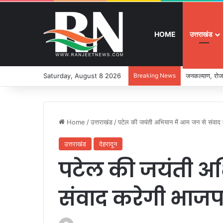
HOME
उत्तराखंड
Saturday, August 8 2026
Breaking News
जनकल्याण, रोजग
Home
/
उत्तराखंड
/
पटेल की जयंती अभियान में आम जन से संवाद क
उत्तराखंड
देहरादून
पटेल की जयंती अ
संवाद करेगी भाजपाः 