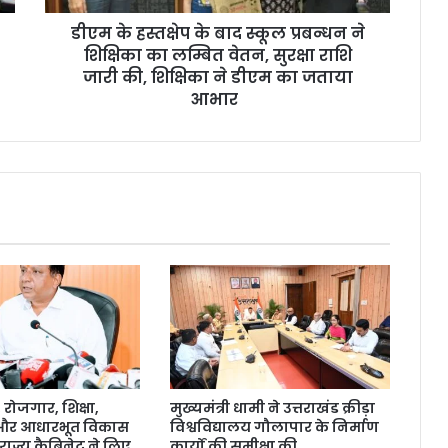
डीएम के हस्तक्षेप के बाद स्कूल प्रबन्धन ने
शिक्षिका का लम्बित वेतन, सुरक्षा राशि
जारी की, शिक्षिका ने डीएम का जताया
आभार
ोजगार, शिक्षा,
मुख्यमंत्री धामी ने उत्तराखंड क्रीड़ा
 और आधारभूत विकास
विश्वविद्यालय गौलापार के निर्माण
राज्य कैबिनेट ने लिए
कार्यों की समीक्षा की