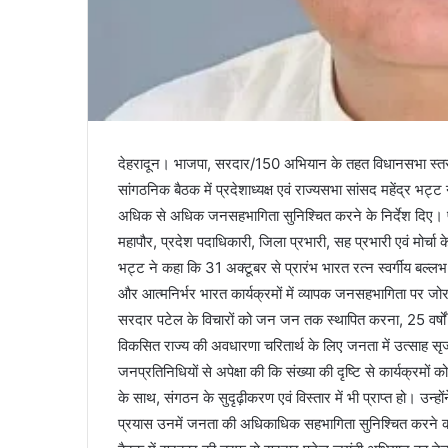
देहरादून। भाजपा, सरदार/150 अभियान के तहत विधानसभा स्तर पर
सांगठनिक बैठक में प्रदेशाध्यक्ष एवं राज्यसभा सांसद महेंद्र भट्ट न
अधिक से अधिक जनसहभागिता सुनिश्चित करने के निर्देश दिए। पार
महापौर, प्रदेश पदाधिकारी, जिला प्रभारी, सह प्रभारी एवं मोर्चा के
भट्ट ने कहा कि 31 अक्टूबर से प्रारंभ भारत रत्न स्वर्गीय बल्
और आत्मनिर्भर भारत कार्यक्रमों में व्यापक जनसहभागिता पर जोर 
सरदार पटेल के विचारों को जन जन तक स्थापित करना, 25 वर्षों 
विकसित राज्य की अवधारणा चरितार्थ के लिए जनता में उत्साह सृ
जनप्रतिनिधियों से अपेक्षा की कि संख्या की दृष्टि से कार्यक्रम
के साथ, संगठन के सुदृढ़ीकरण एवं विस्तार में भी प्राप्त हो। उन्ह
प्रयास उनमें जनता की अधिकाधिक सहभागिता सुनिश्चित करने क