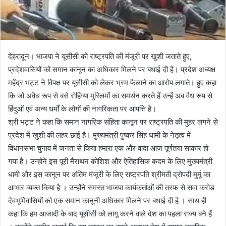
देहरादून। भाजपा ने यूसीसी को राष्ट्रपति की मंजूरी पर खुशी जताते हुए,
प्रदेशवासियों को समान कानून का अधिकार मिलने पर बधाई दी है। प्रदेश अध्यक्ष
महेंद्र भट्ट ने विपक्ष पर यूसीसी को लेकर भ्रम फैलाने का आरोप लगाते। हुए कहा
कि जो अवैध रूप से बसे रोहिंग्या मुस्लिमों का समर्थन करते हैं उन्हें अब वैध रूप से
हिंदुओं एवं अन्य धर्मों के लोगों की नागरिकता पर आपत्ति है।
श्री भट्ट ने कहा कि समान नागरिक संहिता कानून पर राष्ट्रपति की मुहर लगने से
प्रदेश में खुशी की लहर छाई है। मुख्यमंत्री पुष्कर सिंह धामी के नेतृत्व में
विधानसभा चुनाव में जनता से किया हमारा एक और वादा आज पूर्णतया साकार हो
गया है। उन्होंने इस पूरी मैराथन कोशिश और ऐतिहासिक कदम के लिए मुख्यमंत्री
धामी और इस कानून पर अंतिम मंजूरी के लिए राष्ट्रपति श्रीमती द्रोपदी मुर्मू का
आभार व्यक्त किया है । उन्होंने समस्त भाजपा कार्यकर्ताओं की तरफ से सवा करोड़
देवभूमिवासियों को एक समान कानूनी अधिकार मिलने पर बधाई दी है । साथ ही
कहा कि हम आजादी के बाद यूसीसी को लागू करने वाले देश का पहला राज्य बने हैं