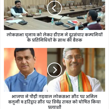
लोकसभा चुनाव को लेकर डीएम ने दूरसंचार कम्पनियों
के प्रतिनिधियों के साथ की बैठक
भाजपा ने पौड़ी गढ़वाल लोकसभा सीट पर अनिल
बलूनी व हरिद्वार सीट पर त्रिवेंद्र रावत को घोषित किया
प्रत्याशी