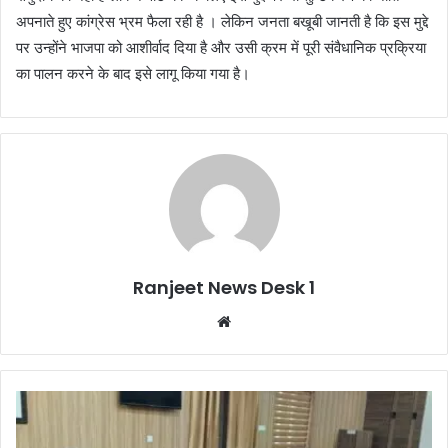
अपनाते हुए कांग्रेस भ्रम फैला रही है । लेकिन जनता बखूबी जानती है कि इस मुद्दे
पर उन्होंने भाजपा को आशीर्वाद दिया है और उसी क्रम में पूरी संवैधानिक प्रक्रिया
का पालन करने के बाद इसे लागू किया गया है।
Ranjeet News Desk 1
We
bsi
te