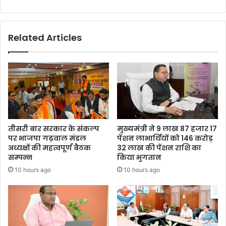
Related Articles
तीसरी बार सरकार के संकल्प
मुख्यमंत्री ने 9 लाख 87 हजार 17
पर भाजपा गढ़वाल मंडल
पेंशन लाभार्थियों को 146 करोड़
अध्यक्षों की महत्वपूर्ण बैठक
32 लाख की पेंशन राशि का
सम्पन्न
किया भुगतान
10 hours ago
10 hours ago