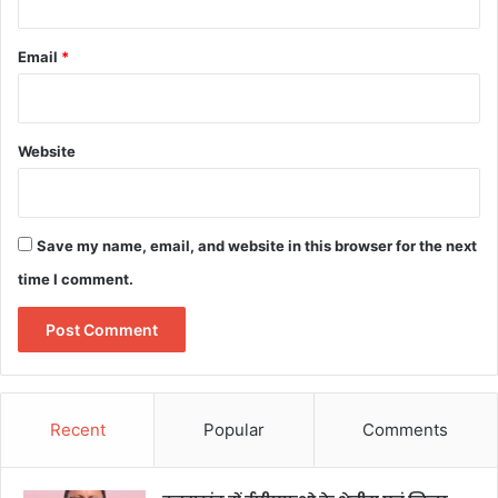
Email
*
Website
Save my name, email, and website in this browser for the next
time I comment.
Recent
Popular
Comments