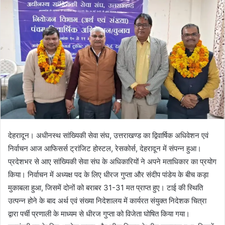
n
e
m
a
i
l
देहरादून। अधीनस्थ सांख्यिकी सेवा संघ, उत्तराखण्ड का द्विवार्षिक अधिवेशन एवं
निर्वाचन आज आफिसर्स ट्रांजिट होस्टल, रेसकोर्स, देहरादून में संपन्न हुआ।
प्रदेशभर से आए सांख्यिकी सेवा संघ के अधिकारियों ने अपने मताधिकार का प्रयोग
किया। निर्वाचन में अध्यक्ष पद के लिए धीरज गुप्ता और संदीप पांडेय के बीच कड़ा
मुकाबला हुआ, जिसमें दोनों को बराबर 31-31 मत प्राप्त हुए। टाई की स्थिति
उत्पन्न होने के बाद अर्थ एवं संख्या निदेशालय में कार्यरत संयुक्त निदेशक चित्रा
द्वारा पर्ची प्रणाली के माध्यम से धीरज गुप्ता को विजेता घोषित किया गया।