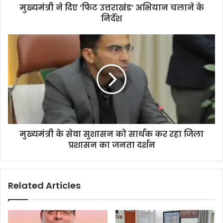
मुख्यमंत्री ने दिए ’फिट उत्तराखंड’ अभियान चलाने के
निर्देश
मुख्यमंत्री के सेवा सुशासन को सार्थक कर रहा जिला
प्रशासन का जनता दर्शन
Related Articles