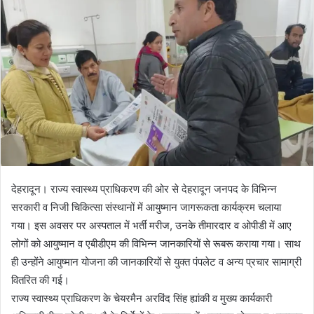
n
e
m
a
i
l
देहरादून। राज्य स्वास्थ्य प्राधिकरण की ओर से देहरादून जनपद के विभिन्न
सरकारी व निजी चिकित्सा संस्थानों में आयुष्मान जागरूकता कार्यक्रम चलाया
गया। इस अवसर पर अस्पताल में भर्ती मरीज, उनके तीमारदार व ओपीडी में आए
लोगों को आयुष्मान व एबीडीएम की विभिन्न जानकारियों से रूबरू कराया गया। साथ
ही उन्होंने आयुष्मान योजना की जानकारियों से युक्त पंपलेट व अन्य प्रचार सामाग्री
वितरित की गई।
राज्य स्वास्थ्य प्राधिकरण के चेयरमैन अरविंद सिंह ह्यांकी व मुख्य कार्यकारी