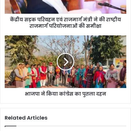
केंद्रीय सड़क परिवहन एवं राजमार्ग मंत्री ने की राष्ट्रीय
राजमार्ग परियोजनाओं की समीक्षा
भाजपा ने किया कांग्रेस का पुतला दहन
Related Articles