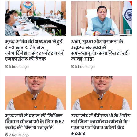
मुख्य सचिव की अध्यक्षता में हुई
श्रद्धा, सुरक्षा और सुगमता के
राज्य स्तरीय नेशनल
उत्कृष्ट समन्वय से
कोआर्डिनेशन सेंटर फॉर ड्रग लॉ
सफलतापूर्वक संचालित हो रही
एनफोर्समेंट की बैठक
कांवड़ यात्रा
5 hours ago
5 hours ago
मुख्यमंत्री ने प्रदान की विभिन्न
उत्तराखंड में ईपीएफओ के क्षेत्रीय
विकास योजनाओं के लिए 1967
एवं जिला कार्यालय खोलने के
करोड़ की वित्तीय स्वीकृति
प्रस्ताव पर विचार करेगी केंद्र
सरकार
7 hours ago