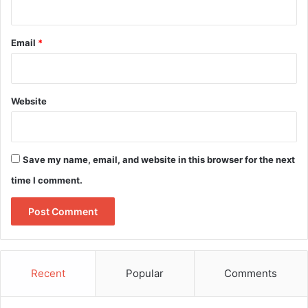
Email
*
Website
Save my name, email, and website in this browser for the next
time I comment.
Recent
Popular
Comments