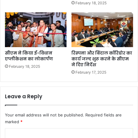
February 18, 2025
सीएम ने किया ई-विधान
रिस्पना और बिंदाल कॉरिडोर का
एप्लीकेशन का लोकार्पण
कार्य जल्द शुरू करने के सीएम
ने दिए निर्देश
February 18, 2025
February 17, 2025
Leave a Reply
Your email address will not be published.
Required fields are
marked
*
C