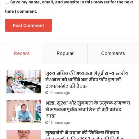
Save my name, email, and website in this browser for the next
time I comment.
Recent
Popular
Comments
मुख्य सचिव की अध्यक्षता में हुई राज्य स्तरीय
नेशनल कोआर्डिनेशन सेंटर फॉर ड्रग लॉ
एनफोर्समेंट की बैठक
13 hours ago
श्रद्धा, सुरक्षा और सुगमता के उत्कृष्ट समन्वय
से सफलतापूर्वक संचालित हो रही कांवड़
यात्रा
13 hours ago
मुख्यमंत्री ने प्रदान की विभिन्न विकास