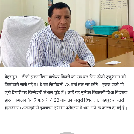
d
a
n
e
m
a
i
l
देहरादून। डीजी इनफार्मेशन बंशीधर तिवारी को एक बार फिर डीजी एजुकेशन की
जिम्मेदारी सौंपी गई है। वे यह ज़िम्मेदारी 28 मार्च तक सम्भालेंगे। इससे पहले भी
श्री तिवारी यह जिम्मेदारी संभाल चुके हैं। उन्हें यह भूमिका विद्यालयी शिक्षा निदेशक
झरना कमठान के 17 फरवरी से 28 मार्च तक मसूरी स्थित लाल बहादुर शास्त्री
(एलबीएस) अकादमी में इंडक्शन ट्रेनिंग प्रोग्राम में भाग लेने के कारण दी गई है।