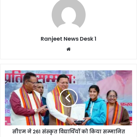
Ranjeet News Desk 1
We
bsi
te
सीएम ने 261 संस्कृत विद्यार्थियों को किया सम्मानित