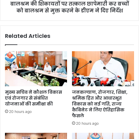
बालश्रम की शिकायतों पर तत्काल छापेमारी कर बच्चों
को बालश्रम से मुक्त करने के डीएम ने दिए निर्देश
Related Articles
मुख्य सचिव ने कौशल विकास
जनकल्याण, रोजगार, शिक्षा,
एवं रोजगार से संबंधित
श्रमिक हित और आधारभूत
योजनाओं की समीक्षा की
विकास को नई गति, राज्य
कैबिनेट ने लिए ऐतिहासिक
20 hours ago
फैसले
20 hours ago