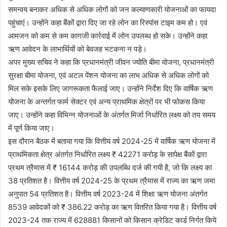
समन्वय बनाकर अधिक से अधिक लोगों को जन कल्याणकारी योजनाओं का फायदा
पहुंचाएं। उन्होंने कहा बैंकों द्वारा दिए जा रहे लोन का रिस्पांस टाइम कम हो। एवं
आमजन को कम से कम कागजी कार्रवाई में लोन उपलब्ध हो सके। उन्होंने कहा
ऋण आवेदन के लाभार्थियों को बेवजह भटकना न पड़े।
अपर मुख्य सचिव ने कहा कि प्रधानमंत्री जीवन ज्योति बीमा योजना, प्रधानमंत्री
सुरक्षा बीमा योजना, एवं अटल पेंशन योजना का लाभ अधिक से अधिक लोगों को
मिल सके इसके लिए जागरूकता फैलाई जाए। उन्होंने निर्देश दिए कि वार्षिक ऋण
योजना के अन्तर्गत फार्म सेक्टर एवं अन्य प्राथमिक क्षेत्रों पर भी फोकस किया
जाए। उन्होंने कहा विभिन्न योजनाओं के अंतर्गत मिर्जा निर्धारित लक्ष्य को तय समय
में पूर्ण किया जाए।
इस दौरान बैठक में बताया गया कि वित्तीय वर्ष 2024-25 में वार्षिक ऋण योजना में
प्राथमिकता क्षेत्र अंतर्गत निर्धारित लक्ष्य ₹ 42271 करोड़ के सापेक्ष बैंकों द्वारा
प्रथम त्रैमास में ₹ 16144 करोड़ की उपलब्धि दर्ज की गयी है, जो कि लक्ष्य का
38 प्रतिशत है। वित्तीय वर्ष 2024-25 के प्रथम त्रैमास में राज्य का ऋण जमा
अनुपात 54 प्रतिशत है। वित्तीय वर्ष 2023-24 में शिक्षा ऋण योजना अंतर्गत
8539 आवेदकों को ₹ 386.22 करोड़ का ऋण वितरित किया गया है। वित्तीय वर्ष
2023-24 तक राज्य में 628881 किसानों को किसान क्रेडिट कार्ड निर्गत किये