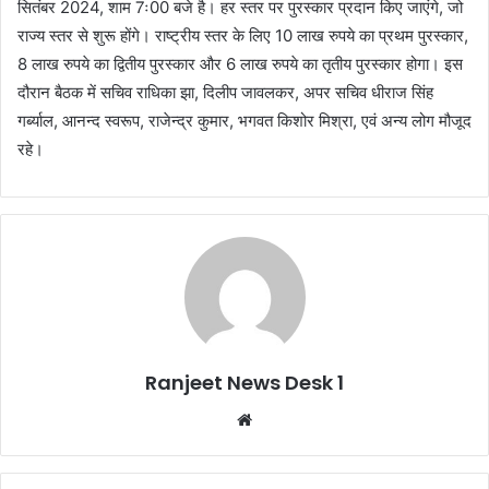
सितंबर 2024, शाम 7ः00 बजे है। हर स्तर पर पुरस्कार प्रदान किए जाएंगे, जो
राज्य स्तर से शुरू होंगे। राष्ट्रीय स्तर के लिए 10 लाख रुपये का प्रथम पुरस्कार,
8 लाख रुपये का द्वितीय पुरस्कार और 6 लाख रुपये का तृतीय पुरस्कार होगा। इस
दौरान बैठक में सचिव राधिका झा, दिलीप जावलकर, अपर सचिव धीराज सिंह
गर्ब्याल, आनन्द स्वरूप, राजेन्द्र कुमार, भगवत किशोर मिश्रा, एवं अन्य लोग मौजूद
रहे।
Ranjeet News Desk 1
We
bsi
te