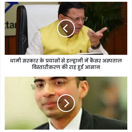
धामी सरकार के प्रयासों से हल्द्वानी में कैंसर अस्पताल
विस्तारीकरण की राह हुई आसान