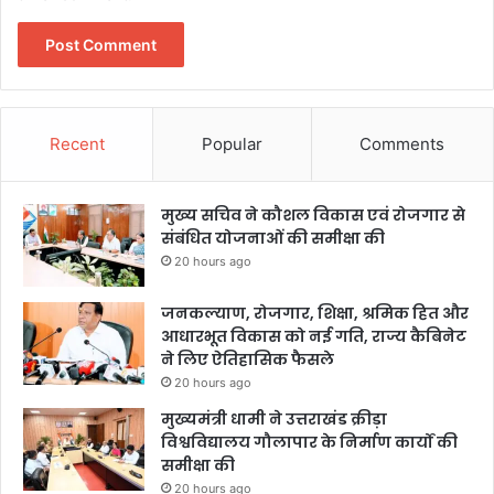
Recent
Popular
Comments
मुख्य सचिव ने कौशल विकास एवं रोजगार से
संबंधित योजनाओं की समीक्षा की
20 hours ago
जनकल्याण, रोजगार, शिक्षा, श्रमिक हित और
आधारभूत विकास को नई गति, राज्य कैबिनेट
ने लिए ऐतिहासिक फैसले
20 hours ago
मुख्यमंत्री धामी ने उत्तराखंड क्रीड़ा
विश्वविद्यालय गौलापार के निर्माण कार्यों की
समीक्षा की
20 hours ago