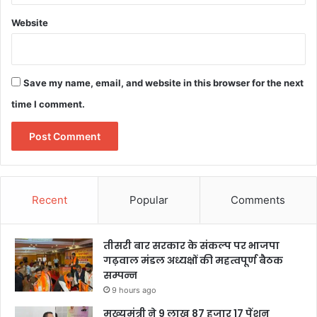
Website
Save my name, email, and website in this browser for the next
time I comment.
Recent
Popular
Comments
तीसरी बार सरकार के संकल्प पर भाजपा
गढ़वाल मंडल अध्यक्षों की महत्वपूर्ण बैठक
सम्पन्न
9 hours ago
मुख्यमंत्री ने 9 लाख 87 हजार 17 पेंशन