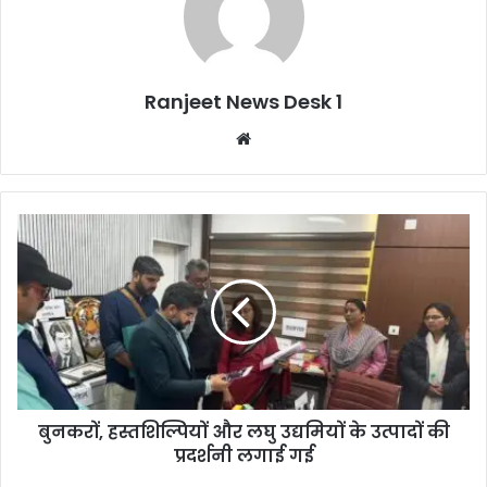
Ranjeet News Desk 1
We
bsi
te
बुनकरों, हस्तशिल्पियों और लघु उद्यमियों के उत्पादों की
प्रदर्शनी लगाई गई