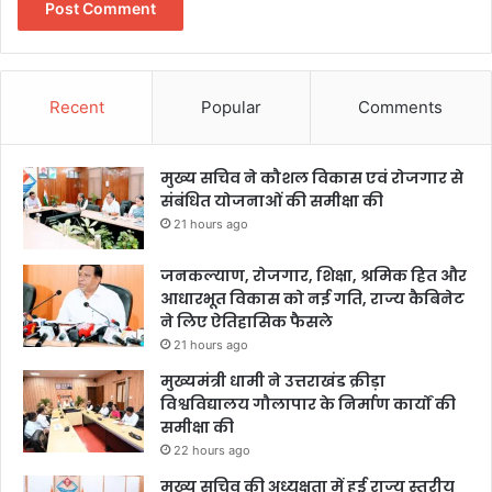
Recent
Popular
Comments
मुख्य सचिव ने कौशल विकास एवं रोजगार से
संबंधित योजनाओं की समीक्षा की
21 hours ago
जनकल्याण, रोजगार, शिक्षा, श्रमिक हित और
आधारभूत विकास को नई गति, राज्य कैबिनेट
ने लिए ऐतिहासिक फैसले
21 hours ago
मुख्यमंत्री धामी ने उत्तराखंड क्रीड़ा
विश्वविद्यालय गौलापार के निर्माण कार्यों की
समीक्षा की
22 hours ago
मुख्य सचिव की अध्यक्षता में हुई राज्य स्तरीय