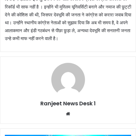
रिकॉर्ड भी साफ नहीं है । इन्होंने भी मुस्लिम यूनिवर्सिटी बनाने और नमाज की छुट्टी
देने की कोशिश की थी, जिसपर देवभूमि की जनता ने कांग्रेस को करारा जवाब दिया
था। उन्होंने स्थानीय कांग्रेस नेताओं को सुझाव दिया कि अब भी समय है, वे अपने
आलाकमान और इंडी गठबंधन से पीछा छुड़ा ले, अन्यथा देवभूमि की सनातनी जनता
उन्हे कभी माफ नहीं करने वाली है।
Ranjeet News Desk 1
We
bsi
te