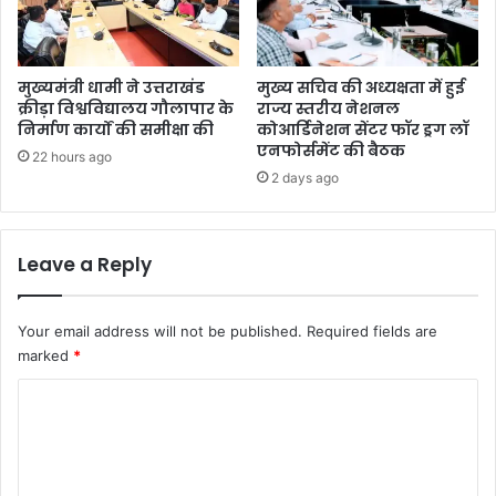
मुख्यमंत्री धामी ने उत्तराखंड
मुख्य सचिव की अध्यक्षता में हुई
क्रीड़ा विश्वविद्यालय गौलापार के
राज्य स्तरीय नेशनल
निर्माण कार्यों की समीक्षा की
कोआर्डिनेशन सेंटर फॉर ड्रग लॉ
एनफोर्समेंट की बैठक
22 hours ago
2 days ago
Leave a Reply
Your email address will not be published.
Required fields are
marked
*
C
o
m
m