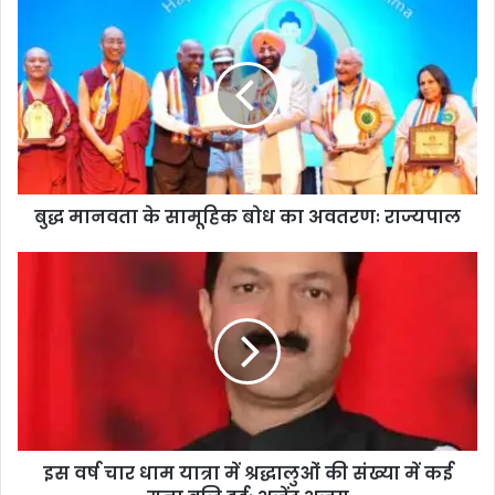
बुद्ध मानवता के सामूहिक बोध का अवतरणः राज्यपाल
इस वर्ष चार धाम यात्रा में श्रद्धालुओं की संख्या में कई