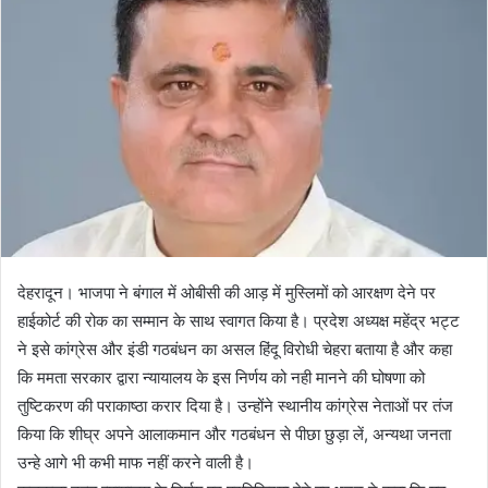
n
e
m
a
i
l
देहरादून। भाजपा ने बंगाल में ओबीसी की आड़ में मुस्लिमों को आरक्षण देने पर
हाईकोर्ट की रोक का सम्मान के साथ स्वागत किया है। प्रदेश अध्यक्ष महेंद्र भट्ट
ने इसे कांग्रेस और इंडी गठबंधन का असल हिंदू विरोधी चेहरा बताया है और कहा
कि ममता सरकार द्वारा न्यायालय के इस निर्णय को नही मानने की घोषणा को
तुष्टिकरण की पराकाष्ठा करार दिया है। उन्होंने स्थानीय कांग्रेस नेताओं पर तंज
किया कि शीघ्र अपने आलाकमान और गठबंधन से पीछा छुड़ा लें, अन्यथा जनता
उन्हे आगे भी कभी माफ नहीं करने वाली है।