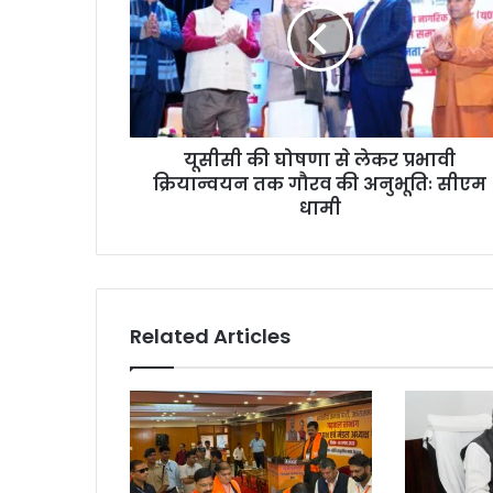
यूसीसी की घोषणा से लेकर प्रभावी
क्रियान्वयन तक गौरव की अनुभूतिः सीएम
धामी
Related Articles