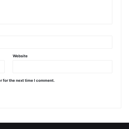
Website
r for the next time I comment.