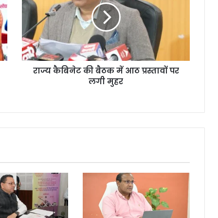
राज्य कैबिनेट की बैठक में आठ प्रस्तावों पर
लगी मुहर