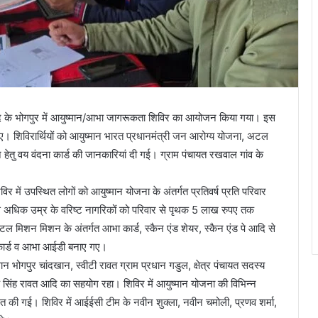
नपद के भोगपुर में आयुष्मान/आभा जागरूकता शिविर का आयोजन किया गया। इस
शिविरार्थियों को आयुष्मान भारत प्रधानमंत्री जन आरोग्य योजना, अटल
तु वय वंदना कार्ड की जानकारियां दी गई। ग्राम पंचायत रखवाल गांव के
 में उपस्थित लोगों को आयुष्मान योजना के अंतर्गत प्रतिवर्ष प्रति परिवार
े अधिक उम्र के वरिष्ट नागरिकों को परिवार से पृथक 5 लाख रुपए तक
िटल मिशन मिशन के अंतर्गत आभा कार्ड, स्कैन एंड शेयर, स्कैन एंड पे आदि से
 कार्ड व आभा आईडी बनाए गए।
भोगपुर चांदखान, स्वीटी रावत ग्राम प्रधान गडुल, क्षेत्र पंचायत सदस्य
िवेक सिंह रावत आदि का सहयोग रहा। शिविर में आयुष्मान योजना की विभिन्न
रित की गई। शिविर में आईईसी टीम के नवीन शुक्ला, नवीन चमोली, प्रणव शर्मा,