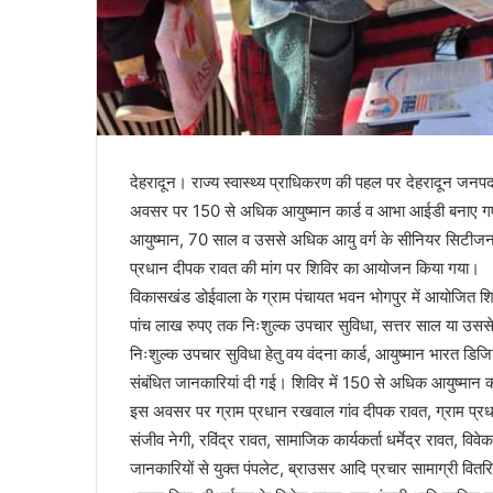
देहरादून। राज्य स्वास्थ्य प्राधिकरण की पहल पर देहरादून ज
अवसर पर 150 से अधिक आयुष्मान कार्ड व आभा आईडी बनाए गए। 
आयुष्मान, 70 साल व उससे अधिक आयु वर्ग के सीनियर सिटीजन हे
प्रधान दीपक रावत की मांग पर शिविर का आयोजन किया गया।
विकासखंड डोईवाला के ग्राम पंचायत भवन भोगपुर में आयोजित शिविर
पांच लाख रुपए तक निःशुल्क उपचार सुविधा, सत्तर साल या उसस
निःशुल्क उपचार सुविधा हेतु वय वंदना कार्ड, आयुष्मान भारत डिज
संबंधित जानकारियां दी गई। शिविर में 150 से अधिक आयुष्मान
इस अवसर पर ग्राम प्रधान रखवाल गांव दीपक रावत, ग्राम प्रधान 
संजीव नेगी, रविंद्र रावत, सामाजिक कार्यकर्ता धर्मेद्र रावत, व
जानकारियों से युक्त पंपलेट, ब्राउसर आदि प्रचार सामाग्री वित