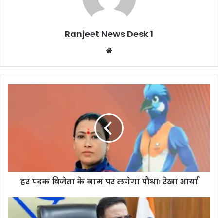
Ranjeet News Desk 1
We
bsi
te
हर पदक विजेता के नाम पर लगेगा पौधाः रेखा आर्या