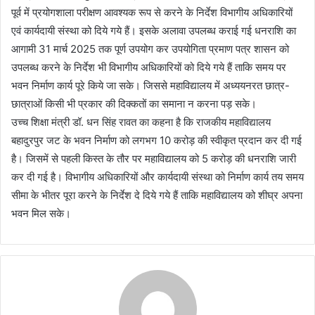
पूर्व में प्रयोगशाला परीक्षण आवश्यक रूप से करने के निर्देश विभागीय अधिकारियों
एवं कार्यदायी संस्था को दिये गये हैं। इसके अलावा उपलब्ध कराई गई धनराशि का
आगामी 31 मार्च 2025 तक पूर्ण उपयोग कर उपयोगिता प्रमाण पत्र शासन को
उपलब्ध करने के निर्देश भी विभागीय अधिकारियों को दिये गये हैं ताकि समय पर
भवन निर्माण कार्य पूरे किये जा सके। जिससे महाविद्यालय में अध्ययनरत छात्र-
छात्राओं किसी भी प्रकार की दिक्कतों का समाना न करना पड़ सके।
उच्च शिक्षा मंत्री डॉ. धन सिंह रावत का कहना है कि राजकीय महाविद्यालय
बहादुरपुर जट के भवन निर्माण को लगभग 10 करोड़ की स्वीकृत प्रदान कर दी गई
है। जिसमें से पहली किस्त के तौर पर महाविद्यालय को 5 करोड़ की धनराशि जारी
कर दी गई है। विभागीय अधिकारियों और कार्यदायी संस्था को निर्माण कार्य तय समय
सीमा के भीतर पूरा करने के निर्देश दे दिये गये हैं ताकि महाविद्यालय को शीघ्र अपना
भवन मिल सके।