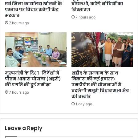
एवं जिला कार्यालय खोलने के
बीएलओ, करेंगे नोटिसों का
प्रस्ताव पर विचार करेगी केंद्र
निस्तारण
सरकार
7 hours ago
7 hours ago
मुख्यमंत्री के दिशा-निर्देशों में
शहीद के सम्मान के साथ
पीएम आवास योजना (शहरी)
विकास की नई इबारतः
की प्रगति की हुई समीक्षा
एमडीडीए की योजनाओं से
बदलेगी मसूरी विधानसभा क्षेत्र
7 hours ago
की तस्वीर
1 day ago
Leave a Reply