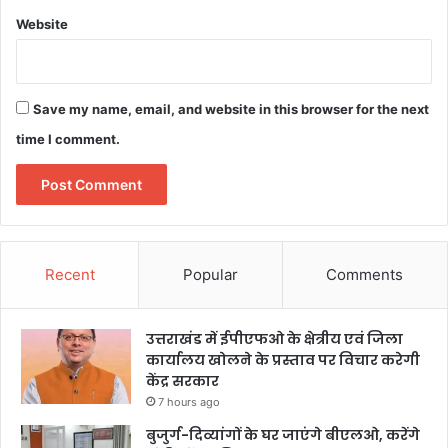
Website
Save my name, email, and website in this browser for the next
time I comment.
Recent
Popular
Comments
उत्तराखंड में ईपीएफओ के क्षेत्रीय एवं जिला
कार्यालय खोलने के प्रस्ताव पर विचार करेगी
केंद्र सरकार
7 hours ago
बुजुर्ग-दिव्यांगों के घर जाएंगे बीएलओ, करेंगे