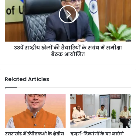
38वें राष्ट्रीय खेलों की तैयारियों के संबंध में समीक्षा
बैठक आयोजित
Related Articles
उत्तराखंड में ईपीएफओ के क्षेत्रीय
बुजुर्ग-दिव्यांगों के घर जाएंगे