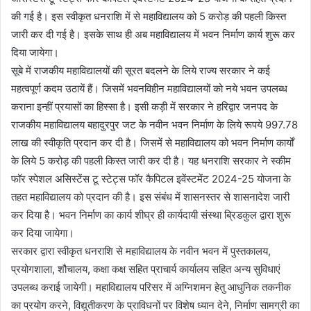
की गई है। इस स्वीकृत धनराशि में से महाविद्यालय को 5 करोड़ की पहली किस्त
जारी कर दी गई है। इसके साथ ही अब महाविद्यालय में भवन निर्माण कार्य शुरू कर
दिया जायेगा।
सूबे में राजकीय महाविद्यालयों की सूरत बदलने के लिये राज्य सरकार ने कई
महत्वपूर्ण कदम उठायें हैं। जिसमें भवनविहीन महाविद्यालयों को नये भवन उपलब्ध
कराना इन्हीं प्रयासों का हिस्सा है। इसी कड़ी में सरकार ने हरिद्वार जनपद के
राजकीय महाविद्यालय बहादुरपुर जट के नवीन भवन निर्माण के लिये रूपये 997.78
लाख की स्वीकृति प्रदान कर दी है। जिसमें से महाविद्यालय को भवन निर्माण कार्यों
के लिये 5 करोड़ की पहली किस्त जारी कर दी है। यह धनराशि सरकार ने स्कीम
फॉर स्पेशल असिस्टेंस टू स्टेट्स फॉर कैपिटल इवेंस्टमेंट 2024-25 योजना के
तहत महाविद्यालय को प्रदान की है। इस संबंध में शासनस्तर से शासनादेश जारी
कर दिया है। भवन निर्माण का कार्य शीघ्र ही कार्यदायी संस्था ब्रिडकुल द्वारा शुरू
कर दिया जायेगा।
सरकार द्वारा स्वीकृत धनराशि से महाविद्यालय के नवीन भवन में पुस्तकालय,
प्रयोगशाला, शौचालय, कक्षा कक्ष सहित प्राचार्य कार्यालय सहित अन्य सुविधाएं
उपलब्ध कराई जायेगी। महाविद्यालय परिसर में अग्निशमन हेतु आधुनिक तकनीक
का प्रयोग करने, विद्युतीकरण के प्राविधनों पर विशेष ध्यान देने, निर्माण सामग्री का