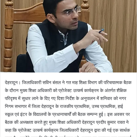
n
e
m
a
i
l
देहरादून। जिलाधिकारी सविन बंसल ने गत माह शिक्षा विभाग की परिचयात्मक बैठक
के दौरान मुख्य शिक्षा अधिकारी को प्रोजेक्ट उत्कर्ष कार्यक्रम के अंतर्गत शैक्षिक
परिदृश्य में सुधार लाने के दिए गए दिशा निर्देश के अनुपालन में शनिवार को नगर
निगम सभागार में जिला देहरादून के राजकीय प्राथमिक, उच्च प्राथमिक, हाई
स्कूल एवं इंटर के विद्यालयों के प्रधानाचार्यों की बैठक सम्पन्न हुई। इस अवसर पर
बैठक की अध्यक्षता करते हुए मुख्य शिक्षा अधिकारी देहरादून प्रदीप कुमार रावत ने
कहा कि प्रोजेक्ट उत्कर्ष कार्यक्रम जिलाधिकारी देहरादून द्वारा की गई एक सार्थक