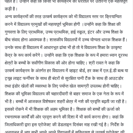
पहल है। उन्होंने कहा कि किसी भी कार्यक्रम को धरातल पर उतारना एक महत्वपूर्ण
कड़ी है।
अन्य कार्यक्रमों की तरह उत्कर्ष कार्यक्रम को भी विद्यालय स्तर पर क्रियान्वित
करने में विद्यालय प्रमुखों की महत्वपूर्ण भूमिका होगी ।उन्होंने कहा कि शिक्षा की
गुणवत्ता के लिए प्राथमिक, उच्च प्राथमिक, हाई स्कूल, इंटर और उच्च शिक्षा के
बीच संवाद होना आवश्यक है। शासकीय विद्यालयों में उच्च योग्यता धारक शिक्षक हैं।
उनके साथ ही विद्यालय में आधारभूत ढांचा भी हो तो ये विद्यालय शिक्षा के उत्कृष्ट
केंद्र के रूप कार्य करेंगे। उन्होंने कहा कि एक शिक्षक के रूप में हमारा ध्यान दूरस्थ
क्षेत्रों के बच्चों के सर्वांगीण विकास की ओर होना चाहिए। श्री रावत ने कहा कि
उत्कर्ष कार्यक्रम के अंतर्गत हर विद्यालय में व्हाइट बोर्ड, हर कक्ष में एल.ई.डी बल्ब या
ट्यूब लाइट फर्नीचर के साथ ही बंदरों से सुरक्षित पानी टैंक के साथ ही आउटडोर
तथा इंडोर खेलों की व्यवस्था के लिए पर्याप्त खेल सामग्री उपलब्ध होनी चाहिए।
शिक्षक की भूमिका विद्यालय की चहारदीवारी से बाहर समाज के एक नेता के रूप में
भी है। बच्चों में आजकल विशेषकर शहरी क्षेत्र में नशे की प्रवृत्ति बढ़ती जा रही है।
इसको रोकने में भी शिक्षक की अहम भूमिका है। शिक्षक को बच्चों की ऊर्जा को
रचनात्मक कार्यों की ओर प्रवृत्त करने की दिशा में भी कार्य करना होगा। कहां कि
जिलाधिकारी द्वारा इस प्रोजेक्ट की डेडलाइन दिसंबर माह रखी गई है। निर्देश के
अनुपालन में आप सभी अपने अपने विद्यालयों में सक्रियता से उत्कर्ष प्रोजेक्ट की