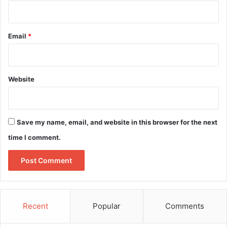
Email
*
Website
Save my name, email, and website in this browser for the next
time I comment.
Recent
Popular
Comments