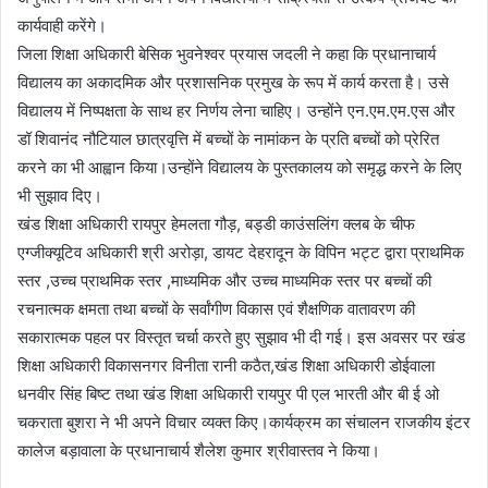
कार्यवाही करेंगे।
जिला शिक्षा अधिकारी बेसिक भुवनेश्वर प्रयास जदली ने कहा कि प्रधानाचार्य
विद्यालय का अकादमिक और प्रशासनिक प्रमुख के रूप में कार्य करता है। उसे
विद्यालय में निष्पक्षता के साथ हर निर्णय लेना चाहिए। उन्होंने एन.एम.एम.एस और
डॉ शिवानंद नौटियाल छात्रवृत्ति में बच्चों के नामांकन के प्रति बच्चों को प्रेरित
करने का भी आह्वान किया।उन्होंने विद्यालय के पुस्तकालय को समृद्ध करने के लिए
भी सुझाव दिए।
खंड शिक्षा अधिकारी रायपुर हेमलता गौड़, बड्डी काउंसलिंग क्लब के चीफ
एग्जीक्यूटिव अधिकारी श्री अरोड़ा, डायट देहरादून के विपिन भट्ट द्वारा प्राथमिक
स्तर ,उच्च प्राथमिक स्तर ,माध्यमिक और उच्च माध्यमिक स्तर पर बच्चों की
रचनात्मक क्षमता तथा बच्चों के सर्वांगीण विकास एवं शैक्षणिक वातावरण की
सकारात्मक पहल पर विस्तृत चर्चा करते हुए सुझाव भी दी गई। इस अवसर पर खंड
शिक्षा अधिकारी विकासनगर विनीता रानी कठैत,खंड शिक्षा अधिकारी डोईवाला
धनवीर सिंह बिष्ट तथा खंड शिक्षा अधिकारी रायपुर पी एल भारती और बी ई ओ
चकराता बुशरा ने भी अपने विचार व्यक्त किए।कार्यक्रम का संचालन राजकीय इंटर
कालेज बड़ावाला के प्रधानाचार्य शैलेश कुमार श्रीवास्तव ने किया।