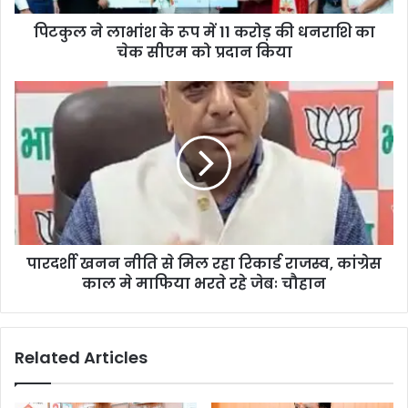
पिटकुल ने लाभांश के रूप में 11 करोड़ की धनराशि का
चेक सीएम को प्रदान किया
पारदर्शी खनन नीति से मिल रहा रिकार्ड राजस्व, कांग्रेस
काल मे माफिया भरते रहे जेबः चौहान
Related Articles