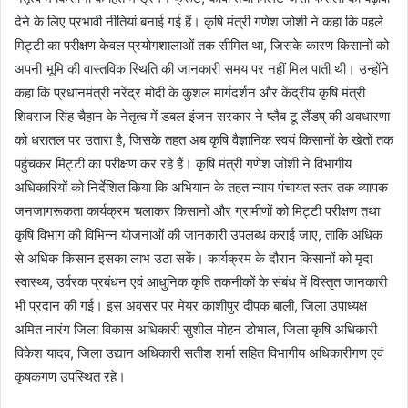
देने के लिए प्रभावी नीतियां बनाई गई हैं। कृषि मंत्री गणेश जोशी ने कहा कि पहले
मिट्टी का परीक्षण केवल प्रयोगशालाओं तक सीमित था, जिसके कारण किसानों को
अपनी भूमि की वास्तविक स्थिति की जानकारी समय पर नहीं मिल पाती थी। उन्होंने
कहा कि प्रधानमंत्री नरेंद्र मोदी के कुशल मार्गदर्शन और केंद्रीय कृषि मंत्री
शिवराज सिंह चैहान के नेतृत्व में डबल इंजन सरकार ने ष्लैब टू लैंडष् की अवधारणा
को धरातल पर उतारा है, जिसके तहत अब कृषि वैज्ञानिक स्वयं किसानों के खेतों तक
पहुंचकर मिट्टी का परीक्षण कर रहे हैं। कृषि मंत्री गणेश जोशी ने विभागीय
अधिकारियों को निर्देशित किया कि अभियान के तहत न्याय पंचायत स्तर तक व्यापक
जनजागरूकता कार्यक्रम चलाकर किसानों और ग्रामीणों को मिट्टी परीक्षण तथा
कृषि विभाग की विभिन्न योजनाओं की जानकारी उपलब्ध कराई जाए, ताकि अधिक
से अधिक किसान इसका लाभ उठा सकें। कार्यक्रम के दौरान किसानों को मृदा
स्वास्थ्य, उर्वरक प्रबंधन एवं आधुनिक कृषि तकनीकों के संबंध में विस्तृत जानकारी
भी प्रदान की गई। इस अवसर पर मेयर काशीपुर दीपक बाली, जिला उपाध्यक्ष
अमित नारंग जिला विकास अधिकारी सुशील मोहन डोभाल, जिला कृषि अधिकारी
विकेश यादव, जिला उद्यान अधिकारी सतीश शर्मा सहित विभागीय अधिकारीगण एवं
कृषकगण उपस्थित रहे।