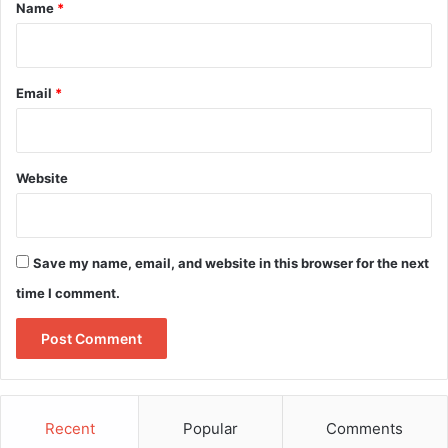
*
Name
*
Email
*
Website
Save my name, email, and website in this browser for the next
time I comment.
Recent
Popular
Comments