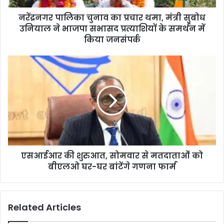
नरेंद्रनगर पालिका चुनाव का प्रचार थमा, मंत्री सुबोध
उनियाल ने भाजपा सभासद प्रत्याशियों के समर्थन में
किया जनसंपर्क
एसआईआर की शुरुआत, सोमवार से मतदाताओं को
बीएलओ घर-घर बांटेंगे गणना फार्म
Related Articles