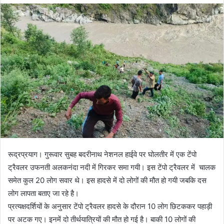
d
a
n
e
m
a
i
l
रूद्रप्रयाग। गुरूवार सुबह बदरीनाथ नेशनल हाईवे पर घोलतीर में एक टेंपो
ट्रैवलर उफनती अलकनंदा नदी में गिरकर समा गयी। इस टेंपो ट्रैवलर में चालक
समेत कुल 20 लोग सवार थे। इस हादसे में दो लोगों की मौत हो गयी जबकि दस
लोग लापता बताए जा रहे है।
प्रत्यक्षदर्शियों के अनुसार टेंपो ट्रैवलर हादसे के दौरान 10 लोग छिटककर पहाड़ी
पर अटक गए। इनमें दो तीर्थयात्रियों की मौत हो गई है। बाकी 10 लोगों की