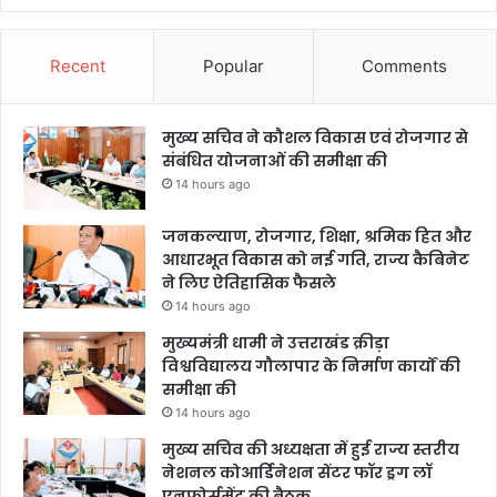
Recent
Popular
Comments
मुख्य सचिव ने कौशल विकास एवं रोजगार से
संबंधित योजनाओं की समीक्षा की
14 hours ago
जनकल्याण, रोजगार, शिक्षा, श्रमिक हित और
आधारभूत विकास को नई गति, राज्य कैबिनेट
ने लिए ऐतिहासिक फैसले
14 hours ago
मुख्यमंत्री धामी ने उत्तराखंड क्रीड़ा
विश्वविद्यालय गौलापार के निर्माण कार्यों की
समीक्षा की
14 hours ago
मुख्य सचिव की अध्यक्षता में हुई राज्य स्तरीय
नेशनल कोआर्डिनेशन सेंटर फॉर ड्रग लॉ
एनफोर्समेंट की बैठक