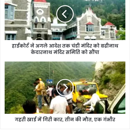
हाईकोर्ट ने अगले आदेश तक चंडी मंदिर को बद्रीनाथ
केदारनाथ मंदिर समिति को सौंपा
गहरी खाई में गिरी कार, तीन की मौत, एक गंभीर