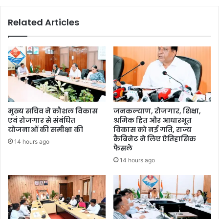
Related Articles
मुख्य सचिव ने कौशल विकास
जनकल्याण, रोजगार, शिक्षा,
एवं रोजगार से संबंधित
श्रमिक हित और आधारभूत
योजनाओं की समीक्षा की
विकास को नई गति, राज्य
कैबिनेट ने लिए ऐतिहासिक
14 hours ago
फैसले
14 hours ago