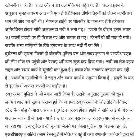
खोजबीन जारी है। राहत और बचाव दल मौके पर पहुंच गए हैं। घटनाक्रम के
अनुसार सुबह लगभग आठ बजे एक टेंपो टैªवलर तीर्थयात्रियों को लेकर बदरीनाथ
धाम की ओर जा रही थी। नेशनल हाईवे पर घोलतीर के पास यह टेंपो ट्रैवलर
अनियंत्रित होकर सीधे अलकनंदा नदी में समा गई। हादसे के दौरान इसमें सवार
10 यात्री पहाड़ी पर ही छिटक गए और घायल हो गए। जिनमें दो की मौत हो गयी।
जबकि अन्य यात्रियों के टेंपो ट्रैवलर के साथ नदी में जा गिरे।
दुर्घटना की सूचना मिलते ही घोलतीर पुलिस बल और रुद्रप्रयाग से एसडीआरएफ
की टीम मौके पर पहुंची और रेस्क्यू अभियान शुरू कर दिया गया। नदी का तेज बहाव
राहत और बचाव कार्य में चुनौती बना हुआ है। बचाव टीम लगातार प्रयास कर रही
है। स्थानीय ग्रामीणों ने भी राहत और बचाव कार्य में सहयोग किया है। हादसे के बाद
से इलाके में अफरा-तफरी का माहौल है।
रुद्रप्रयाग पुलिस ने जो बयान जारी किया है, उसके अनुसार गुरूवा की सुबह
लगभग आठ बजे सूचना प्राप्त हुई कि जनपद रुद्रप्रयाग के घोलतीर के निकट
स्टेट बैंक मोड़ के पास एक वाहन दुर्घटनाग्रस्त होकर हाईवे से सीधे खाई में गिरकर
अलकनन्दा नदी में चला गया है। उक्त वाहन प्रातःकाल रुद्रप्रयाग से बदरीनाथ
जा रहा था। इस दुर्घटना की सूचना मिलने पर जिला पुलिस, अग्निशमन इकाई,
एसडीआरएफ सहित तमाम रेस्क्यू टीमें मौके पर पहुंची तथा स्थानीय व्यक्तियों द्वारा भी