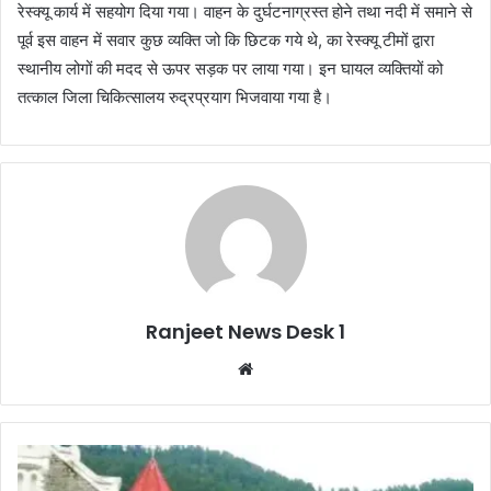
रेस्क्यू कार्य में सहयोग दिया गया। वाहन के दुर्घटनाग्रस्त होने तथा नदी में समाने से
पूर्व इस वाहन में सवार कुछ व्यक्ति जो कि छिटक गये थे, का रेस्क्यू टीमों द्वारा
स्थानीय लोगों की मदद से ऊपर सड़क पर लाया गया। इन घायल व्यक्तियों को
तत्काल जिला चिकित्सालय रुद्रप्रयाग भिजवाया गया है।
Ranjeet News Desk 1
We
bsi
te