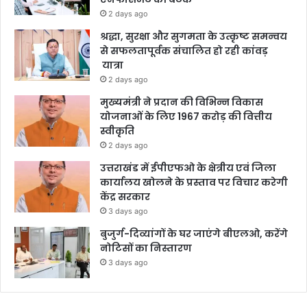
2 days ago
श्रद्धा, सुरक्षा और सुगमता के उत्कृष्ट समन्वय
से सफलतापूर्वक संचालित हो रही कांवड़
यात्रा
2 days ago
मुख्यमंत्री ने प्रदान की विभिन्न विकास
योजनाओं के लिए 1967 करोड़ की वित्तीय
स्वीकृति
2 days ago
उत्तराखंड में ईपीएफओ के क्षेत्रीय एवं जिला
कार्यालय खोलने के प्रस्ताव पर विचार करेगी
केंद्र सरकार
3 days ago
बुजुर्ग-दिव्यांगों के घर जाएंगे बीएलओ, करेंगे
नोटिसों का निस्तारण
3 days ago