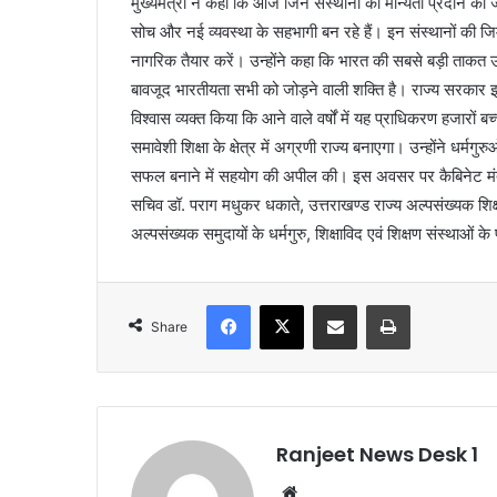
मुख्यमंत्री ने कहा कि आज जिन संस्थानों को मान्यता प्रदान की जा रह
सोच और नई व्यवस्था के सहभागी बन रहे हैं। इन संस्थानों की जिम्म
नागरिक तैयार करें। उन्होंने कहा कि भारत की सबसे बड़ी ताकत 
बावजूद भारतीयता सभी को जोड़ने वाली शक्ति है। राज्य सरकार इसी 
विश्वास व्यक्त किया कि आने वाले वर्षों में यह प्राधिकरण हजारों 
समावेशी शिक्षा के क्षेत्र में अग्रणी राज्य बनाएगा। उन्होंने धर्मग
सफल बनाने में सहयोग की अपील की। इस अवसर पर कैबिनेट मंत्र
सचिव डॉ. पराग मधुकर धकाते, उत्तराखण्ड राज्य अल्पसंख्यक शिक्
अल्पसंख्यक समुदायों के धर्मगुरु, शिक्षाविद एवं शिक्षण संस्थाओं 
Facebook
X
Share via Email
Print
Share
Ranjeet News Desk 1
We