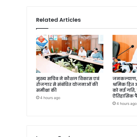
Related Articles
मुख्य सचिव ने कौशल विकास एवं
जनकल्याण, र
रोजगार से संबंधित योजनाओं की
श्रमिक हित
समीक्षा की
को नई गति, 
ऐतिहासिक फ
4 hours ago
4 hours ago