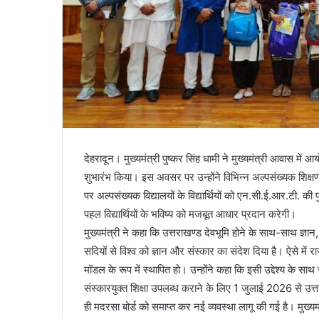
देहरादून। मुख्यमंत्री पुष्कर सिंह धामी ने मुख्यमंत्री आवास में 
शुभारंभ किया। इस अवसर पर उन्होंने विभिन्न अल्पसंख्यक शिक्षण
पर अल्पसंख्यक विद्यालयों के विद्यार्थियों को एन.सी.ई.आर.टी. की प
पहल विद्यार्थियों के भविष्य को मजबूत आधार प्रदान करेगी।
मुख्यमंत्री ने कहा कि उत्तराखण्ड देवभूमि होने के साथ-साथ ज्ञान,
सदियों से विश्व को ज्ञान और संस्कार का संदेश दिया है। ऐसे में राज
मॉडल के रूप में स्थापित हो। उन्होंने कहा कि इसी उद्देश्य के सा
संस्कारयुक्त शिक्षा उपलब्ध कराने के लिए 1 जुलाई 2026 से उत्
ही मदरसा बोर्ड को समाप्त कर नई व्यवस्था लागू की गई है। मुख्यम