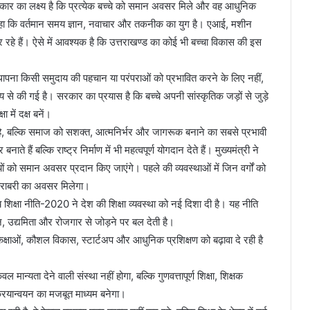
सरकार का लक्ष्य है कि प्रत्येक बच्चे को समान अवसर मिले और वह आधुनिक
 कहा कि वर्तमान समय ज्ञान, नवाचार और तकनीक का युग है। एआई, मशीन
े हैं। ऐसे में आवश्यक है कि उत्तराखण्ड का कोई भी बच्चा विकास की इस
 स्थापना किसी समुदाय की पहचान या परंपराओं को प्रभावित करने के लिए नहीं,
श्य से की गई है। सरकार का प्रयास है कि बच्चे अपनी सांस्कृतिक जड़ों से जुड़े
में दक्ष बनें।
ीं है, बल्कि समाज को सशक्त, आत्मनिर्भर और जागरूक बनाने का सबसे प्रभावी
ते हैं बल्कि राष्ट्र निर्माण में भी महत्वपूर्ण योगदान देते हैं। मुख्यमंत्री ने
 को समान अवसर प्रदान किए जाएंगे। पहले की व्यवस्थाओं में जिन वर्गों को
 में बराबरी का अवसर मिलेगा।
्ट्रीय शिक्षा नीति-2020 ने देश की शिक्षा व्यवस्था को नई दिशा दी है। यह नीति
न, उद्यमिता और रोजगार से जोड़ने पर बल देती है।
ट कक्षाओं, कौशल विकास, स्टार्टअप और आधुनिक प्रशिक्षण को बढ़ावा दे रही है
 मान्यता देने वाली संस्था नहीं होगा, बल्कि गुणवत्तापूर्ण शिक्षा, शिक्षक
ी क्रियान्वयन का मजबूत माध्यम बनेगा।