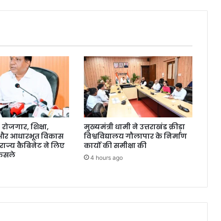
ोजगार, शिक्षा,
मुख्यमंत्री धामी ने उत्तराखंड क्रीड़ा
 और आधारभूत विकास
विश्वविद्यालय गौलापार के निर्माण
राज्य कैबिनेट ने लिए
कार्यों की समीक्षा की
ैसले
4 hours ago