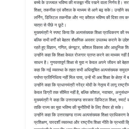
बच्चे के उज्ज्वल भविष्य की मजबूत नींव रखने वाला निर्णय है। 
शिक्षा, तकनीक एवं कौशल के माध्यम से आगे बढ़ सके। उन्होंने
लर्निंग, डिजिटल तकनीक और नए कौशल भविष्य की दिशा तय कर रह
यात्रा से पीछे न छूटे।
मुख्यमंत्री ने स्पष्ट किया कि अल्पसंख्यक शिक्षा प्राधिकरण की
बल्कि सभी वर्गों को बेहतर शैक्षणिक अवसर उपलब्ध कराने के उद्दे
रहते हुए विज्ञान, गणित, कंप्यूटर, कौशल विकास और आधुनिक शिक्षा 
उन्होंने कहा कि शिक्षा केवल रोजगार प्राप्त करने का माध्यम नह
साधन है। गुणवत्तापूर्ण शिक्षा से युवा न केवल अपने जीवन को बेहतर बना
कहा कि नई व्यवस्था के तहत सभी अधिसूचित अल्पसंख्यक समुदायों
पर्याप्त प्रतिनिधित्व नहीं मिल पाया, उन्हें भी अब शिक्षा के क्षेत्र
उन्होंने कहा कि प्रधानमंत्री नरेंद्र मोदी के नेतृत्व में लागू राष
केवल डिग्री तक सीमित नहीं है, बल्कि कौशल, नवाचार, अनुसंधा
मुख्यमंत्री ने कहा कि उत्तराखण्ड सरकार डिजिटल शिक्षा, स्मार्
ताकि राज्य का युवा भविष्य की चुनौतियों के लिए तैयार हो सके।
उन्होंने कहा कि उत्तराखण्ड राज्य अल्पसंख्यक शिक्षा प्राधिकरण केवल
प्रशिक्षण, पारदर्शी व्यवस्था और राष्ट्रीय शिक्षा नीति के प्रभाव