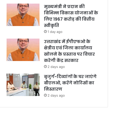
मुख्यमंत्री ने प्रदान की
विभिन्न विकास योजनाओं के
लिए 1967 करोड़ की वित्तीय
स्वीकृति
1 day ago
उत्तराखंड में ईपीएफओ के
क्षेत्रीय एवं जिला कार्यालय
खोलने के प्रस्ताव पर विचार
करेगी केंद्र सरकार
2 days ago
बुजुर्ग-दिव्यांगों के घर जाएंगे
बीएलओ, करेंगे नोटिसों का
निस्तारण
2 days ago