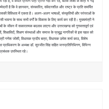
ी है, वे केवल प्रमाण पत्र प्राप्त नहीं कर रहे, बल्कि शिक्षा के क्षेत्र में नई
ेदारी है कि वे ज्ञानवान, संस्कारित, संवेदनशील और राष्ट्र के प्रति समर्पित
उसकी विविधता में एकता है। अलग-अलग भाषाओं, संस्कृतियों और परंपराओं के
भावना के साथ सभी वर्गों के विकास के लिए कार्य कर रही है। मुख्यमंत्री ने
बच्चों के जीवन में सकारात्मक बदलाव लाएगा और उत्तराखण्ड को गुणवत्तापूर्ण एवं
ुरुओं, शिक्षाविदों, शिक्षण संस्थाओं और समाज के प्रबुद्ध नागरिकों से इस पहल को
ी गणेश जोशी, विधायक प्रदीप बत्रा, विधायक उमेश शर्मा काउ, विशेष
षा प्राधिकरण के अध्यक्ष डॉ. सुरजीत सिंह सहित जनप्रतिनिधिगण, विभिन्न
के प्रबंधक उपस्थित रहे।