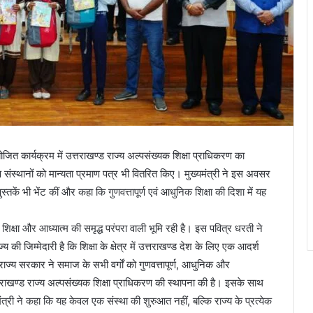
आयोजित कार्यक्रम में उत्तराखण्ड राज्य अल्पसंख्यक शिक्षा प्राधिकरण का
 संस्थानों को मान्यता प्रमाण पत्र भी वितरित किए। मुख्यमंत्री ने इस अवसर
ुस्तकें भी भेंट कीं और कहा कि गुणवत्तापूर्ण एवं आधुनिक शिक्षा की दिशा में यह
 शिक्षा और आध्यात्म की समृद्ध परंपरा वाली भूमि रही है। इस पवित्र धरती ने
्य की जिम्मेदारी है कि शिक्षा के क्षेत्र में उत्तराखण्ड देश के लिए एक आदर्श
थ राज्य सरकार ने समाज के सभी वर्गों को गुणवत्तापूर्ण, आधुनिक और
तराखण्ड राज्य अल्पसंख्यक शिक्षा प्राधिकरण की स्थापना की है। इसके साथ
ंत्री ने कहा कि यह केवल एक संस्था की शुरुआत नहीं, बल्कि राज्य के प्रत्येक