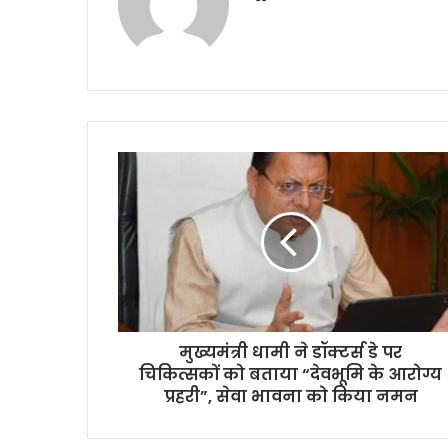
bsi
te
मुख्यमंत्री धामी ने डॉक्टर्स डे पर
चिकित्सकों को बताया “देवभूमि के आरोग्य
प्रहरी”, सेवा भावना को किया नमन