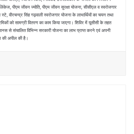
क लिंकेज, पीएम जीवन ज्योति, पीएम जीवन सुरक्षा योजना, सीसीएल व स्वरोजगार
 स्टे, वीरचन्द्र सिंह गढ़वाली स्वरोजगार योजना के लाभार्थियों का चयन तथा
 श्रमिकों को सामग्री वितरण का काम किया जाएगा। शिविर में यूसीसी के तहत
मानस से संचालित विभिन्न सरकारी योजना का लाभ प्राप्त करने एवं अपनी
ने की अपील की है।