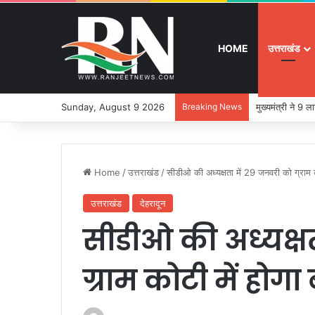
HOME
उत्तराखंड
Sunday, August 9 2026
Breaking News
मुख्यमंत्री ने 9
Home
/
उत्तराखंड
/
सीडीओ की अध्यक्षता में 29 जनवरी को ग्राम कोट
उत्तराखंड
देहरादून
सीडीओ की अध्यक्ष
ग्राम कोटी में होगा