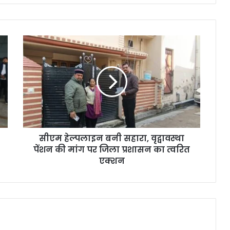
सीएम हेल्पलाइन बनी सहारा, वृद्वावस्था
पेंशन की मांग पर जिला प्रशासन का त्वरित
एक्शन