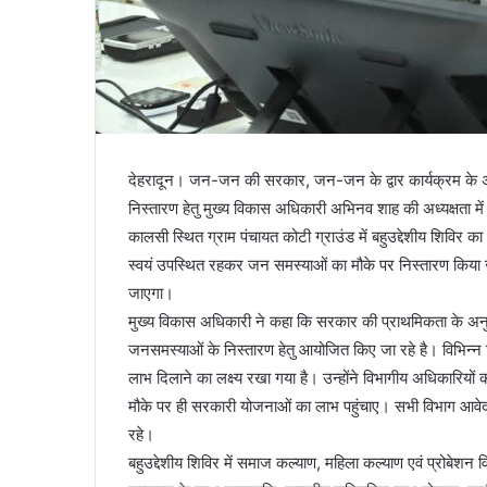
देहरादून। जन-जन की सरकार, जन-जन के द्वार कार्यक्रम के अ
निस्तारण हेतु मुख्य विकास अधिकारी अभिनव शाह की अध्यक्षता
कालसी स्थित ग्राम पंचायत कोटी ग्राउंड में बहुउद्देशीय शिविर क
स्वयं उपस्थित रहकर जन समस्याओं का मौके पर निस्तारण किया
जाएगा।
मुख्य विकास अधिकारी ने कहा कि सरकार की प्राथमिकता के अनुसार य
जनसमस्याओं के निस्तारण हेतु आयोजित किए जा रहे है। विभिन्न
लाभ दिलाने का लक्ष्य रखा गया है। उन्होंने विभागीय अधिकारियों को
मौके पर ही सरकारी योजनाओं का लाभ पहुंचाए। सभी विभाग आवेदन 
रहे।
बहुउद्देशीय शिविर में समाज कल्याण, महिला कल्याण एवं प्रोबेशन विभा