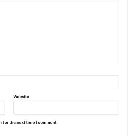
Website
r for the next time I comment.