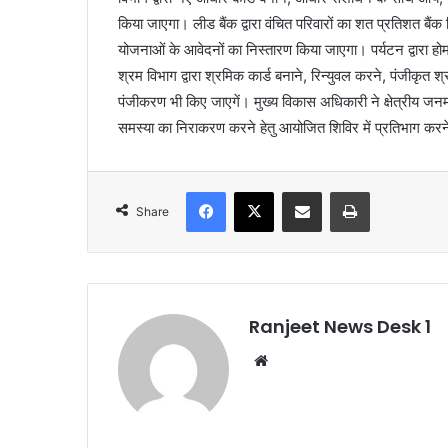
किया जाएगा। लीड बैंक द्वारा वंचित परिवारों का शत प्रतिशत बैं
योजनाओं के आवेदनों का निस्तारण किया जाएगा। पर्यटन द्वारा होम
श्रम विभाग द्वारा श्रमिक कार्ड बनाने, रिन्युवल करने, पंजीकृत
पंजीकरण भी किए जाएगें। मुख्य विकास अधिकारी ने क्षेत्रीय जन
समस्या का निराकरण करने हेतु आयोजित शिविर में प्रतिभाग कर
Facebook
X
Share via Email
Print
Share
Ranjeet News Desk 1
We
bsi
te