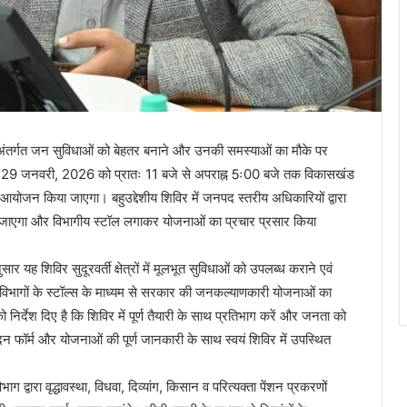
ंतर्गत जन सुविधाओं को बेहतर बनाने और उनकी समस्याओं का मौके पर
 में 29 जनवरी, 2026 को प्रातः 11 बजे से अपराह्न 5ः00 बजे तक विकासखंड
ा आयोजन किया जाएगा। बहुउद्देशीय शिविर में जनपद स्तरीय अधिकारियों द्वारा
 जाएगा और विभागीय स्टॉल लगाकर योजनाओं का प्रचार प्रसार किया
ह शिविर सुदूरवर्ती क्षेत्रों में मूलभूत सुविधाओं को उपलब्ध कराने एवं
 विभागों के स्टॉल्स के माध्यम से सरकार की जनकल्याणकारी योजनाओं का
 निर्देश दिए है कि शिविर में पूर्ण तैयारी के साथ प्रतिभाग करें और जनता को
फॉर्म और योजनाओं की पूर्ण जानकारी के साथ स्वयं शिविर में उपस्थित
ग द्वारा वृद्धावस्था, विधवा, दिव्यांग, किसान व परित्यक्ता पेंशन प्रकरणों