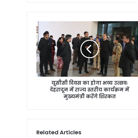
यूसीसी दिवस का होगा भव्य उत्सवः
देहरादून में राज्य स्तरीय कार्यक्रम में
मुख्यमंत्री करेंगे शिरकत
Related Articles