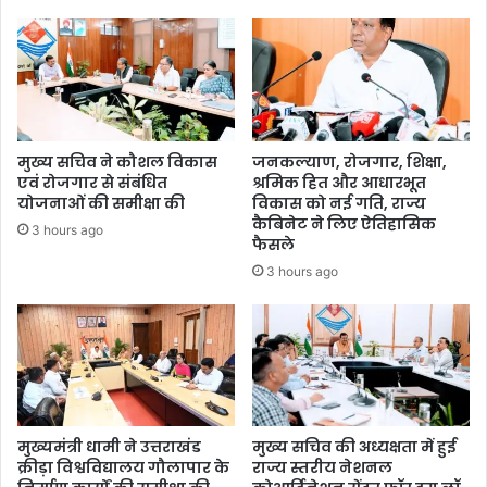
मुख्य सचिव ने कौशल विकास
जनकल्याण, रोजगार, शिक्षा,
एवं रोजगार से संबंधित
श्रमिक हित और आधारभूत
योजनाओं की समीक्षा की
विकास को नई गति, राज्य
कैबिनेट ने लिए ऐतिहासिक
3 hours ago
फैसले
3 hours ago
मुख्यमंत्री धामी ने उत्तराखंड
मुख्य सचिव की अध्यक्षता में हुई
क्रीड़ा विश्वविद्यालय गौलापार के
राज्य स्तरीय नेशनल