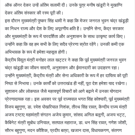
ऑफ ऑनर देकर उन्हें अंतिम सलामी दी। उनके पुत्र मनीष खंडूरी ने मुखाग्नि
देकर अंतिम संस्कार की रस्म पूरी की।
इस दौरान मुख्यमंत्री पुष्कर सिंह धामी ने कहा कि मेजर जनरल भुवन चंद्र खंडूड़ी
का निधन राज्य और देश के लिए अपूरणीय क्षति है। उन्होंने सेना, केंद्र सरकार
और मुख्यमंत्री के रूप में पारदर्शिता और अनुशासन के साथ उत्कृष्ट कार्य किए।
उन्होंने कहा कि वह हम सभी के लिए सदैव प्रेरणा स्रोत रहेंगे। उनकी कमी एक
अभिभावक के रूप में हमेशा महसूस होगी।
केंद्रीय विद्युत मंत्री मनोहर लाल खट्टर ने कहा कि पूर्व मुख्यमंत्री जनरल भुवन
चंद्र खंडूड़ी का जीवन सादगी, अनुशासन और ईमानदारी का उदाहरण रहा।
उन्होंने मुख्यमंत्री, केंद्रीय मंत्री और सेना अधिकारी के रूप में हर दायित्व को पूरी
निष्ठा से निभाया। उनके कार्यों को उत्तराखंड ही नहीं, पूरा देश हमेशा याद रखेगा।
सुशासन और लोकपाल जैसे महत्वपूर्ण विचारों को आगे बढ़ाने में उनका योगदान
प्रेरणादायक रहा। इस अवसर पर पूर्व राज्यपाल भगत सिंह कोश्यारी, पूर्व मुख्यमंत्री
विजय बहुगुणा, डा. रमेश पोखरियाल निशंक, तीरथ सिंह रावत, केंन्दीय राज्य मंत्री
अजय टम्टाए महामंत्री संगठन अजेय कुमार, सांसद अनिल बलूनी, अजय भट्ट,
कैबिनेट मंत्री सुबोध उनियाल, सतपाल महाराज, डा. धन सिंह रावत, गणेश जोशी,
सौरभ बहुगुणा, मदन कौशिक, प्रदीप बत्रा, खजान दास, विधायकगण, संतगण