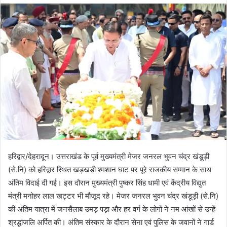
d
a
n
e
m
a
i
l
हरिद्वार/देहरादून। उत्तराखंड के पूर्व मुख्यमंत्री मेजर जनरल भुवन चंद्र खंडूड़ी
(से.नि) को हरिद्वार स्थित खड़खड़ी श्मशान घाट पर पूरे राजकीय सम्मान के साथ
अंतिम विदाई दी गई। इस दौरान मुख्यमंत्री पुष्कर सिंह धामी एवं केंद्रीय विद्युत
मंत्री मनोहर लाल खट्टर भी मौजूद रहे। मेजर जनरल भुवन चंद्र खंडूड़ी (से.नि)
की अंतिम यात्रा में जनसैलाब उमड़ पड़ा और हर वर्ग के लोगों ने नम आंखों से उन्हें
श्रद्धांजलि अर्पित की। अंतिम संस्कार के दौरान सेना एवं पुलिस के जवानों ने गार्ड