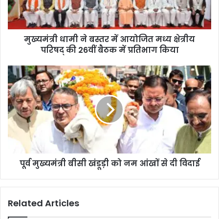
मुख्यमंत्री धामी ने बस्तर में आयोजित मध्य क्षेत्रीय
परिषद् की 26वीं बैठक में प्रतिभाग किया
पूर्व मुख्यमंत्री बीसी खंडूड़ी को नम आंखों से दी विदाई
Related Articles