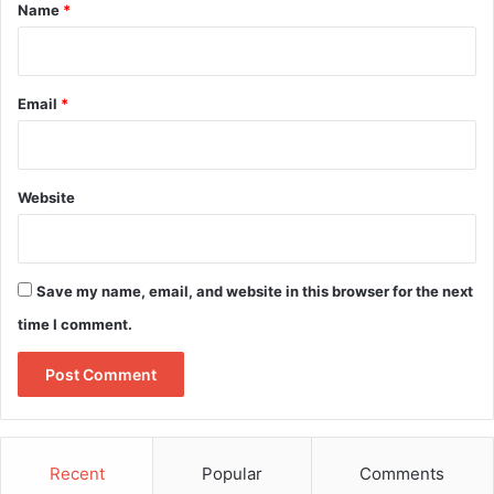
*
Name
*
Email
*
Website
Save my name, email, and website in this browser for the next
time I comment.
Recent
Popular
Comments